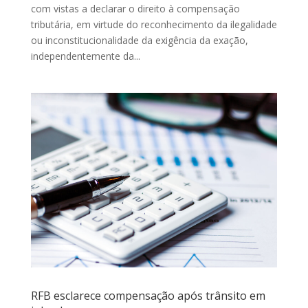
com vistas a declarar o direito à compensação
tributária, em virtude do reconhecimento da ilegalidade
ou inconstitucionalidade da exigência da exação,
independentemente da...
RFB esclarece compensação após trânsito em