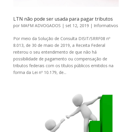
LTN não pode ser usada para pagar tributos
por
MAFM ADVOGADOS
|
set 12, 2019
|
Informativos
Por meio da Solução de Consulta DISIT/SRRF08 nº
8.013, de 30 de maio de 2019, a Receita Federal
reiterou o seu entendimento de que não há
possibilidade de pagamento ou compensação de
tributos federais com os títulos públicos emitidos na
forma da Lei nº 10.179, de...