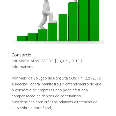
Consórcio
por
MAFM ADVOGADOS
|
ago 21, 2019
|
Informativos
Por meio da Solução de Consulta COSIT nº 225/2019,
a Receita Federal manifestou o entendimento de que
o consórcio de empresas não pode efetuar a
compensação de débitos de contribuição
previdenciária com créditos relativos à retenção de
11% sobre a nota fiscal,...