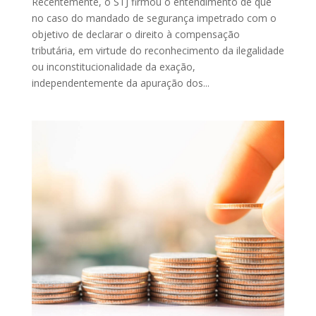
Recentemente, o STJ firmou o entendimento de que
no caso do mandado de segurança impetrado com o
objetivo de declarar o direito à compensação
tributária, em virtude do reconhecimento da ilegalidade
ou inconstitucionalidade da exação,
independentemente da apuração dos...