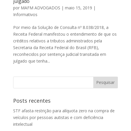
julgado
por
MAFM ADVOGADOS
|
maio 15, 2019
|
Informativos
Por meio da Solução de Consulta nº 8.038/2018, a
Receita Federal manifestou o entendimento de que os
créditos relativos a tributos administrados pela
Secretaria da Receita Federal do Brasil (RFB),
reconhecidos por sentença judicial transitada em
julgado que tenha...
Posts recentes
STF afasta restrição para alíquota zero na compra de
veículos por pessoas autistas e com deficiência
intelectual