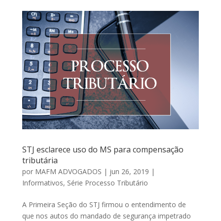
STJ esclarece uso do MS para compensação
tributária
por
MAFM ADVOGADOS
|
jun 26, 2019
|
Informativos
,
Série Processo Tributário
A Primeira Seção do STJ firmou o entendimento de
que nos autos do mandado de segurança impetrado