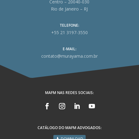
Centro – 20040-030
Rio de Janeiro – RJ
TELEFONE:
+55 21 3197-3550
E-MAIL:
contato@murayama.com.br
MAFM NAS REDES SOCIAIS:
CATÁLOGO DO MAFM ADVOGADOS:
DOWNLOAD