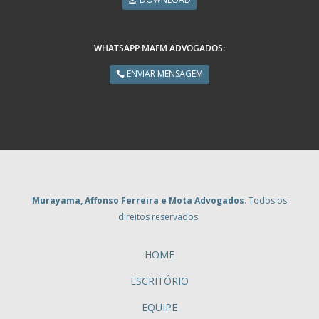
WHATSAPP MAFM ADVOGADOS:
ENVIAR MENSAGEM
Murayama, Affonso Ferreira e Mota Advogados
. Todos os
direitos reservados.
HOME
ESCRITÓRIO
EQUIPE