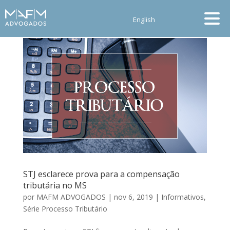
English
STJ esclarece prova para a compensação
tributária no MS
por
MAFM ADVOGADOS
|
nov 6, 2019
|
Informativos
,
Série Processo Tributário