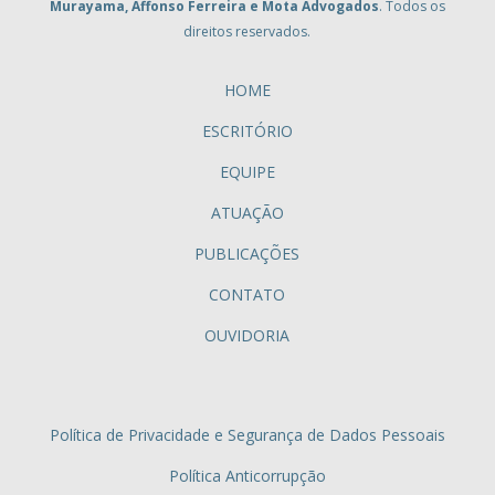
Murayama, Affonso Ferreira e Mota Advogados
. Todos os
direitos reservados.
HOME
ESCRITÓRIO
EQUIPE
ATUAÇÃO
PUBLICAÇÕES
CONTATO
OUVIDORIA
Política de Privacidade e Segurança de Dados Pessoais
Política Anticorrupção