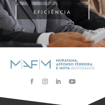
EFICIÊNCIA