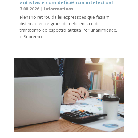
autistas e com deficiência intelectual
7.08.2026
|
Informativos
Plenário retirou da lei expressões que faziam
distinção entre graus de deficiência e de
transtorno do espectro autista Por unanimidade,
o Supremo...