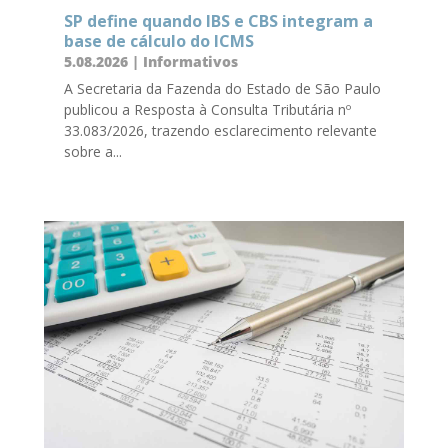
SP define quando IBS e CBS integram a
base de cálculo do ICMS
5.08.2026
|
Informativos
A Secretaria da Fazenda do Estado de São Paulo
publicou a Resposta à Consulta Tributária nº
33.083/2026, trazendo esclarecimento relevante
sobre a...