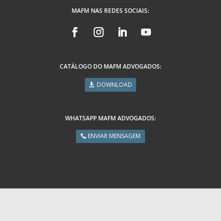
MAFM NAS REDES SOCIAIS:
CATÁLOGO DO MAFM ADVOGADOS:
DOWNLOAD
WHATSAPP MAFM ADVOGADOS:
ENVIAR MENSAGEM