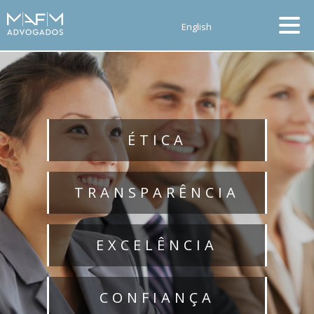
English
ÉTICA
TRANSPARÊNCIA
EXCELÊNCIA
CONFIANÇA