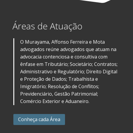
Áreas de Atuação
O Murayama, Affonso Ferreira e Mota
advogados reúne advogados que atuam na
advocacia contenciosa e consultiva com
ênfase em Tributário; Societário; Contratos;
Administrativo e Regulatório; Direito Digital
e Proteção de Dados; Trabalhista e
Imigratório; Resolução de Conflitos;
Previdenciário, Gestão Patrimonial;
Comércio Exterior e Aduaneiro.
Conheça cada Área