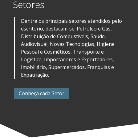
Setores
Dentre os principais setores atendidos pelo
escritório, destacam-se: Petróleo e Gás,
Distribuição de Combustíveis, Saúde,
Audiovisual, Novas Tecnologias, Higiene
Pessoal e Cosméticos, Transporte e
Logística, Importadores e Exportadores,
Imobiliário, Supermercados, Franquias e
Expatriação.
Conheça cada Setor