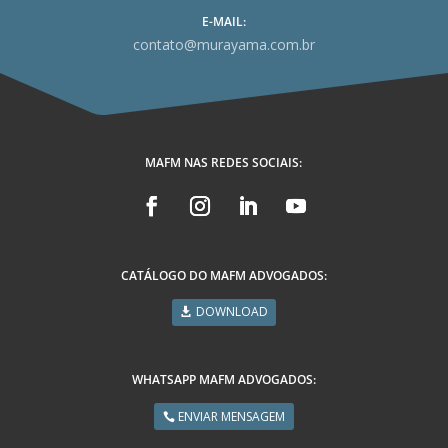
E-MAIL:
contato@murayama.com.br
MAFM NAS REDES SOCIAIS:
CATÁLOGO DO MAFM ADVOGADOS:
DOWNLOAD
WHATSAPP MAFM ADVOGADOS:
ENVIAR MENSAGEM