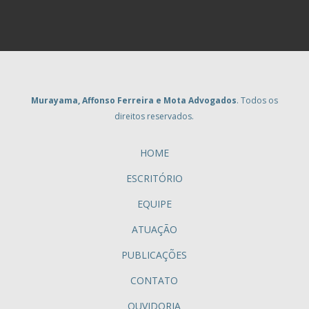
Murayama, Affonso Ferreira e Mota Advogados
. Todos os
direitos reservados.
HOME
ESCRITÓRIO
EQUIPE
ATUAÇÃO
PUBLICAÇÕES
CONTATO
OUVIDORIA