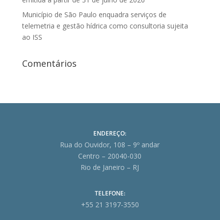
Município de São Paulo enquadra serviços de
telemetria e gestão hídrica como consultoria sujeita
ao ISS
Comentários
ENDEREÇO:
Rua do Ouvidor, 108 – 9º andar
Centro – 20040-030
Rio de Janeiro – RJ
TELEFONE:
+55 21 3197-3550