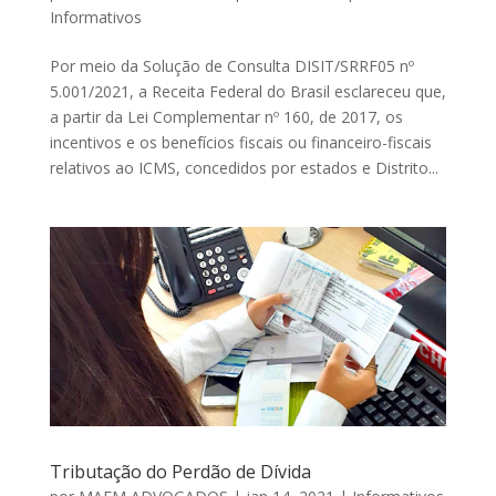
Informativos
Por meio da Solução de Consulta DISIT/SRRF05 nº
5.001/2021, a Receita Federal do Brasil esclareceu que,
a partir da Lei Complementar nº 160, de 2017, os
incentivos e os benefícios fiscais ou financeiro-fiscais
relativos ao ICMS, concedidos por estados e Distrito...
Tributação do Perdão de Dívida