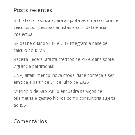
Posts recentes
STF afasta restrição para alíquota zero na compra de
veículos por pessoas autistas e com deficiência
intelectual
SP define quando IBS e CBS integram a base de
cálculo do ICMS
Receita Federal afasta créditos de PIS/Cofins sobre
vigilância patrimonial
CNPJ alfanumérico: nova modalidade começa a ser
emitida a partir de 31 de julho de 2026
Município de São Paulo enquadra serviços de
telemetria e gestão hídrica como consultoria sujeita
ao ISS
Comentários