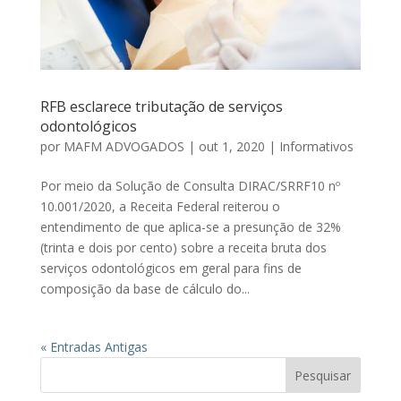
RFB esclarece tributação de serviços
odontológicos
por
MAFM ADVOGADOS
|
out 1, 2020
|
Informativos
Por meio da Solução de Consulta DIRAC/SRRF10 nº
10.001/2020, a Receita Federal reiterou o
entendimento de que aplica-se a presunção de 32%
(trinta e dois por cento) sobre a receita bruta dos
serviços odontológicos em geral para fins de
composição da base de cálculo do...
« Entradas Antigas