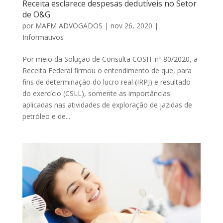
Receita esclarece despesas dedutíveis no Setor
de O&G
por
MAFM ADVOGADOS
|
nov 26, 2020
|
Informativos
Por meio da Solução de Consulta COSIT nº 80/2020, a
Receita Federal firmou o entendimento de que, para
fins de determinação do lucro real (IRPJ) e resultado
do exercício (CSLL), somente as importâncias
aplicadas nas atividades de exploração de jazidas de
petróleo e de...