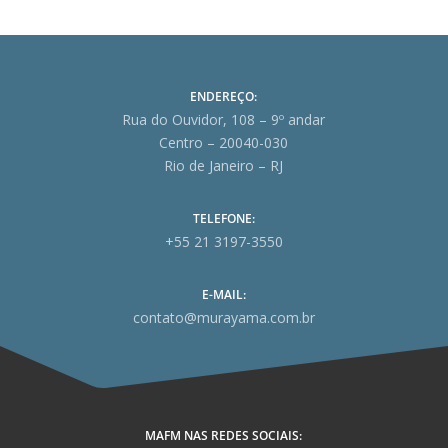
ENDEREÇO:
Rua do Ouvidor, 108 – 9º andar
Centro – 20040-030
Rio de Janeiro – RJ
TELEFONE:
+55 21 3197-3550
E-MAIL:
contato@murayama.com.br
MAFM NAS REDES SOCIAIS: