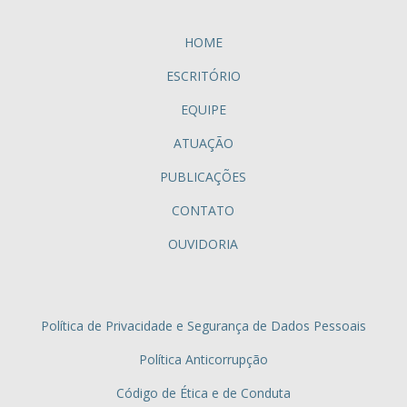
HOME
ESCRITÓRIO
EQUIPE
ATUAÇÃO
PUBLICAÇÕES
CONTATO
OUVIDORIA
Política de Privacidade e Segurança de Dados Pessoais
Política Anticorrupção
Código de Ética e de Conduta