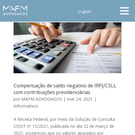
English
Compensação de saldo negativo de IRPJ/CSLL
com contribuições previdenciárias
por
MAFM ADVOGADOS
|
mar 24, 2021
|
Informativos
A Receita Federal, por meio da Solução de Consulta
COSIT nº 15/2021, publicada no dia 22 de março de
2021, esclareceu que os valores apurados por