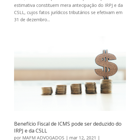
estimativa constituem mera antecipação do IRPJ e da
CSLL, cujos fatos jurídicos tributários se efetivam em
31 de dezembro...
Benefício Fiscal de ICMS pode ser deduzido do
IRPJ e da CSLL
por
MAFM ADVOGADOS
|
mar 12, 2021
|