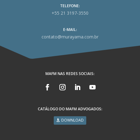
TELEFONE:
+55 21 3197-3550
E-MAIL:
contato@murayama.com.br
MAFM NAS REDES SOCIAIS:
CATÁLOGO DO MAFM ADVOGADOS:
DOWNLOAD