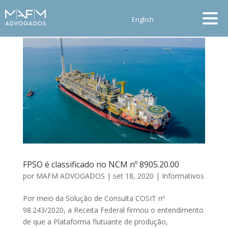
English
FPSO é classificado no NCM nº 8905.20.00
por
MAFM ADVOGADOS
|
set 18, 2020
|
Informativos
Por meio da Solução de Consulta COSIT nº
98.243/2020, a Receita Federal firmou o entendimento
de que a Plataforma flutuante de produção,