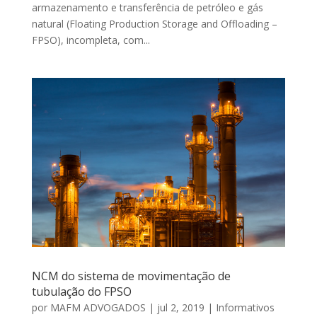
armazenamento e transferência de petróleo e gás
natural (Floating Production Storage and Offloading –
FPSO), incompleta, com...
NCM do sistema de movimentação de
tubulação do FPSO
por
MAFM ADVOGADOS
|
jul 2, 2019
|
Informativos