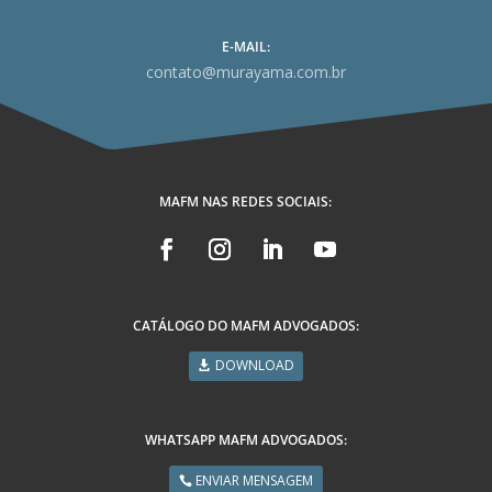
E-MAIL:
contato@murayama.com.br
MAFM NAS REDES SOCIAIS:
CATÁLOGO DO MAFM ADVOGADOS:
DOWNLOAD
WHATSAPP MAFM ADVOGADOS:
ENVIAR MENSAGEM