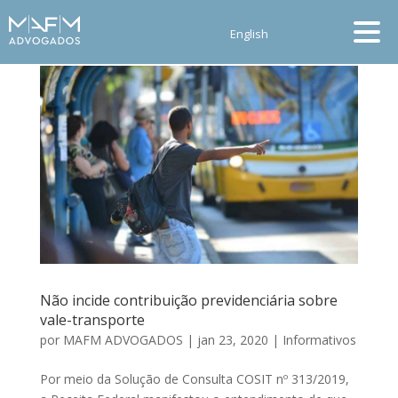
English
Não incide contribuição previdenciária sobre
vale-transporte
por
MAFM ADVOGADOS
|
jan 23, 2020
|
Informativos
Por meio da Solução de Consulta COSIT nº 313/2019,