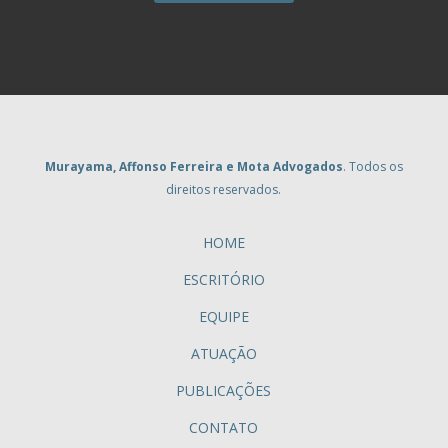
Murayama, Affonso Ferreira e Mota Advogados
. Todos os
direitos reservados.
HOME
ESCRITÓRIO
EQUIPE
ATUAÇÃO
PUBLICAÇÕES
CONTATO