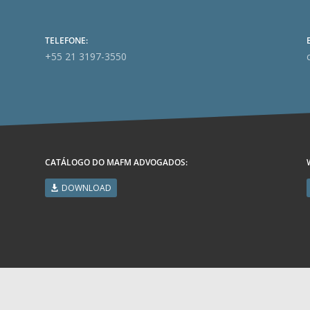
TELEFONE:
+55 21 3197-3550
CATÁLOGO DO MAFM ADVOGADOS:
DOWNLOAD