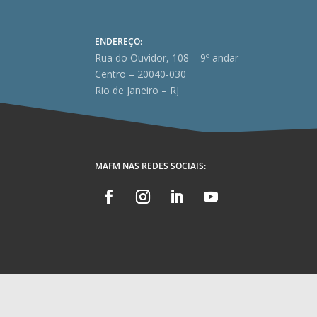
ENDEREÇO:
Rua do Ouvidor, 108 – 9º andar
Centro – 20040-030
Rio de Janeiro – RJ
MAFM NAS REDES SOCIAIS: