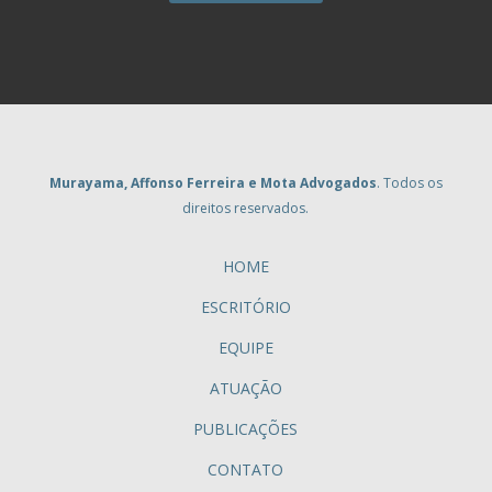
Murayama, Affonso Ferreira e Mota Advogados
. Todos os
direitos reservados.
HOME
ESCRITÓRIO
EQUIPE
ATUAÇÃO
PUBLICAÇÕES
CONTATO