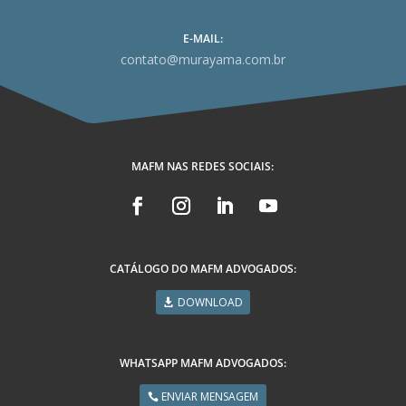
E-MAIL:
contato@murayama.com.br
MAFM NAS REDES SOCIAIS:
CATÁLOGO DO MAFM ADVOGADOS:
DOWNLOAD
WHATSAPP MAFM ADVOGADOS:
ENVIAR MENSAGEM