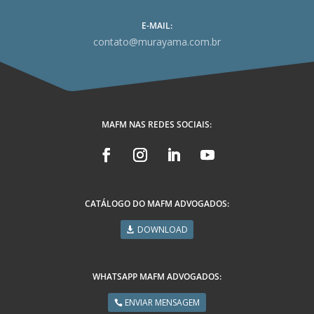
E-MAIL:
contato@murayama.com.br
MAFM NAS REDES SOCIAIS:
CATÁLOGO DO MAFM ADVOGADOS:
DOWNLOAD
WHATSAPP MAFM ADVOGADOS:
ENVIAR MENSAGEM