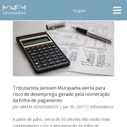
English
Tributarista Janssen Murayama alerta para
risco de desemprego gerado pela reoneração
da folha de pagamento
por
MAFM ADVOGADOS
|
jun 30, 2017
|
Informativos
A partir de julho, cerca de 50 setores não serão mais
contemplados com a desoneração da folha de