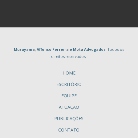
Murayama, Affonso Ferreira e Mota Advogados
. Todos os
direitos reservados.
HOME
ESCRITÓRIO
EQUIPE
ATUAÇÃO
PUBLICAÇÕES
CONTATO