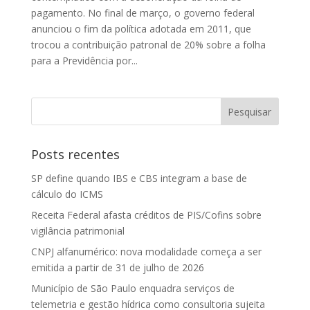
pagamento. No final de março, o governo federal
anunciou o fim da política adotada em 2011, que
trocou a contribuição patronal de 20% sobre a folha
para a Previdência por...
Posts recentes
SP define quando IBS e CBS integram a base de
cálculo do ICMS
Receita Federal afasta créditos de PIS/Cofins sobre
vigilância patrimonial
CNPJ alfanumérico: nova modalidade começa a ser
emitida a partir de 31 de julho de 2026
Município de São Paulo enquadra serviços de
telemetria e gestão hídrica como consultoria sujeita