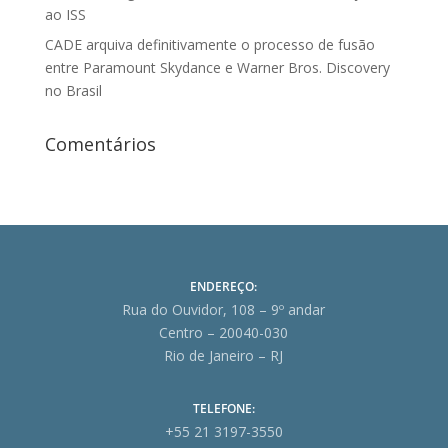
ao ISS
CADE arquiva definitivamente o processo de fusão
entre Paramount Skydance e Warner Bros. Discovery
no Brasil
Comentários
ENDEREÇO:
Rua do Ouvidor, 108 – 9º andar
Centro – 20040-030
Rio de Janeiro – RJ
TELEFONE:
+55 21 3197-3550