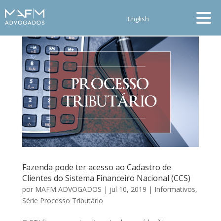
English
Fazenda pode ter acesso ao Cadastro de
Clientes do Sistema Financeiro Nacional (CCS)
por
MAFM ADVOGADOS
|
jul 10, 2019
|
Informativos
,
Série Processo Tributário