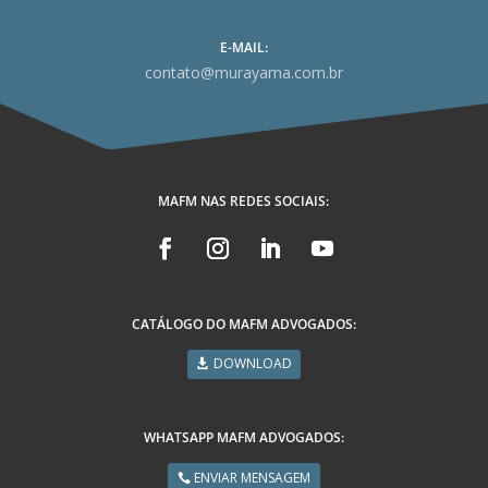
E-MAIL:
contato@murayama.com.br
MAFM NAS REDES SOCIAIS:
CATÁLOGO DO MAFM ADVOGADOS:
DOWNLOAD
WHATSAPP MAFM ADVOGADOS:
ENVIAR MENSAGEM