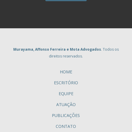
Murayama, Affonso Ferreira e Mota Advogados
. Todos os
direitos reservados.
HOME
ESCRITÓRIO
EQUIPE
ATUAÇÃO
PUBLICAÇÕES
CONTATO