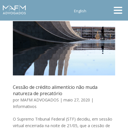
English
Cessão de crédito alimentício não muda
natureza de precatório
por
MAFM ADVOGADOS
|
maio 27, 2020
|
Informativos
O Supremo Tribunal Federal (STF) decidiu, em sessão
virtual encerrada na noite de 21/05, que a cessão de