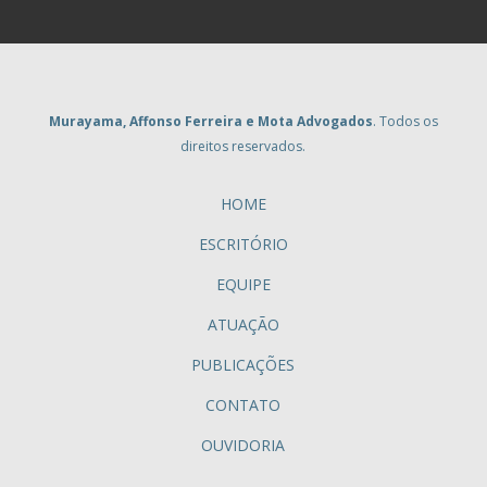
Murayama, Affonso Ferreira e Mota Advogados
. Todos os
direitos reservados.
HOME
ESCRITÓRIO
EQUIPE
ATUAÇÃO
PUBLICAÇÕES
CONTATO
OUVIDORIA