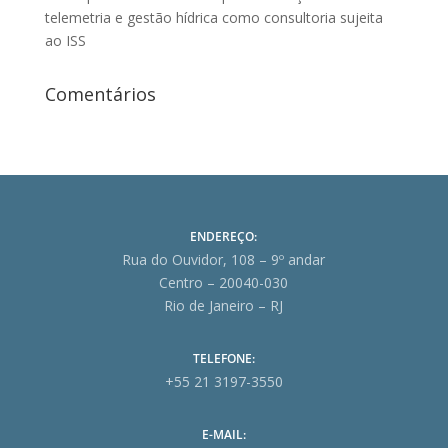
telemetria e gestão hídrica como consultoria sujeita
ao ISS
Comentários
ENDEREÇO:
Rua do Ouvidor, 108 – 9º andar
Centro – 20040-030
Rio de Janeiro – RJ
TELEFONE:
+55 21 3197-3550
E-MAIL: