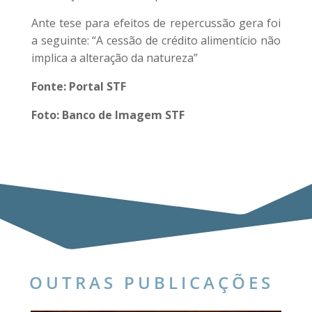
Ante tese para efeitos de repercussão gera foi
a seguinte: “A cessão de crédito alimentício não
implica a alteração da natureza”
Fonte: Portal STF
Foto: Banco de Imagem STF
OUTRAS PUBLICAÇÕES