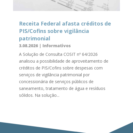
Receita Federal afasta créditos de
PIS/Cofins sobre vigilância
patrimonial
3.08.2026
|
Informativos
A Solução de Consulta COSIT nº 64/2026
analisou a possibilidade de aproveitamento de
créditos de PIS/Cofins sobre despesas com
serviços de vigilância patrimonial por
concessionária de serviços públicos de
saneamento, tratamento de água e resíduos
sólidos. Na solução...