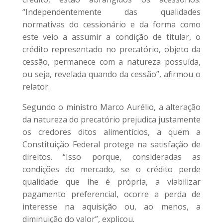
“Independentemente das qualidades
normativas do cessionário e da forma como
este veio a assumir a condição de titular, o
crédito representado no precatório, objeto da
cessão, permanece com a natureza possuída,
ou seja, revelada quando da cessão”, afirmou o
relator.
Segundo o ministro Marco Aurélio, a alteração
da natureza do precatório prejudica justamente
os credores ditos alimentícios, a quem a
Constituição Federal protege na satisfação de
direitos. “Isso porque, consideradas as
condições do mercado, se o crédito perde
qualidade que lhe é própria, a viabilizar
pagamento preferencial, ocorre a perda de
interesse na aquisição ou, ao menos, a
diminuição do valor”, explicou.