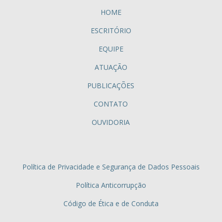
HOME
ESCRITÓRIO
EQUIPE
ATUAÇÃO
PUBLICAÇÕES
CONTATO
OUVIDORIA
Política de Privacidade e Segurança de Dados Pessoais
Política Anticorrupção
Código de Ética e de Conduta