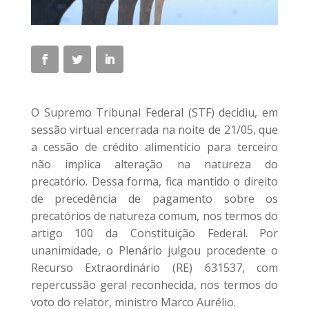
O Supremo Tribunal Federal (STF) decidiu, em
sessão virtual encerrada na noite de 21/05, que
a cessão de crédito alimentício para terceiro
não implica alteração na natureza do
precatório. Dessa forma, fica mantido o direito
de precedência de pagamento sobre os
precatórios de natureza comum, nos termos do
artigo 100 da Constituição Federal. Por
unanimidade, o Plenário julgou procedente o
Recurso Extraordinário (RE) 631537, com
repercussão geral reconhecida, nos termos do
voto do relator, ministro Marco Aurélio.