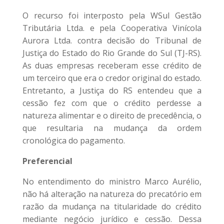
O recurso foi interposto pela WSul Gestão
Tributária Ltda. e pela Cooperativa Vinícola
Aurora Ltda. contra decisão do Tribunal de
Justiça do Estado do Rio Grande do Sul (TJ-RS).
As duas empresas receberam esse crédito de
um terceiro que era o credor original do estado.
Entretanto, a Justiça do RS entendeu que a
cessão fez com que o crédito perdesse a
natureza alimentar e o direito de precedência, o
que resultaria na mudança da ordem
cronológica do pagamento.
Preferencial
No entendimento do ministro Marco Aurélio,
não há alteração na natureza do precatório em
razão da mudança na titularidade do crédito
mediante negócio jurídico e cessão. Dessa