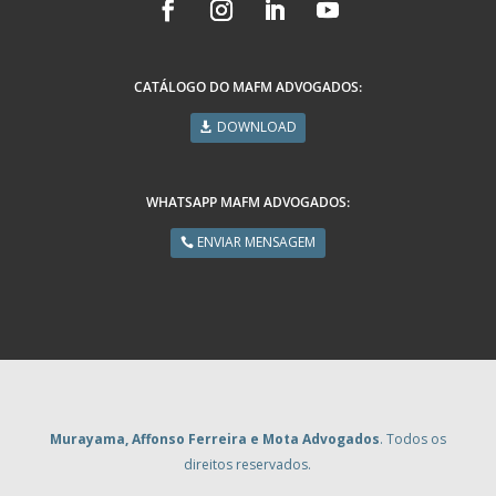
CATÁLOGO DO MAFM ADVOGADOS:
DOWNLOAD
WHATSAPP MAFM ADVOGADOS:
ENVIAR MENSAGEM
Murayama, Affonso Ferreira e Mota Advogados
. Todos os
direitos reservados.