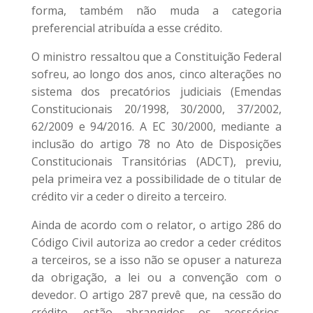
forma, também não muda a categoria
preferencial atribuída a esse crédito.
O ministro ressaltou que a Constituição Federal
sofreu, ao longo dos anos, cinco alterações no
sistema dos precatórios judiciais (Emendas
Constitucionais 20/1998, 30/2000, 37/2002,
62/2009 e 94/2016. A EC 30/2000, mediante a
inclusão do artigo 78 no Ato de Disposições
Constitucionais Transitórias (ADCT), previu,
pela primeira vez a possibilidade de o titular de
crédito vir a ceder o direito a terceiro.
Ainda de acordo com o relator, o artigo 286 do
Código Civil autoriza ao credor a ceder créditos
a terceiros, se a isso não se opuser a natureza
da obrigação, a lei ou a convenção com o
devedor. O artigo 287 prevê que, na cessão do
crédito, estão abrangidos os acessórios.