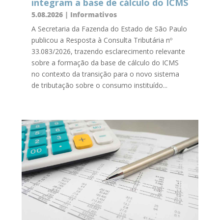
integram a base de cálculo do ICMS
5.08.2026
|
Informativos
A Secretaria da Fazenda do Estado de São Paulo
publicou a Resposta à Consulta Tributária nº
33.083/2026, trazendo esclarecimento relevante
sobre a formação da base de cálculo do ICMS
no contexto da transição para o novo sistema
de tributação sobre o consumo instituído...