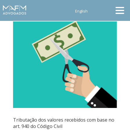
English
Tributação dos valores recebidos com base no
art. 940 do Código Civil