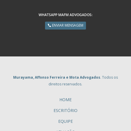
WHATSAPP MAFM ADVOGADOS:
ENVIAR MENSAGEM
Murayama, Affonso Ferreira e Mota Advogados
. Todos os
direitos reservados.
HOME
ESCRITÓRIO
EQUIPE