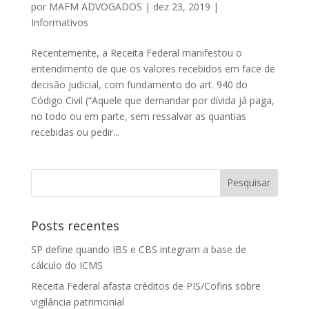
por
MAFM ADVOGADOS
|
dez 23, 2019
|
Informativos
Recentemente, a Receita Federal manifestou o
entendimento de que os valores recebidos em face de
decisão judicial, com fundamento do art. 940 do
Código Civil (“Aquele que demandar por dívida já paga,
no todo ou em parte, sem ressalvar as quantias
recebidas ou pedir...
Posts recentes
SP define quando IBS e CBS integram a base de
cálculo do ICMS
Receita Federal afasta créditos de PIS/Cofins sobre
vigilância patrimonial