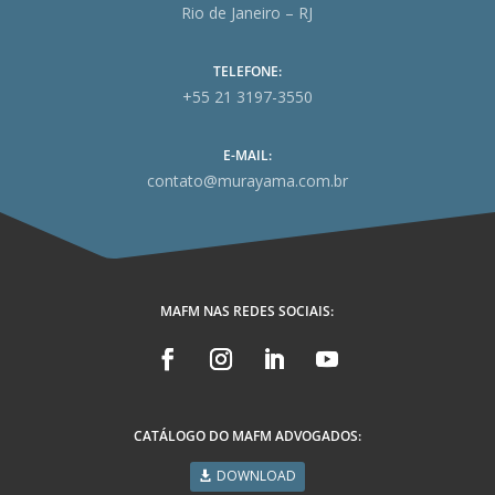
Rio de Janeiro – RJ
TELEFONE:
+55 21 3197-3550
E-MAIL:
contato@murayama.com.br
MAFM NAS REDES SOCIAIS:
CATÁLOGO DO MAFM ADVOGADOS:
DOWNLOAD