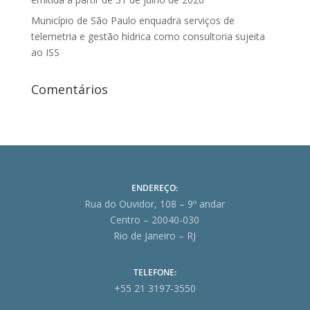
Município de São Paulo enquadra serviços de
telemetria e gestão hídrica como consultoria sujeita
ao ISS
Comentários
ENDEREÇO:
Rua do Ouvidor, 108 – 9º andar
Centro – 20040-030
Rio de Janeiro – RJ
TELEFONE:
+55 21 3197-3550