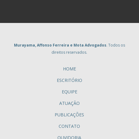
Murayama, Affonso Ferreira e Mota Advogados
. Todos os
direitos reservados.
HOME
ESCRITÓRIO
EQUIPE
ATUAÇÃO
PUBLICAÇÕES
CONTATO
OUVIDORIA