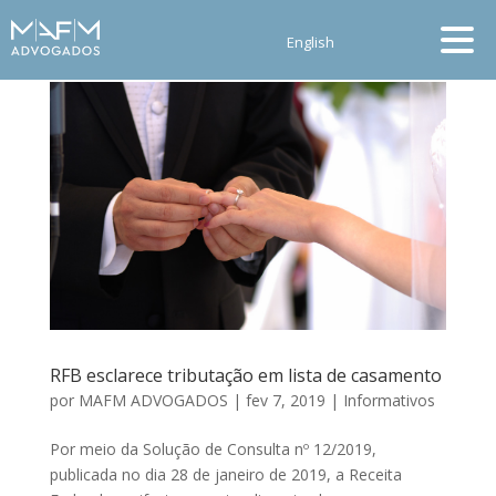
English
RFB esclarece tributação em lista de casamento
por
MAFM ADVOGADOS
|
fev 7, 2019
|
Informativos
Por meio da Solução de Consulta nº 12/2019,
publicada no dia 28 de janeiro de 2019, a Receita