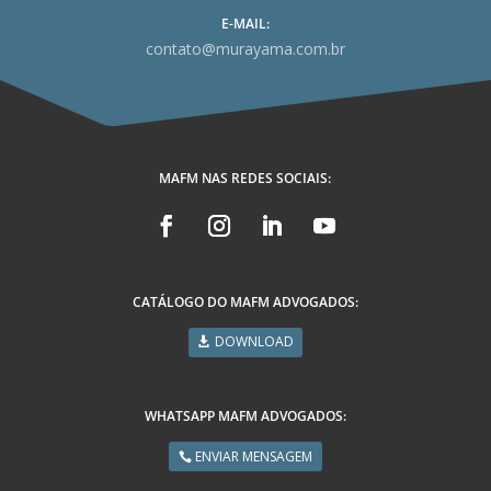
E-MAIL:
contato@murayama.com.br
MAFM NAS REDES SOCIAIS:
CATÁLOGO DO MAFM ADVOGADOS:
DOWNLOAD
WHATSAPP MAFM ADVOGADOS:
ENVIAR MENSAGEM