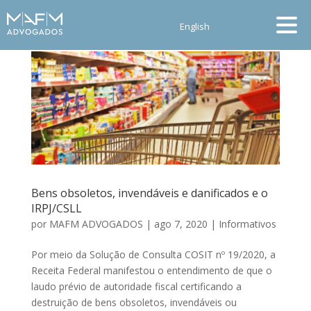
English
Bens obsoletos, invendáveis e danificados e o
IRPJ/CSLL
por
MAFM ADVOGADOS
|
ago 7, 2020
|
Informativos
Por meio da Solução de Consulta COSIT nº 19/2020, a
Receita Federal manifestou o entendimento de que o
laudo prévio de autoridade fiscal certificando a
destruição de bens obsoletos, invendáveis ou