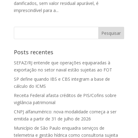
danificados, sem valor residual apurável, é
imprescindível para a...
Posts recentes
SEFAZ/RJ entende que operações equiparadas à
exportação no setor naval estão sujeitas ao FOT
SP define quando IBS e CBS integram a base de
cálculo do ICMS
Receita Federal afasta créditos de PIS/Cofins sobre
vigilância patrimonial
CNPJ alfanumérico: nova modalidade começa a ser
emitida a partir de 31 de julho de 2026
Município de São Paulo enquadra serviços de
telemetria e gestão hídrica como consultoria sujeita