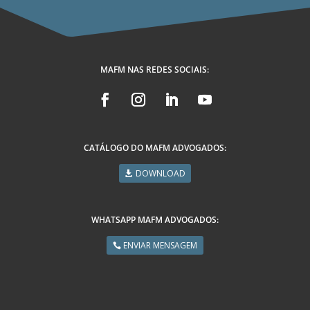
MAFM NAS REDES SOCIAIS:
CATÁLOGO DO MAFM ADVOGADOS:
DOWNLOAD
WHATSAPP MAFM ADVOGADOS:
ENVIAR MENSAGEM