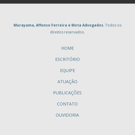
Murayama, Affonso Ferreira e Mota Advogados
. Todos os
direitos reservados.
HOME
ESCRITÓRIO
EQUIPE
ATUAÇÃO
PUBLICAÇÕES
CONTATO
OUVIDORIA