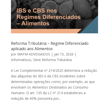
Reforma Tributária – Regime Diferenciado
aplicado aos Alimentos
por
MAFM ADVOGADOS
|
jan 15, 2026
|
Informativos
,
Série Reforma Tributária
A Lei Complementar nº 214/2025 determina a redução
das alíquotas do IBS e da CBS incidentes sobre
determinadas operações como, por exemplo, as que
envolvam os Alimentos Destinados ao Consumo
Humano. O art. 135 da LC nº 214 estabeleceu a
redução de 60% (sessenta por...