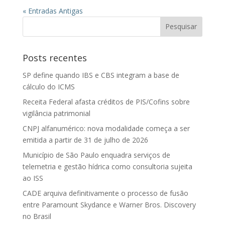
« Entradas Antigas
Posts recentes
SP define quando IBS e CBS integram a base de
cálculo do ICMS
Receita Federal afasta créditos de PIS/Cofins sobre
vigilância patrimonial
CNPJ alfanumérico: nova modalidade começa a ser
emitida a partir de 31 de julho de 2026
Município de São Paulo enquadra serviços de
telemetria e gestão hídrica como consultoria sujeita
ao ISS
CADE arquiva definitivamente o processo de fusão
entre Paramount Skydance e Warner Bros. Discovery
no Brasil