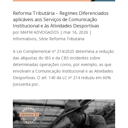
Reforma Tributária – Regimes Diferenciados
aplicáveis aos Serviços de Comunicação
Institucional e às Atividades Desportivas
por
MAFM ADVOGADOS
|
mar 16, 2026
|
Informativos
,
Série Reforma Tributária
A Lei Complementar nº 214/2025 determina a redução
das alíquotas do IBS e da CBS incidentes sobre
determinadas operações como, por exemplo, as que
envolvam a Comunicação Institucional e as Atividades
Desportivas. O art. 140 da LC nº 214 reduziu em 60%
(sessenta por...