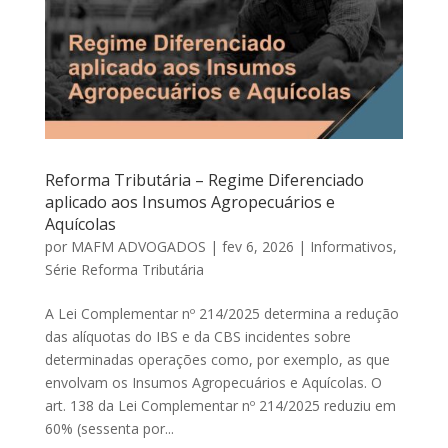
Reforma Tributária – Regime Diferenciado
aplicado aos Insumos Agropecuários e
Aquícolas
por
MAFM ADVOGADOS
|
fev 6, 2026
|
Informativos
,
Série Reforma Tributária
A Lei Complementar nº 214/2025 determina a redução
das alíquotas do IBS e da CBS incidentes sobre
determinadas operações como, por exemplo, as que
envolvam os Insumos Agropecuários e Aquícolas. O
art. 138 da Lei Complementar nº 214/2025 reduziu em
60% (sessenta por...