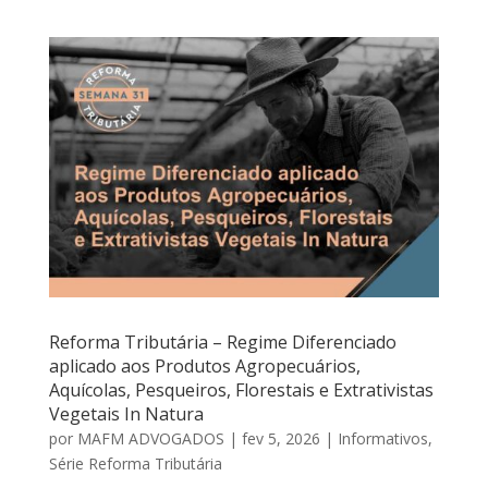
Reforma Tributária – Regime Diferenciado
aplicado aos Produtos Agropecuários,
Aquícolas, Pesqueiros, Florestais e Extrativistas
Vegetais In Natura
por
MAFM ADVOGADOS
|
fev 5, 2026
|
Informativos
,
Série Reforma Tributária