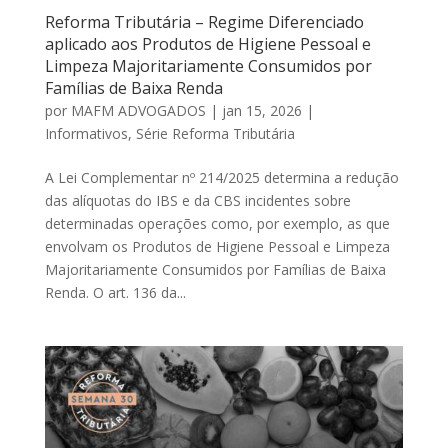
Reforma Tributária – Regime Diferenciado
aplicado aos Produtos de Higiene Pessoal e
Limpeza Majoritariamente Consumidos por
Famílias de Baixa Renda
por
MAFM ADVOGADOS
|
jan 15, 2026
|
Informativos
,
Série Reforma Tributária
A Lei Complementar nº 214/2025 determina a redução
das alíquotas do IBS e da CBS incidentes sobre
determinadas operações como, por exemplo, as que
envolvam os Produtos de Higiene Pessoal e Limpeza
Majoritariamente Consumidos por Famílias de Baixa
Renda. O art. 136 da...