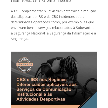
Informativos
,
Série Reforma Tributária
A Lei Complementar nº 214/2025 determina a redução
das alíquotas do IBS e da CBS incidentes sobre
determinadas operações como, por exemplo, as que
envolvam bens e serviços relacionados à Soberania e
à Segurança Nacional, à Segurança da Informação e à
Segurança...