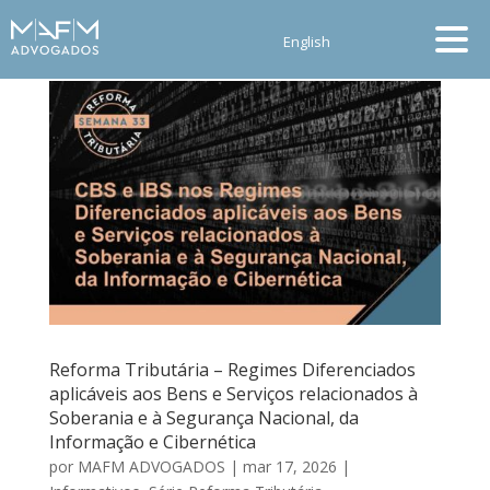
English
Reforma Tributária – Regimes Diferenciados
aplicáveis aos Bens e Serviços relacionados à
Soberania e à Segurança Nacional, da
Informação e Cibernética
por
MAFM ADVOGADOS
|
mar 17, 2026
|