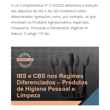
A Lei Complementar nº 214/2025 determina a redução
das alíquotas do IBS e da CBS incidentes sobre
determinadas operações como, por exemplo, as que
envolvam os Produtos Agropecuários, Aquícolas,
Pesqueiros, Florestais e Extrativistas Vegetais In
Natura. O artigo 137 da...