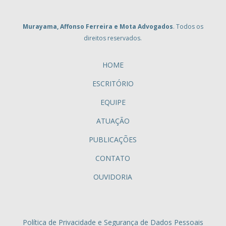
Murayama, Affonso Ferreira e Mota Advogados
. Todos os
direitos reservados.
HOME
ESCRITÓRIO
EQUIPE
ATUAÇÃO
PUBLICAÇÕES
CONTATO
OUVIDORIA
Política de Privacidade e Segurança de Dados Pessoais