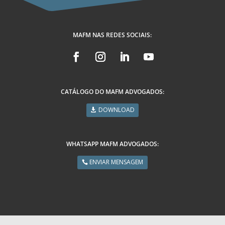
MAFM NAS REDES SOCIAIS:
CATÁLOGO DO MAFM ADVOGADOS:
DOWNLOAD
WHATSAPP MAFM ADVOGADOS:
ENVIAR MENSAGEM