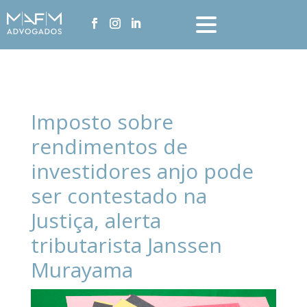
Imposto sobre
rendimentos de
investidores anjo pode
ser contestado na
Justiça, alerta
tributarista Janssen
Murayama