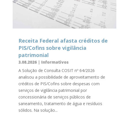
Receita Federal afasta créditos de
PIS/Cofins sobre vigilância
patrimonial
3.08.2026
|
Informativos
A Solução de Consulta COSIT nº 64/2026
analisou a possibilidade de aproveitamento de
créditos de PIS/Cofins sobre despesas com
serviços de vigilância patrimonial por
concessionária de serviços públicos de
saneamento, tratamento de água e resíduos
sólidos. Na solução...