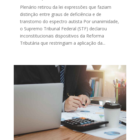
Plenário retirou da lei expressões que faziam
distinção entre graus de deficiência e de
transtorno do espectro autista Por unanimidade,
o Supremo Tribunal Federal (STF) declarou
inconstitucionais dispositivos da Reforma
Tributária que restringiam a aplicação da...