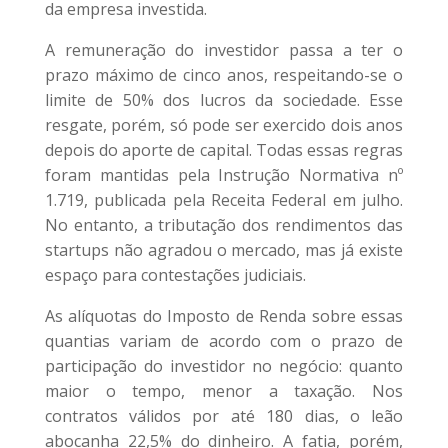
da empresa investida.
A remuneração do investidor passa a ter o
prazo máximo de cinco anos, respeitando-se o
limite de 50% dos lucros da sociedade. Esse
resgate, porém, só pode ser exercido dois anos
depois do aporte de capital. Todas essas regras
foram mantidas pela Instrução Normativa nº
1.719, publicada pela Receita Federal em julho.
No entanto, a tributação dos rendimentos das
startups não agradou o mercado, mas já existe
espaço para contestações judiciais.
As alíquotas do Imposto de Renda sobre essas
quantias variam de acordo com o prazo de
participação do investidor no negócio: quanto
maior o tempo, menor a taxação. Nos
contratos válidos por até 180 dias, o leão
abocanha 22,5% do dinheiro. A fatia, porém,