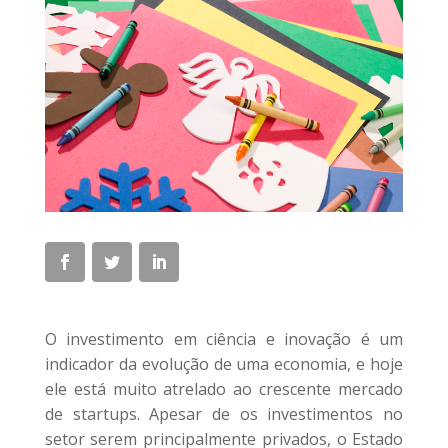
O investimento em ciência e inovação é um
indicador da evolução de uma economia, e hoje
ele está muito atrelado ao crescente mercado
de startups. Apesar de os investimentos no
setor serem principalmente privados, o Estado