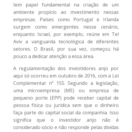
tem papel fundamental na criação de um
ambiente propício ao investimento nessas
empresas. Países como Portugal e Irlanda
surgem como emergentes nesse cenário,
enquanto Israel, por exemplo, reúne em Tel
Aviv a vanguarda tecnológica de diferentes
setores. O Brasil, por sua vez, começou há
pouco a dedicar atenção a essa área.
A regulamentação dos investidores anjo por
aqui só ocorreu em outubro de 2016, com a Lei
Complementar nº 155. Segundo a legislação,
uma microempresa (ME) ou empresa de
pequeno porte (EPP) pode receber capital de
pessoa física ou jurídica sem que o dinheiro
faça parte do capital social da companhia. Isso
significa que o investidor anjo não é
considerado sócio e não responde pelas dívidas