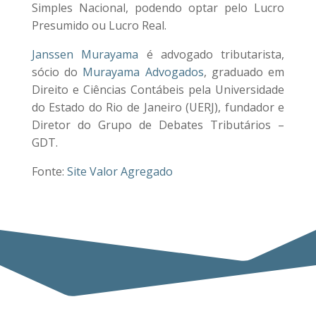
Simples Nacional, podendo optar pelo Lucro
Presumido ou Lucro Real.
Janssen Murayama
é advogado tributarista,
sócio do
Murayama Advogados
, graduado em
Direito e Ciências Contábeis pela Universidade
do Estado do Rio de Janeiro (UERJ), fundador e
Diretor do Grupo de Debates Tributários –
GDT.
Fonte:
Site Valor Agregado