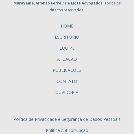
Murayama, Affonso Ferreira e Mota Advogados
. Todos os
direitos reservados.
HOME
ESCRITÓRIO
EQUIPE
ATUAÇÃO
PUBLICAÇÕES
CONTATO
OUVIDORIA
Política de Privacidade e Segurança de Dados Pessoais
Política Anticorrupção