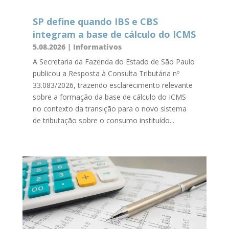
SP define quando IBS e CBS
integram a base de cálculo do ICMS
5.08.2026
|
Informativos
A Secretaria da Fazenda do Estado de São Paulo
publicou a Resposta à Consulta Tributária nº
33.083/2026, trazendo esclarecimento relevante
sobre a formação da base de cálculo do ICMS
no contexto da transição para o novo sistema
de tributação sobre o consumo instituído...