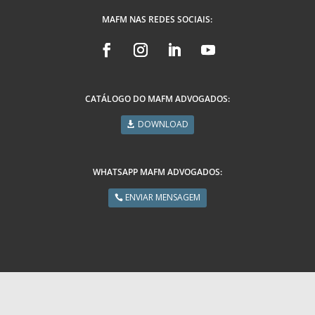
MAFM NAS REDES SOCIAIS:
CATÁLOGO DO MAFM ADVOGADOS:
DOWNLOAD
WHATSAPP MAFM ADVOGADOS:
ENVIAR MENSAGEM