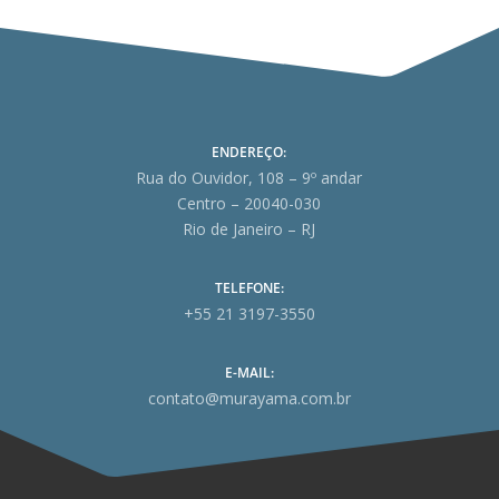
ENDEREÇO:
Rua do Ouvidor, 108 – 9º andar
Centro – 20040-030
Rio de Janeiro – RJ
TELEFONE:
+55 21 3197-3550
E-MAIL:
contato@murayama.com.br