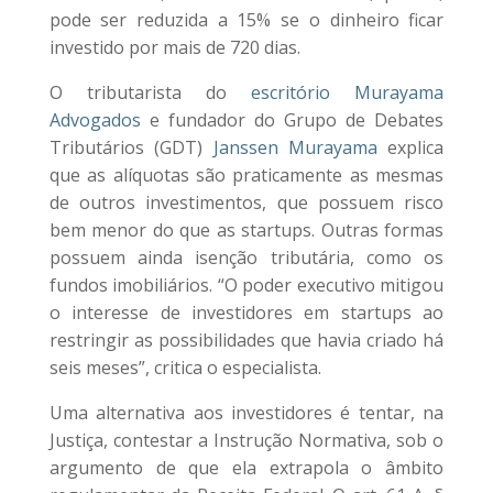
pode ser reduzida a 15% se o dinheiro ficar
investido por mais de 720 dias.
O tributarista do
escritório Murayama
Advogados
e fundador do Grupo de Debates
Tributários (GDT)
Janssen Murayama
explica
que as alíquotas são praticamente as mesmas
de outros investimentos, que possuem risco
bem menor do que as startups. Outras formas
possuem ainda isenção tributária, como os
fundos imobiliários. “O poder executivo mitigou
o interesse de investidores em startups ao
restringir as possibilidades que havia criado há
seis meses”, critica o especialista.
Uma alternativa aos investidores é tentar, na
Justiça, contestar a Instrução Normativa, sob o
argumento de que ela extrapola o âmbito