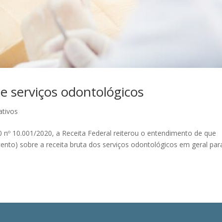
de serviços odontológicos
ativos
nº 10.001/2020, a Receita Federal reiterou o entendimento de que
 cento) sobre a receita bruta dos serviços odontológicos em geral par