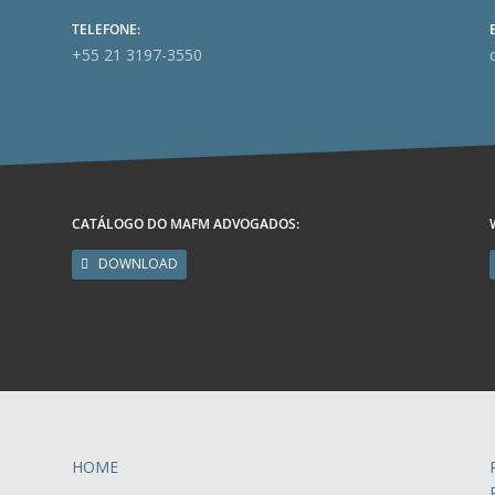
TELEFONE:
+55 21 3197-3550
CATÁLOGO DO MAFM ADVOGADOS:
DOWNLOAD
HOME