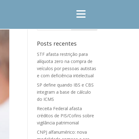
Posts recentes
STF afasta restrição para
alíquota zero na compra de
veículos por pessoas autistas
e com deficiência intelectual
SP define quando IBS e CBS
integram a base de cálculo
do ICMS
Receita Federal afasta
créditos de PIS/Cofins sobre
vigilância patrimonial
CNPJ alfanumérico: nova