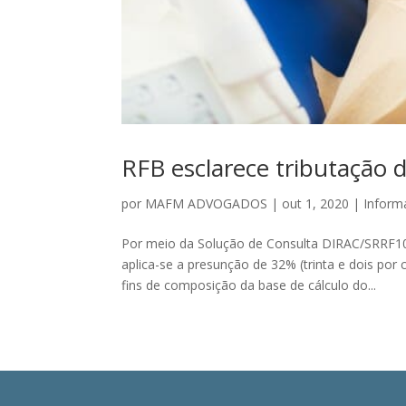
RFB esclarece tributação 
por
MAFM ADVOGADOS
|
out 1, 2020
|
Inform
Por meio da Solução de Consulta DIRAC/SRRF10 
aplica-se a presunção de 32% (trinta e dois por
fins de composição da base de cálculo do...