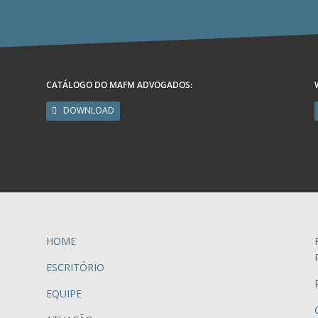
CATÁLOGO DO MAFM ADVOGADOS:
DOWNLOAD
HOME
ESCRITÓRIO
EQUIPE