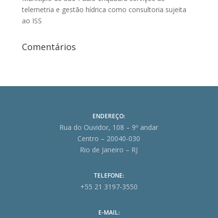
telemetria e gestão hídrica como consultoria sujeita
ao ISS
Comentários
ENDEREÇO:
Rua do Ouvidor, 108 – 9º andar
Centro – 20040-030
Rio de Janeiro – RJ
TELEFONE:
+55 21 3197-3550
E-MAIL: