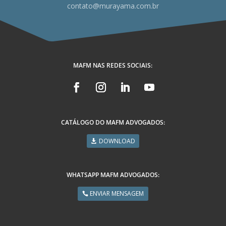
contato@murayama.com.br
MAFM NAS REDES SOCIAIS:
CATÁLOGO DO MAFM ADVOGADOS:
DOWNLOAD
WHATSAPP MAFM ADVOGADOS:
ENVIAR MENSAGEM