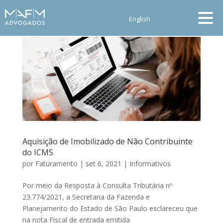
English
Aquisição de Imobilizado de Não Contribuinte
do ICMS
por
Faturamento
|
set 6, 2021
|
Informativos
Por meio da Resposta à Consulta Tributária nº
23.774/2021, a Secretaria da Fazenda e
Planejamento do Estado de São Paulo esclareceu que
na nota Fiscal de entrada emitida