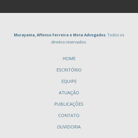
Murayama, Affonso Ferreira e Mota Advogados
. Todos os
direitos reservados.
HOME
ESCRITÓRIO
EQUIPE
ATUAÇÃO
PUBLICAÇÕES
CONTATO
OUVIDORIA