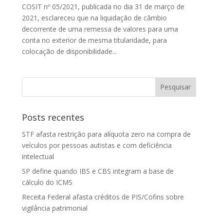
COSIT nº 05/2021, publicada no dia 31 de março de
2021, esclareceu que na liquidação de câmbio
decorrente de uma remessa de valores para uma
conta no exterior de mesma titularidade, para
colocação de disponibilidade...
Posts recentes
STF afasta restrição para alíquota zero na compra de
veículos por pessoas autistas e com deficiência
intelectual
SP define quando IBS e CBS integram a base de
cálculo do ICMS
Receita Federal afasta créditos de PIS/Cofins sobre
vigilância patrimonial