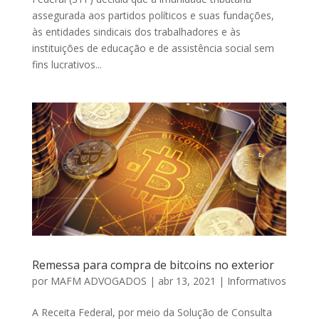
assegurada aos partidos políticos e suas fundações,
às entidades sindicais dos trabalhadores e às
instituições de educação e de assistência social sem
fins lucrativos...
Remessa para compra de bitcoins no exterior
por
MAFM ADVOGADOS
|
abr 13, 2021
|
Informativos
A Receita Federal, por meio da Solução de Consulta