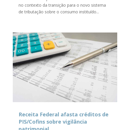
no contexto da transição para o novo sistema
de tributação sobre o consumo instituído...
Receita Federal afasta créditos de
PIS/Cofins sobre vigilância
patrimonial