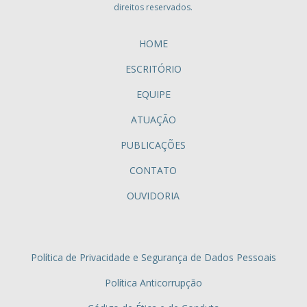
direitos reservados.
HOME
ESCRITÓRIO
EQUIPE
ATUAÇÃO
PUBLICAÇÕES
CONTATO
OUVIDORIA
Política de Privacidade e Segurança de Dados Pessoais
Política Anticorrupção