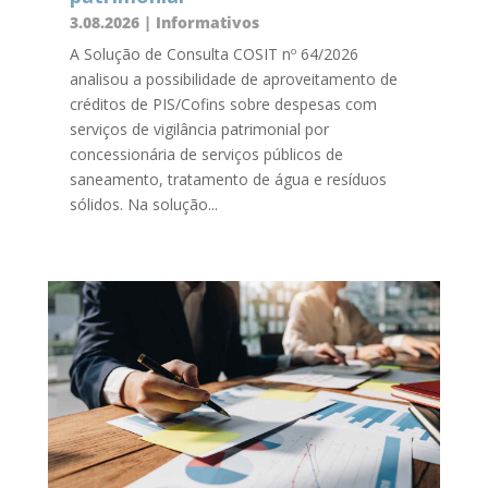
3.08.2026
|
Informativos
A Solução de Consulta COSIT nº 64/2026
analisou a possibilidade de aproveitamento de
créditos de PIS/Cofins sobre despesas com
serviços de vigilância patrimonial por
concessionária de serviços públicos de
saneamento, tratamento de água e resíduos
sólidos. Na solução...