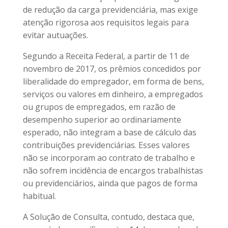
de redução da carga previdenciária, mas exige
atenção rigorosa aos requisitos legais para
evitar autuações.
Segundo a Receita Federal, a partir de 11 de
novembro de 2017, os prêmios concedidos por
liberalidade do empregador, em forma de bens,
serviços ou valores em dinheiro, a empregados
ou grupos de empregados, em razão de
desempenho superior ao ordinariamente
esperado, não integram a base de cálculo das
contribuições previdenciárias. Esses valores
não se incorporam ao contrato de trabalho e
não sofrem incidência de encargos trabalhistas
ou previdenciários, ainda que pagos de forma
habitual.
A Solução de Consulta, contudo, destaca que,