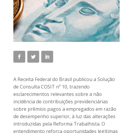
A Receita Federal do Brasil publicou a Solução
de Consulta COSIT nº 10, trazendo
esclarecimentos relevantes sobre a não
incidência de contribuições previdenciárias
sobre prêmios pagos a empregados em razão
de desempenho superior, à luz das alterações
introduzidas pela Reforma Trabalhista. O
entendimento reforça oportunidades legítimas