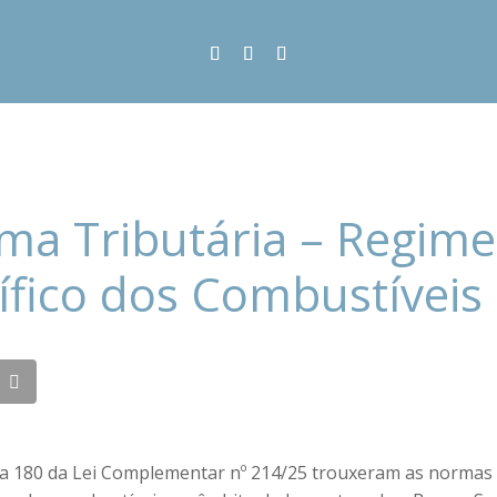
ma Tributária – Regime
ífico dos Combustíveis 
 a 180 da Lei Complementar nº 214/25 trouxeram as normas 