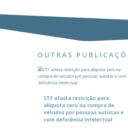
OUTRAS PUBLICAÇÕ
STF afasta restrição para
alíquota zero na compra de
veículos por pessoas autistas e
com deficiência intelectual