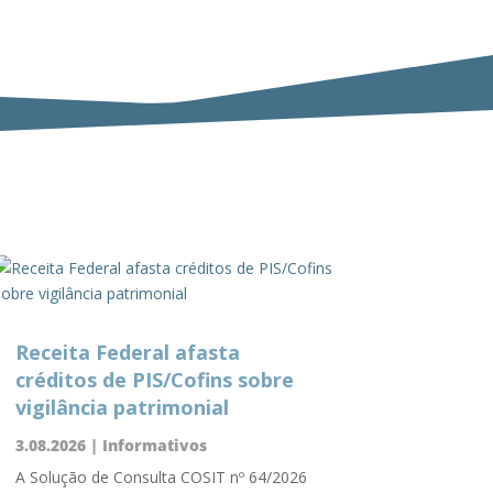
Receita Federal afasta
créditos de PIS/Cofins sobre
vigilância patrimonial
3.08.2026
|
Informativos
A Solução de Consulta COSIT nº 64/2026