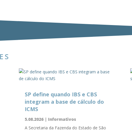
ES
SP define quando IBS e CBS
integram a base de cálculo do
ICMS
5.08.2026
|
Informativos
A Secretaria da Fazenda do Estado de São