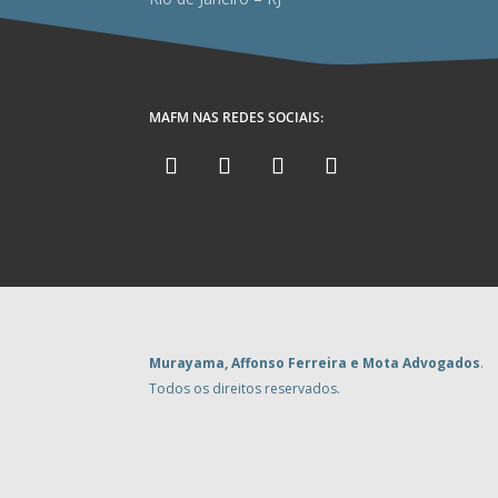
MAFM NAS REDES SOCIAIS:
Murayama, Affonso Ferreira e Mota Advogados
.
Todos os direitos reservados.