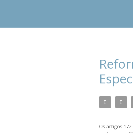
Refor
Espec
Os artigos 172