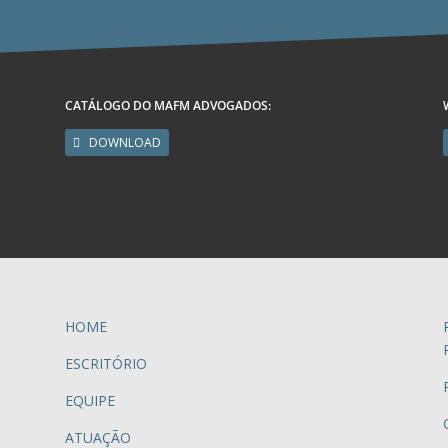
CATÁLOGO DO MAFM ADVOGADOS:
DOWNLOAD
HOME
ESCRITÓRIO
EQUIPE
ATUAÇÃO