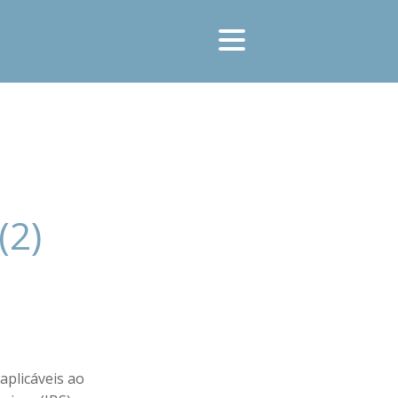
(2)
aplicáveis ao