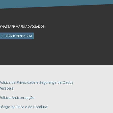
WHATSAPP MAFM ADVOGADOS:
ENVIAR MENSAGEM
Política de Privacidade e Segurança de Dados
Pessoais
Política Anticorrupção
Código de Ética e de Conduta