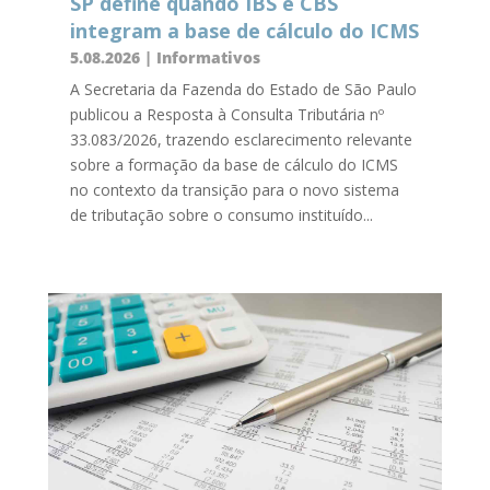
SP define quando IBS e CBS
integram a base de cálculo do ICMS
5.08.2026
|
Informativos
A Secretaria da Fazenda do Estado de São Paulo
publicou a Resposta à Consulta Tributária nº
33.083/2026, trazendo esclarecimento relevante
sobre a formação da base de cálculo do ICMS
no contexto da transição para o novo sistema
de tributação sobre o consumo instituído...