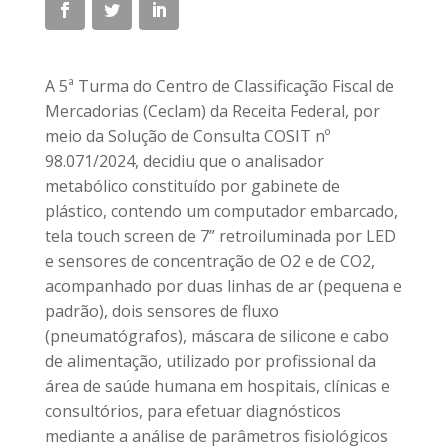
A 5ª Turma do Centro de Classificação Fiscal de
Mercadorias (Ceclam) da Receita Federal, por
meio da Solução de Consulta COSIT nº
98.071/2024, decidiu que o analisador
metabólico constituído por gabinete de
plástico, contendo um computador embarcado,
tela touch screen de 7” retroiluminada por LED
e sensores de concentração de O2 e de CO2,
acompanhado por duas linhas de ar (pequena e
padrão), dois sensores de fluxo
(pneumatógrafos), máscara de silicone e cabo
de alimentação, utilizado por profissional da
área de saúde humana em hospitais, clínicas e
consultórios, para efetuar diagnósticos
mediante a análise de parâmetros fisiológicos