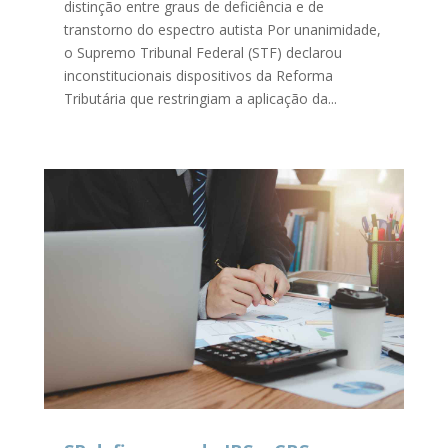
distinção entre graus de deficiência e de
transtorno do espectro autista Por unanimidade,
o Supremo Tribunal Federal (STF) declarou
inconstitucionais dispositivos da Reforma
Tributária que restringiam a aplicação da...