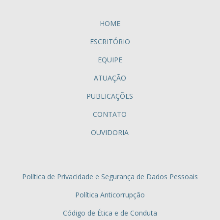
HOME
ESCRITÓRIO
EQUIPE
ATUAÇÃO
PUBLICAÇÕES
CONTATO
OUVIDORIA
Política de Privacidade e Segurança de Dados Pessoais
Política Anticorrupção
Código de Ética e de Conduta