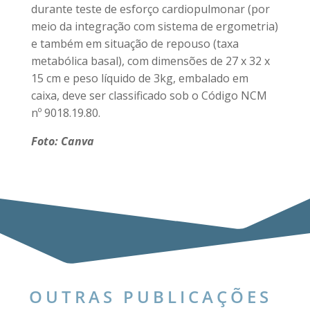
durante teste de esforço cardiopulmonar (por
meio da integração com sistema de ergometria)
e também em situação de repouso (taxa
metabólica basal), com dimensões de 27 x 32 x
15 cm e peso líquido de 3kg, embalado em
caixa, deve ser classificado sob o Código NCM
nº 9018.19.80.
Foto: Canva
OUTRAS PUBLICAÇÕES