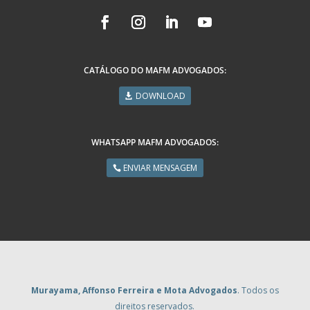
CATÁLOGO DO MAFM ADVOGADOS:
DOWNLOAD
WHATSAPP MAFM ADVOGADOS:
ENVIAR MENSAGEM
Murayama, Affonso Ferreira e Mota Advogados
. Todos os
direitos reservados.