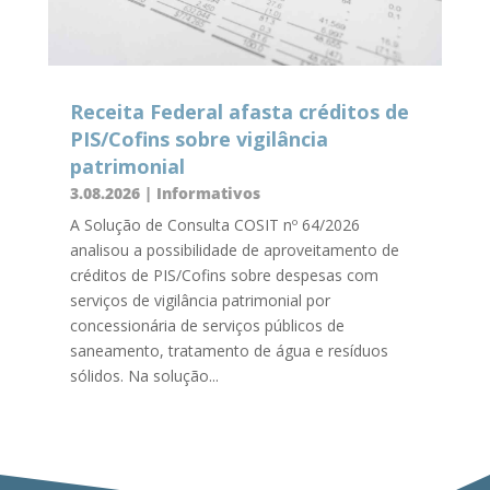
Receita Federal afasta créditos de
PIS/Cofins sobre vigilância
patrimonial
3.08.2026
|
Informativos
A Solução de Consulta COSIT nº 64/2026
analisou a possibilidade de aproveitamento de
créditos de PIS/Cofins sobre despesas com
serviços de vigilância patrimonial por
concessionária de serviços públicos de
saneamento, tratamento de água e resíduos
sólidos. Na solução...