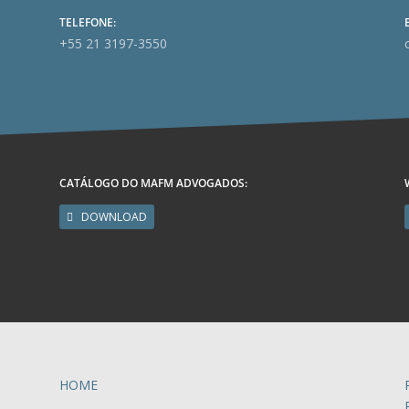
TELEFONE:
+55 21 3197-3550
CATÁLOGO DO MAFM ADVOGADOS:
DOWNLOAD
HOME