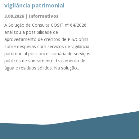
vigilância patrimonial
3.08.2026
|
Informativos
A Solução de Consulta COSIT nº 64/2026
analisou a possibilidade de
aproveitamento de créditos de PIS/Cofins
sobre despesas com serviços de vigilância
patrimonial por concessionária de serviços
públicos de saneamento, tratamento de
água e resíduos sólidos. Na solução...