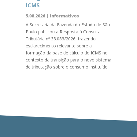
ICMS
5.08.2026
|
Informativos
A Secretaria da Fazenda do Estado de São
Paulo publicou a Resposta à Consulta
Tributária nº 33.083/2026, trazendo
esclarecimento relevante sobre a
formação da base de cálculo do ICMS no
contexto da transição para o novo sistema
de tributação sobre o consumo instituído...