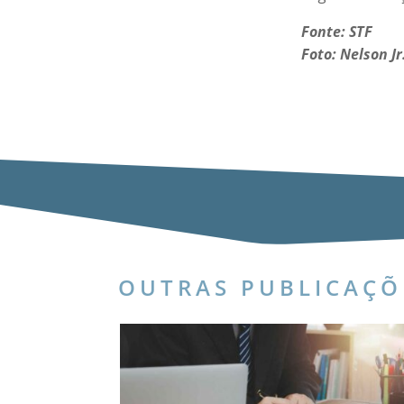
Fonte: STF
Foto: Nelson Jr
OUTRAS PUBLICAÇÕ