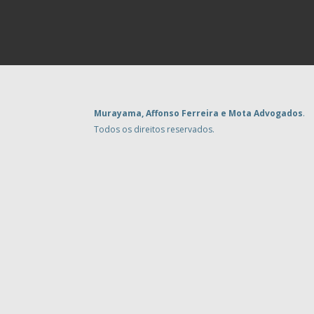
Murayama, Affonso Ferreira e Mota Advogados
.
Todos os direitos reservados.