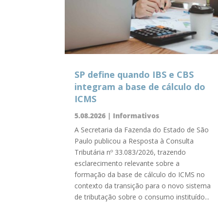
SP define quando IBS e CBS
integram a base de cálculo do
ICMS
5.08.2026
|
Informativos
A Secretaria da Fazenda do Estado de São
Paulo publicou a Resposta à Consulta
Tributária nº 33.083/2026, trazendo
esclarecimento relevante sobre a
formação da base de cálculo do ICMS no
contexto da transição para o novo sistema
de tributação sobre o consumo instituído...