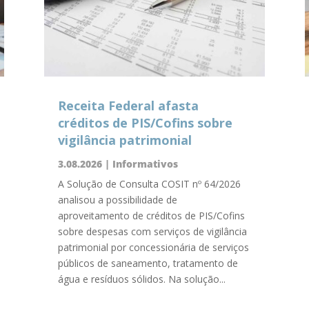
Receita Federal afasta
créditos de PIS/Cofins sobre
vigilância patrimonial
3.08.2026
|
Informativos
A Solução de Consulta COSIT nº 64/2026
analisou a possibilidade de
aproveitamento de créditos de PIS/Cofins
sobre despesas com serviços de vigilância
patrimonial por concessionária de serviços
públicos de saneamento, tratamento de
água e resíduos sólidos. Na solução...