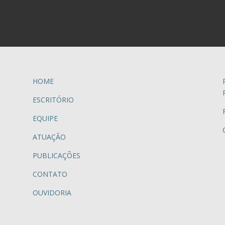
HOME
ESCRITÓRIO
EQUIPE
ATUAÇÃO
PUBLICAÇÕES
CONTATO
OUVIDORIA