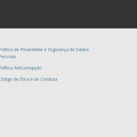
Política de Privacidade e Segurança de Dados
Pessoais
Política Anticorrupção
Código de Ética e de Conduta