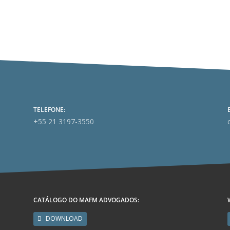
TELEFONE:
+55 21 3197-3550
CATÁLOGO DO MAFM ADVOGADOS:
DOWNLOAD