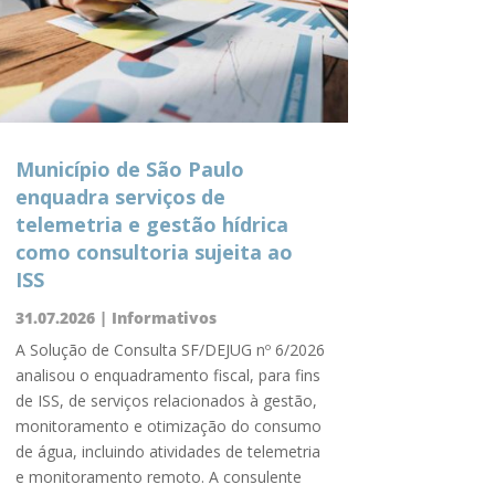
Município de São Paulo
enquadra serviços de
telemetria e gestão hídrica
como consultoria sujeita ao
ISS
31.07.2026
|
Informativos
A Solução de Consulta SF/DEJUG nº 6/2026
analisou o enquadramento fiscal, para fins
de ISS, de serviços relacionados à gestão,
monitoramento e otimização do consumo
de água, incluindo atividades de telemetria
e monitoramento remoto. A consulente