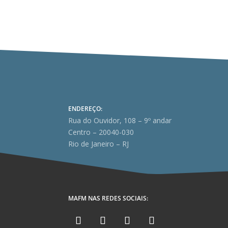
ENDEREÇO:
Rua do Ouvidor, 108 – 9º andar
Centro – 20040-030
Rio de Janeiro – RJ
MAFM NAS REDES SOCIAIS: