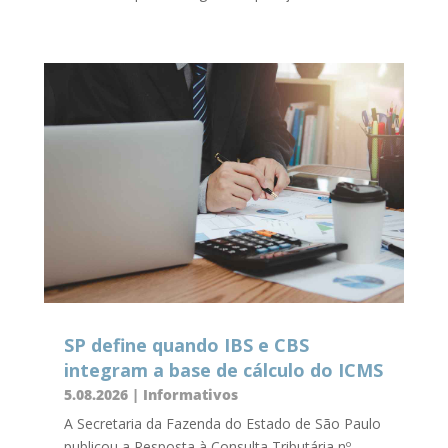
SP define quando IBS e CBS
integram a base de cálculo do ICMS
5.08.2026
|
Informativos
A Secretaria da Fazenda do Estado de São Paulo
publicou a Resposta à Consulta Tributária nº