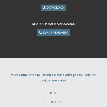
DOWNLOAD
WHATSAPP MAFM ADVOGADOS:
ENVIAR MENSAGEM
Murayama, Affonso Ferreira e Mota Advogados
. Todos os
direitos reservados.
HOME
ESCRITÓRIO