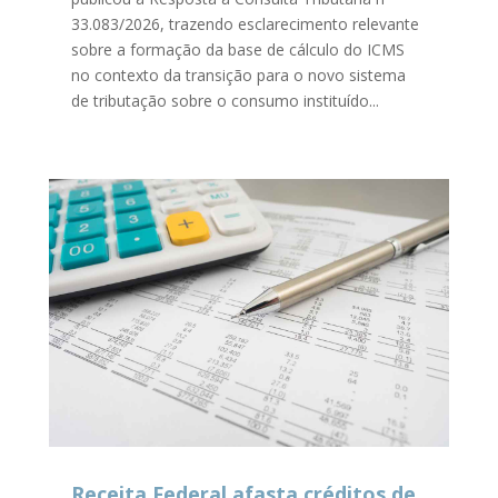
33.083/2026, trazendo esclarecimento relevante
sobre a formação da base de cálculo do ICMS
no contexto da transição para o novo sistema
de tributação sobre o consumo instituído...
Receita Federal afasta créditos de