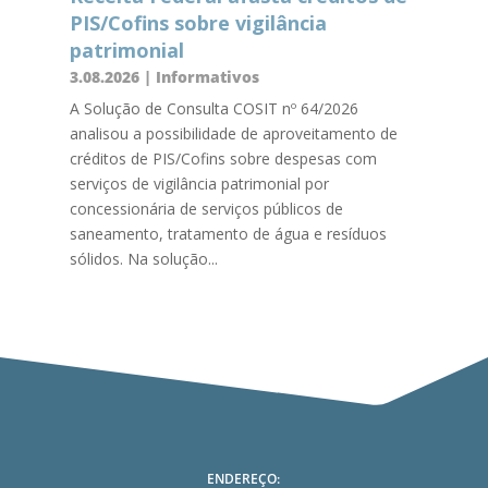
PIS/Cofins sobre vigilância
patrimonial
3.08.2026
|
Informativos
A Solução de Consulta COSIT nº 64/2026
analisou a possibilidade de aproveitamento de
créditos de PIS/Cofins sobre despesas com
serviços de vigilância patrimonial por
concessionária de serviços públicos de
saneamento, tratamento de água e resíduos
sólidos. Na solução...
ENDEREÇO: