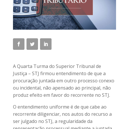
A Quarta Turma do Superior Tribunal de
Justiça – STJ firmou entendimento de que a
procuração juntada em outro processo conexo
ou incidental, não apensado ao principal, não
produz efeito em favor do recorrente no STJ.
O entendimento uniforme é de que cabe ao
recorrente diligenciar, nos autos do recurso a
ser julgado no STJ, a regularidade da
representação processual mediante a juntada