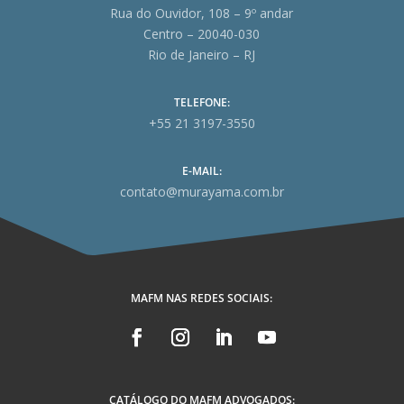
Rua do Ouvidor, 108 – 9º andar
Centro – 20040-030
Rio de Janeiro – RJ
TELEFONE:
+55 21 3197-3550
E-MAIL:
contato@murayama.com.br
MAFM NAS REDES SOCIAIS:
CATÁLOGO DO MAFM ADVOGADOS: