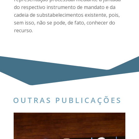
do respectivo instrumento de mandato e da
cadeia de substabelecimentos existente, pois,
sem isso, não se pode, de fato, conhecer do
recurso.
OUTRAS PUBLICAÇÕES