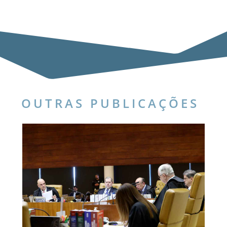
OUTRAS PUBLICAÇÕES