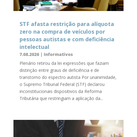
STF afasta restrição para alíquota
zero na compra de veículos por
pessoas autistas e com deficiência
intelectual
7.08.2026
|
Informativos
Plenário retirou da lei expressões que faziam
distinção entre graus de deficiência e de
transtorno do espectro autista Por unanimidade,
o Supremo Tribunal Federal (STF) declarou
inconstitucionais dispositivos da Reforma
Tributária que restringiam a aplicação da...