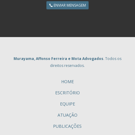
ENVIAR MENSAGEM
Murayama, Affonso Ferreira e Mota Advogados
. Todos os
direitos reservados.
HOME
ESCRITÓRIO
EQUIPE
ATUAÇÃO
PUBLICAÇÕES