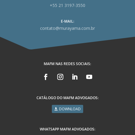
+55 21 3197-3550
E-MAIL:
contato@murayama.com.br
MAFM NAS REDES SOCIAIS:
CATÁLOGO DO MAFM ADVOGADOS:
DOWNLOAD
WHATSAPP MAFM ADVOGADOS: