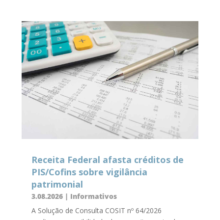
Receita Federal afasta créditos de
PIS/Cofins sobre vigilância
patrimonial
3.08.2026
|
Informativos
A Solução de Consulta COSIT nº 64/2026