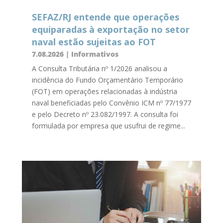
SEFAZ/RJ entende que operações
equiparadas à exportação no setor
naval estão sujeitas ao FOT
7.08.2026
|
Informativos
A Consulta Tributária nº 1/2026 analisou a
incidência do Fundo Orçamentário Temporário
(FOT) em operações relacionadas à indústria
naval beneficiadas pelo Convênio ICM nº 77/1977
e pelo Decreto nº 23.082/1997. A consulta foi
formulada por empresa que usufrui de regime...