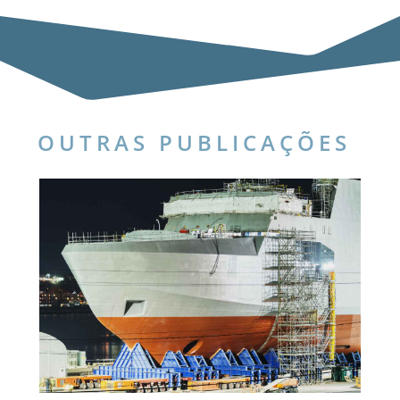
OUTRAS PUBLICAÇÕES