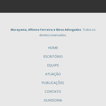
Murayama, Affonso Ferreira e Mota Advogados
. Todos os
direitos reservados.
HOME
ESCRITÓRIO
EQUIPE
ATUAÇÃO
PUBLICAÇÕES
CONTATO
OUVIDORIA