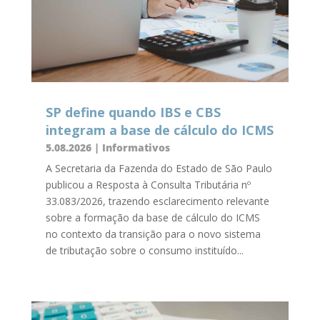
SP define quando IBS e CBS
integram a base de cálculo do ICMS
5.08.2026
|
Informativos
A Secretaria da Fazenda do Estado de São Paulo
publicou a Resposta à Consulta Tributária nº
33.083/2026, trazendo esclarecimento relevante
sobre a formação da base de cálculo do ICMS
no contexto da transição para o novo sistema
de tributação sobre o consumo instituído...