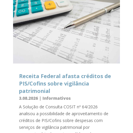
Receita Federal afasta créditos de
PIS/Cofins sobre vigilância
patrimonial
3.08.2026
|
Informativos
A Solução de Consulta COSIT nº 64/2026
analisou a possibilidade de aproveitamento de
créditos de PIS/Cofins sobre despesas com
serviços de vigilância patrimonial por