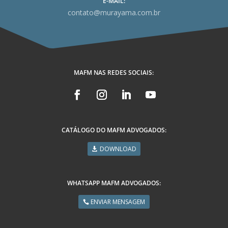
E-MAIL:
contato@murayama.com.br
MAFM NAS REDES SOCIAIS:
CATÁLOGO DO MAFM ADVOGADOS:
DOWNLOAD
WHATSAPP MAFM ADVOGADOS:
ENVIAR MENSAGEM