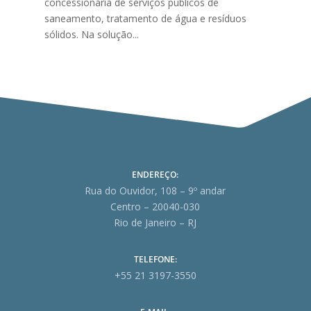
concessionária de serviços públicos de
saneamento, tratamento de água e resíduos
sólidos. Na solução...
ENDEREÇO:
Rua do Ouvidor, 108 – 9º andar
Centro – 20040-030
Rio de Janeiro – RJ
TELEFONE:
+55 21 3197-3550