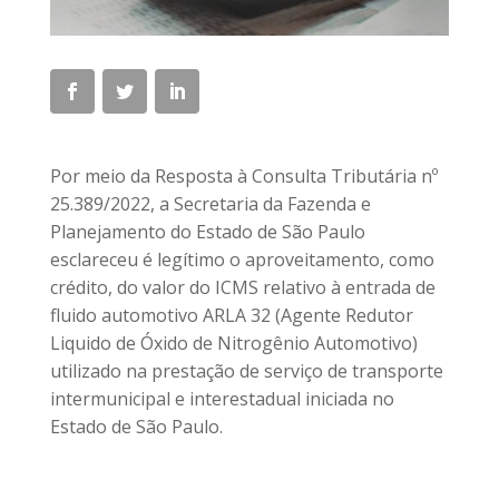
Por meio da Resposta à Consulta Tributária nº
25.389/2022, a Secretaria da Fazenda e
Planejamento do Estado de São Paulo
esclareceu é legítimo o aproveitamento, como
crédito, do valor do ICMS relativo à entrada de
fluido automotivo ARLA 32 (Agente Redutor
Liquido de Óxido de Nitrogênio Automotivo)
utilizado na prestação de serviço de transporte
intermunicipal e interestadual iniciada no
Estado de São Paulo.