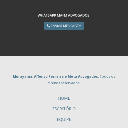
WHATSAPP MAFM ADVOGADOS:
ENVIAR MENSAGEM
Murayama, Affonso Ferreira e Mota Advogados
. Todos os
direitos reservados.
HOME
ESCRITÓRIO
EQUIPE