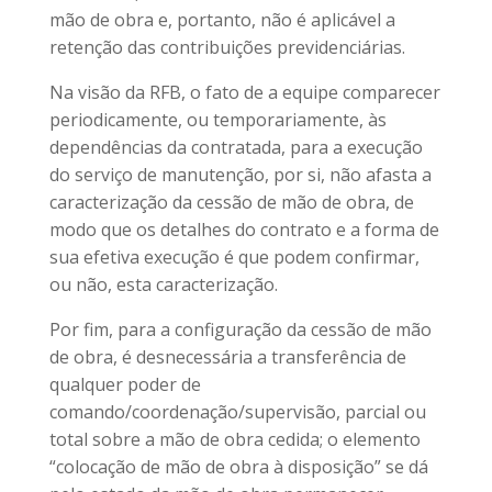
mão de obra e, portanto, não é aplicável a
retenção das contribuições previdenciárias.
Na visão da RFB, o fato de a equipe comparecer
periodicamente, ou temporariamente, às
dependências da contratada, para a execução
do serviço de manutenção, por si, não afasta a
caracterização da cessão de mão de obra, de
modo que os detalhes do contrato e a forma de
sua efetiva execução é que podem confirmar,
ou não, esta caracterização.
Por fim, para a configuração da cessão de mão
de obra, é desnecessária a transferência de
qualquer poder de
comando/coordenação/supervisão, parcial ou
total sobre a mão de obra cedida; o elemento
“colocação de mão de obra à disposição” se dá