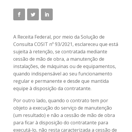
A Receita Federal, por meio da Solução de
Consulta COSIT nº 93/2021, esclareceu que está
sujeita à retenção, se contratada mediante
cessão de mão de obra, a manutenção de
instalações, de máquinas ou de equipamentos,
quando indispensável ao seu funcionamento
regular e permanente e desde que mantida
equipe à disposição da contratante.
Por outro lado, quando o contrato tem por
objeto a execução do serviço de manutenção
(um resultado) e não a cessão de mão de obra
para ficar à disposição do contratante para
executá-lo, não resta caracterizada a cessão de