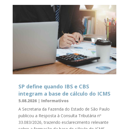
SP define quando IBS e CBS
integram a base de cálculo do ICMS
5.08.2026
|
Informativos
A Secretaria da Fazenda do Estado de São Paulo
publicou a Resposta à Consulta Tributária nº
33.083/2026, trazendo esclarecimento relevante
sobre a formação da base de cálculo do ICMS