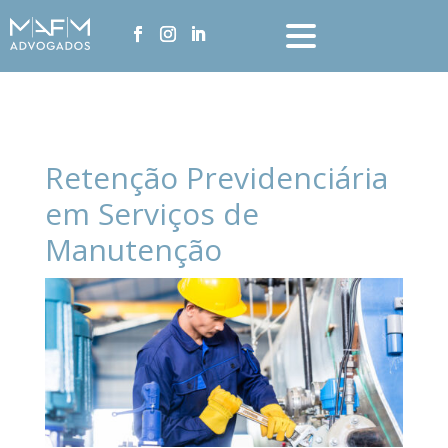
Retenção Previdenciária
em Serviços de
Manutenção