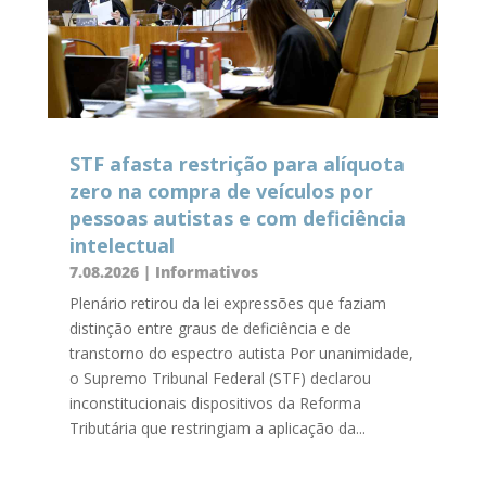
STF afasta restrição para alíquota
zero na compra de veículos por
pessoas autistas e com deficiência
intelectual
7.08.2026
|
Informativos
Plenário retirou da lei expressões que faziam
distinção entre graus de deficiência e de
transtorno do espectro autista Por unanimidade,
o Supremo Tribunal Federal (STF) declarou
inconstitucionais dispositivos da Reforma
Tributária que restringiam a aplicação da...