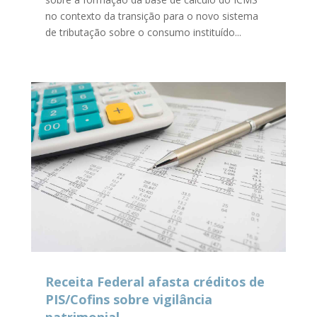
no contexto da transição para o novo sistema
de tributação sobre o consumo instituído...
Receita Federal afasta créditos de
PIS/Cofins sobre vigilância