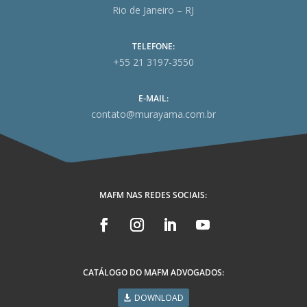
Rio de Janeiro – RJ
TELEFONE:
+55 21 3197-3550
E-MAIL:
contato@murayama.com.br
MAFM NAS REDES SOCIAIS:
CATÁLOGO DO MAFM ADVOGADOS:
DOWNLOAD