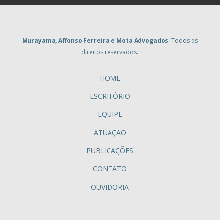
Murayama, Affonso Ferreira e Mota Advogados
. Todos os
direitos reservados.
HOME
ESCRITÓRIO
EQUIPE
ATUAÇÃO
PUBLICAÇÕES
CONTATO
OUVIDORIA