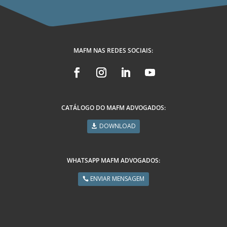
MAFM NAS REDES SOCIAIS:
CATÁLOGO DO MAFM ADVOGADOS:
DOWNLOAD
WHATSAPP MAFM ADVOGADOS:
ENVIAR MENSAGEM