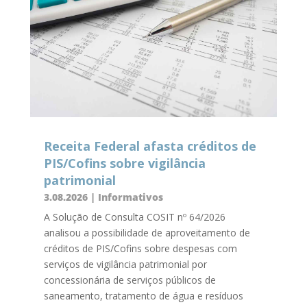
Receita Federal afasta créditos de
PIS/Cofins sobre vigilância
patrimonial
3.08.2026
|
Informativos
A Solução de Consulta COSIT nº 64/2026
analisou a possibilidade de aproveitamento de
créditos de PIS/Cofins sobre despesas com
serviços de vigilância patrimonial por
concessionária de serviços públicos de
saneamento, tratamento de água e resíduos