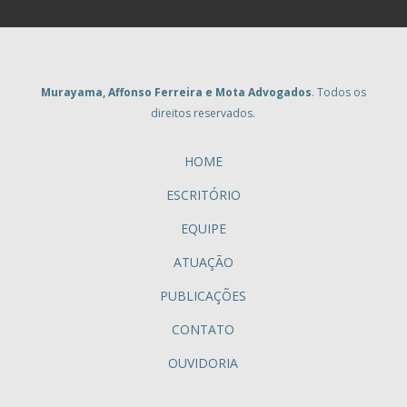
Murayama, Affonso Ferreira e Mota Advogados
. Todos os
direitos reservados.
HOME
ESCRITÓRIO
EQUIPE
ATUAÇÃO
PUBLICAÇÕES
CONTATO
OUVIDORIA