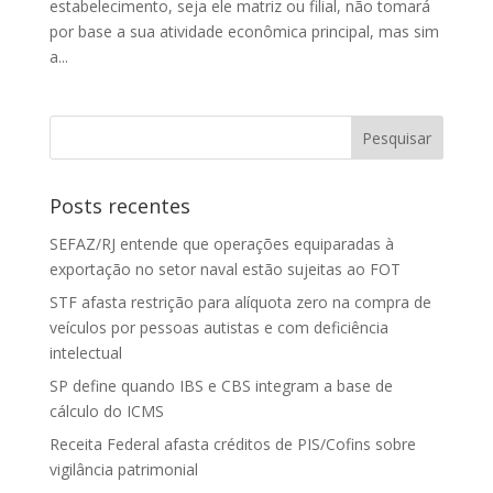
estabelecimento, seja ele matriz ou filial, não tomará
por base a sua atividade econômica principal, mas sim
a...
Posts recentes
SEFAZ/RJ entende que operações equiparadas à
exportação no setor naval estão sujeitas ao FOT
STF afasta restrição para alíquota zero na compra de
veículos por pessoas autistas e com deficiência
intelectual
SP define quando IBS e CBS integram a base de
cálculo do ICMS
Receita Federal afasta créditos de PIS/Cofins sobre
vigilância patrimonial