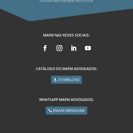
contato@murayama.com.br
MAFM NAS REDES SOCIAIS:
CATÁLOGO DO MAFM ADVOGADOS:
DOWNLOAD
WHATSAPP MAFM ADVOGADOS:
ENVIAR MENSAGEM