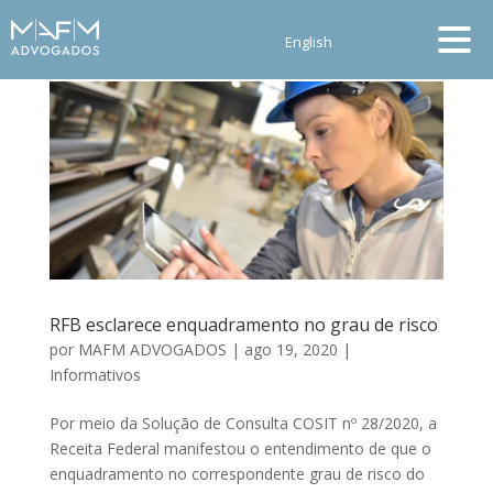
English
RFB esclarece enquadramento no grau de risco
por
MAFM ADVOGADOS
|
ago 19, 2020
|
Informativos
Por meio da Solução de Consulta COSIT nº 28/2020, a
Receita Federal manifestou o entendimento de que o
enquadramento no correspondente grau de risco do