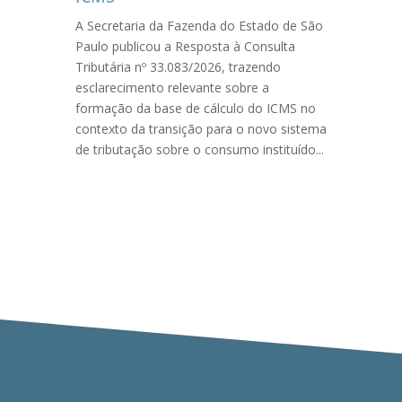
A Secretaria da Fazenda do Estado de São
Paulo publicou a Resposta à Consulta
Tributária nº 33.083/2026, trazendo
esclarecimento relevante sobre a
formação da base de cálculo do ICMS no
contexto da transição para o novo sistema
de tributação sobre o consumo instituído...