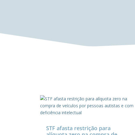
STF afasta restrição para
alíquota zero na compra de