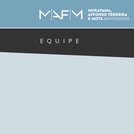
EQUIPE