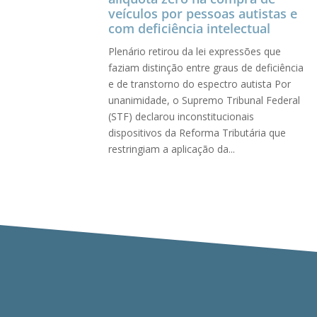
veículos por pessoas autistas e
com deficiência intelectual
Plenário retirou da lei expressões que
faziam distinção entre graus de deficiência
e de transtorno do espectro autista Por
unanimidade, o Supremo Tribunal Federal
(STF) declarou inconstitucionais
dispositivos da Reforma Tributária que
restringiam a aplicação da...