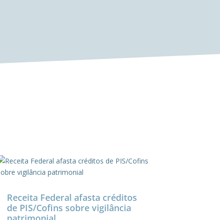
Receita Federal afasta créditos
de PIS/Cofins sobre vigilância
patrimonial