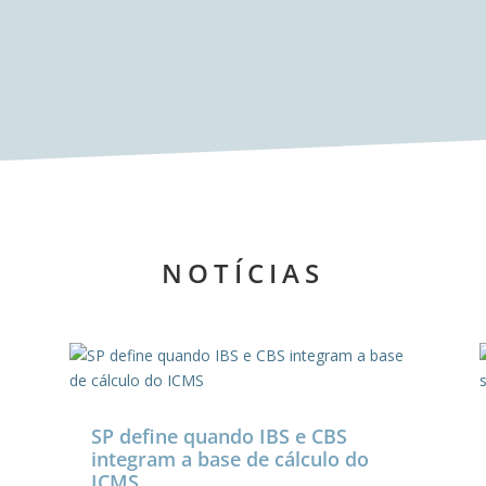
NOTÍCIAS
SP define quando IBS e CBS
integram a base de cálculo do
ICMS