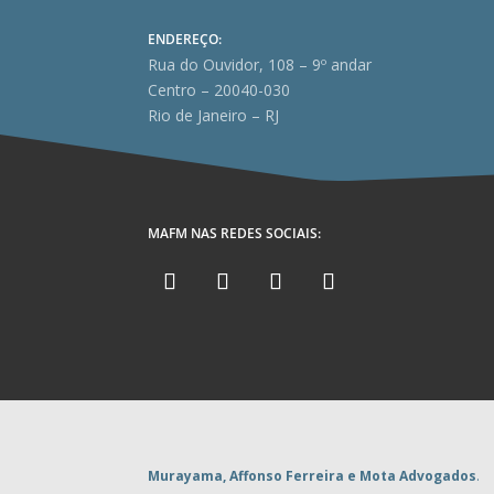
ENDEREÇO:
Rua do Ouvidor, 108 – 9º andar
Centro – 20040-030
Rio de Janeiro – RJ
MAFM NAS REDES SOCIAIS:
Murayama, Affonso Ferreira e Mota Advogados
.