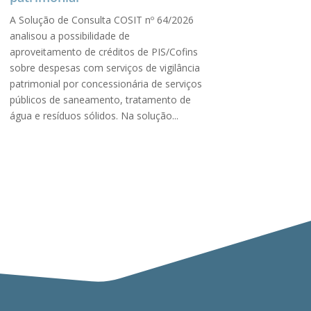
A Solução de Consulta COSIT nº 64/2026
analisou a possibilidade de
aproveitamento de créditos de PIS/Cofins
sobre despesas com serviços de vigilância
patrimonial por concessionária de serviços
públicos de saneamento, tratamento de
água e resíduos sólidos. Na solução...