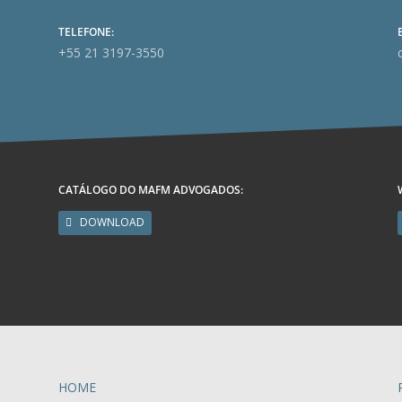
TELEFONE:
+55 21 3197-3550
CATÁLOGO DO MAFM ADVOGADOS:
DOWNLOAD
HOME