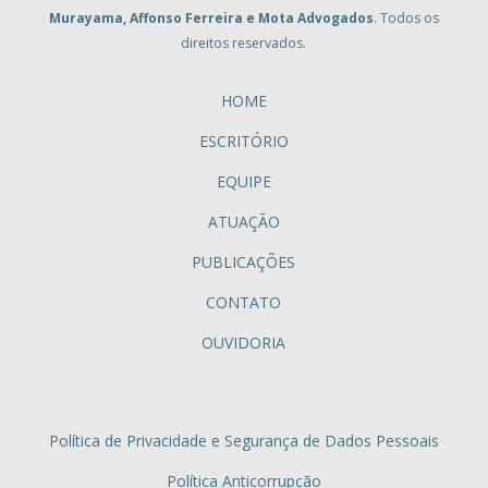
Murayama, Affonso Ferreira e Mota Advogados
. Todos os
direitos reservados.
HOME
ESCRITÓRIO
EQUIPE
ATUAÇÃO
PUBLICAÇÕES
CONTATO
OUVIDORIA
Política de Privacidade e Segurança de Dados Pessoais
Política Anticorrupção