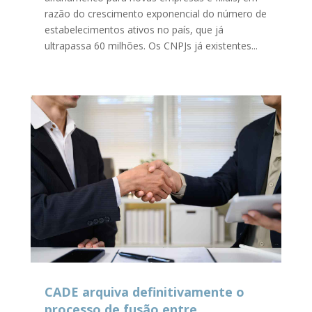
razão do crescimento exponencial do número de
estabelecimentos ativos no país, que já
ultrapassa 60 milhões. Os CNPJs já existentes...
CADE arquiva definitivamente o
processo de fusão entre