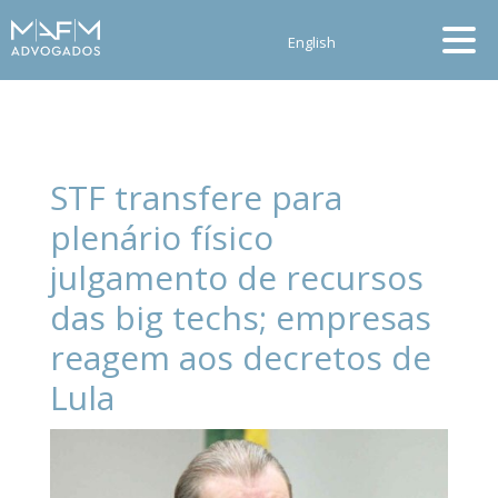
English
STF transfere para
plenário físico
julgamento de recursos
das big techs; empresas
reagem aos decretos de
Lula