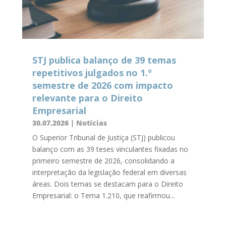
STJ publica balanço de 39 temas
repetitivos julgados no 1.º
semestre de 2026 com impacto
relevante para o Direito
Empresarial
30.07.2026
|
Notícias
O Superior Tribunal de Justiça (STJ) publicou
balanço com as 39 teses vinculantes fixadas no
primeiro semestre de 2026, consolidando a
interpretação da legislação federal em diversas
áreas. Dois temas se destacam para o Direito
Empresarial: o Tema 1.210, que reafirmou...