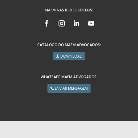
MAFM NAS REDES SOCIAIS:
CATÁLOGO DO MAFM ADVOGADOS:
DOWNLOAD
WHATSAPP MAFM ADVOGADOS:
ENVIAR MENSAGEM