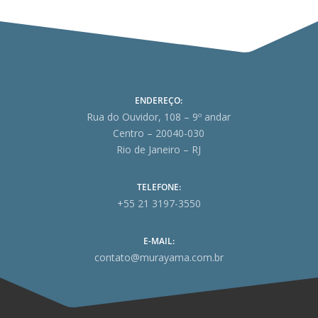
ENDEREÇO:
Rua do Ouvidor, 108 – 9º andar
Centro – 20040-030
Rio de Janeiro – RJ
TELEFONE:
+55 21 3197-3550
E-MAIL:
contato@murayama.com.br