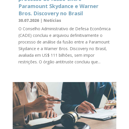
Paramount Skydance e Warner
Bros. Discovery no Brasil
30.07.2026
|
Notícias
O Conselho Administrativo de Defesa Econômica
(CADE) concluiu e arquivou definitivamente o
processo de análise da fusão entre a Paramount
Skydance e a Warner Bros. Discovery no Brasil,
avaliada em US$ 111 bilhões, sem impor
restrições. O órgão antitruste concluiu que...