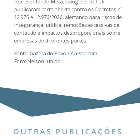
representando Meta, Google e TikTok
publicaram carta aberta contra os Decretos nº
12.975 e 12.976/2026, alertando para riscos de
insegurança jurídica, remoções excessivas de
conteúdo e impactos desproporcionais sobre
empresas de diferentes portes.
Fonte:
Gazeta do Povo / Acessa.com
Foro: Nelson Júnior
OUTRAS PUBLICAÇÕES