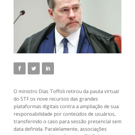
O ministro Dias Toffoli retirou da pauta virtual
do STF os nove recursos das grandes
plataformas digitais contra a ampliação de sua
responsabilidade por conteúdos de usuários,
transferindo o caso para sessão presencial sem
data definida. Paralelamente, associações