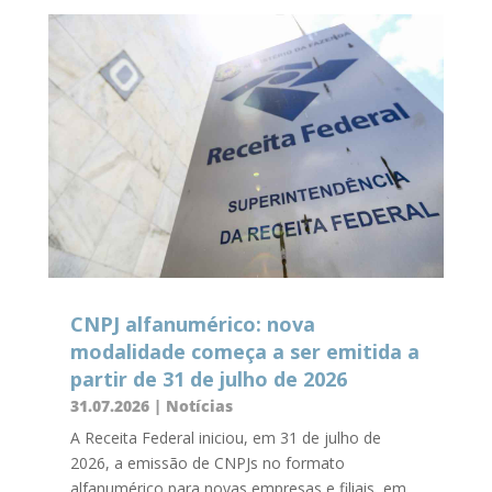
CNPJ alfanumérico: nova
modalidade começa a ser emitida a
partir de 31 de julho de 2026
31.07.2026
|
Notícias
A Receita Federal iniciou, em 31 de julho de
2026, a emissão de CNPJs no formato
alfanumérico para novas empresas e filiais, em