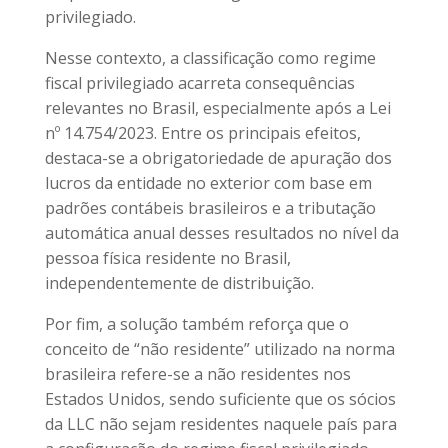
privilegiado.
Nesse contexto, a classificação como regime
fiscal privilegiado acarreta consequências
relevantes no Brasil, especialmente após a Lei
nº 14.754/2023. Entre os principais efeitos,
destaca-se a obrigatoriedade de apuração dos
lucros da entidade no exterior com base em
padrões contábeis brasileiros e a tributação
automática anual desses resultados no nível da
pessoa física residente no Brasil,
independentemente de distribuição.
Por fim, a solução também reforça que o
conceito de “não residente” utilizado na norma
brasileira refere-se a não residentes nos
Estados Unidos, sendo suficiente que os sócios
da LLC não sejam residentes naquele país para