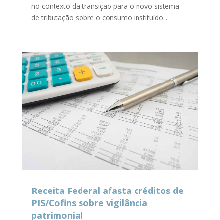
no contexto da transição para o novo sistema
de tributação sobre o consumo instituído...
Receita Federal afasta créditos de
PIS/Cofins sobre vigilância
patrimonial