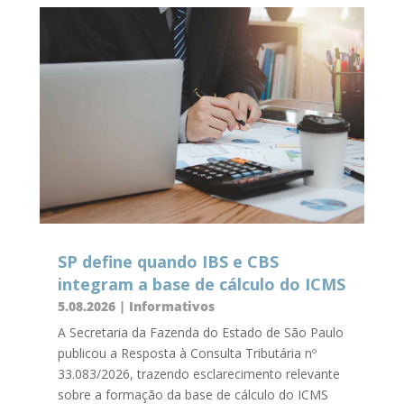
SP define quando IBS e CBS
integram a base de cálculo do ICMS
5.08.2026
|
Informativos
A Secretaria da Fazenda do Estado de São Paulo
publicou a Resposta à Consulta Tributária nº
33.083/2026, trazendo esclarecimento relevante
sobre a formação da base de cálculo do ICMS