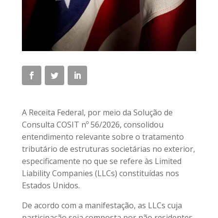
A Receita Federal, por meio da Solução de
Consulta COSIT nº 56/2026, consolidou
entendimento relevante sobre o tratamento
tributário de estruturas societárias no exterior,
especificamente no que se refere às Limited
Liability Companies (LLCs) constituídas nos
Estados Unidos.
De acordo com a manifestação, as LLCs cuja
participação seja composta por não residentes