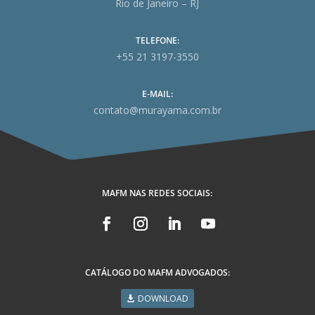
Rio de Janeiro – RJ
TELEFONE:
+55 21 3197-3550
E-MAIL:
contato@murayama.com.br
MAFM NAS REDES SOCIAIS:
CATÁLOGO DO MAFM ADVOGADOS:
DOWNLOAD