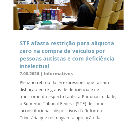
STF afasta restrição para alíquota
zero na compra de veículos por
pessoas autistas e com deficiência
intelectual
7.08.2026
|
Informativos
Plenário retirou da lei expressões que faziam
distinção entre graus de deficiência e de
transtorno do espectro autista Por unanimidade,
o Supremo Tribunal Federal (STF) declarou
inconstitucionais dispositivos da Reforma
Tributária que restringiam a aplicação da...