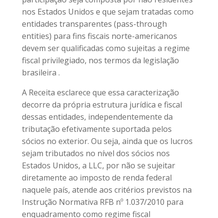
nos Estados Unidos e que sejam tratadas como
entidades transparentes (pass-through
entities) para fins fiscais norte-americanos
devem ser qualificadas como sujeitas a regime
fiscal privilegiado, nos termos da legislação
brasileira .
A Receita esclarece que essa caracterização
decorre da própria estrutura jurídica e fiscal
dessas entidades, independentemente da
tributação efetivamente suportada pelos
sócios no exterior. Ou seja, ainda que os lucros
sejam tributados no nível dos sócios nos
Estados Unidos, a LLC, por não se sujeitar
diretamente ao imposto de renda federal
naquele país, atende aos critérios previstos na
Instrução Normativa RFB nº 1.037/2010 para
enquadramento como regime fiscal