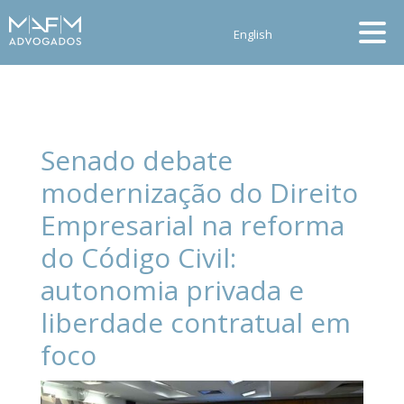
English
Senado debate
modernização do Direito
Empresarial na reforma
do Código Civil:
autonomia privada e
liberdade contratual em
foco