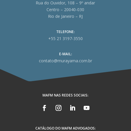
Rua do Ouvidor, 108 – 9º andar
Centro – 20040-030
Rio de Janeiro – RJ
TELEFONE:
+55 21 3197-3550
E-MAIL:
contato@murayama.com.br
MAFM NAS REDES SOCIAIS:
CATÁLOGO DO MAFM ADVOGADOS: