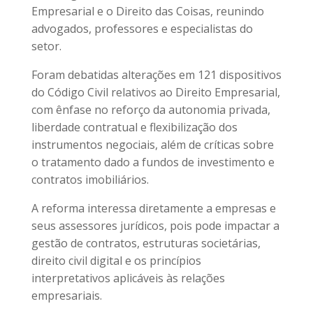
Empresarial e o Direito das Coisas, reunindo
advogados, professores e especialistas do
setor.
Foram debatidas alterações em 121 dispositivos
do Código Civil relativos ao Direito Empresarial,
com ênfase no reforço da autonomia privada,
liberdade contratual e flexibilização dos
instrumentos negociais, além de críticas sobre
o tratamento dado a fundos de investimento e
contratos imobiliários.
A reforma interessa diretamente a empresas e
seus assessores jurídicos, pois pode impactar a
gestão de contratos, estruturas societárias,
direito civil digital e os princípios
interpretativos aplicáveis às relações
empresariais.