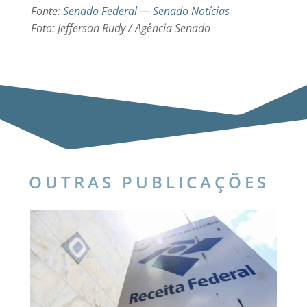
Fonte:
Senado Federal — Senado Notícias
Foto: Jefferson Rudy / Agência Senado
OUTRAS PUBLICAÇÕES