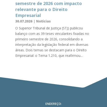
semestre de 2026 com impacto
relevante para o Direito
Empresarial
30.07.2026
|
Notícias
O Superior Tribunal de Justiça (STJ) publicou
balanço com as 39 teses vinculantes fixadas no
primeiro semestre de 2026, consolidando a
interpretação da legislação federal em diversas
áreas. Dois temas se destacam para o Direito
Empresarial: o Tema 1.210, que reafirmou...
ENDEREÇO: