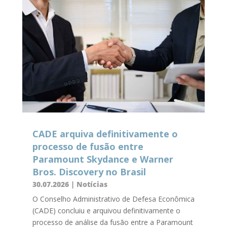
CADE arquiva definitivamente o
processo de fusão entre
Paramount Skydance e Warner
Bros. Discovery no Brasil
30.07.2026
|
Notícias
O Conselho Administrativo de Defesa Econômica
(CADE) concluiu e arquivou definitivamente o
processo de análise da fusão entre a Paramount