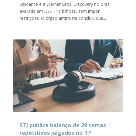
Skydance e a Warner Bros. Discovery no Brasil,
avaliada em US$ 111 bilhões, sem impor
restrições. O órgão antitruste concluiu que...
STJ publica balanço de 39 temas
repetitivos julgados no 1.º