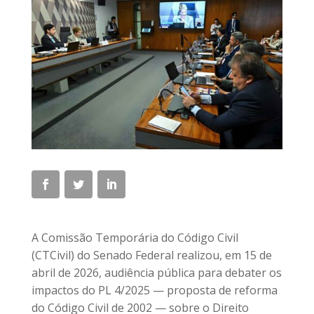
A Comissão Temporária do Código Civil
(CTCivil) do Senado Federal realizou, em 15 de
abril de 2026, audiência pública para debater os
impactos do PL 4/2025 — proposta de reforma
do Código Civil de 2002 — sobre o Direito