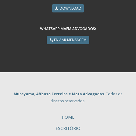
DOWNLOAD
WHATSAPP MAFM ADVOGADOS:
ENVIAR MENSAGEM
Murayama, Affonso Ferreira e Mota Advogados
. Todos os
direitos reservados.
HOME
ESCRITÓRIO