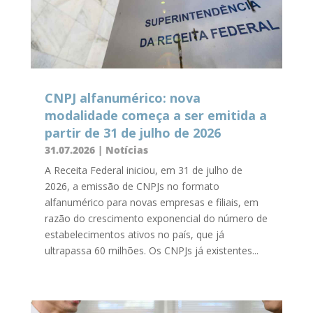
CNPJ alfanumérico: nova
modalidade começa a ser emitida a
partir de 31 de julho de 2026
31.07.2026
|
Notícias
A Receita Federal iniciou, em 31 de julho de
2026, a emissão de CNPJs no formato
alfanumérico para novas empresas e filiais, em
razão do crescimento exponencial do número de
estabelecimentos ativos no país, que já
ultrapassa 60 milhões. Os CNPJs já existentes...