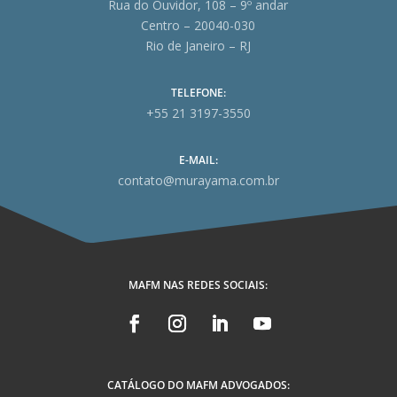
Rua do Ouvidor, 108 – 9º andar
Centro – 20040-030
Rio de Janeiro – RJ
TELEFONE:
+55 21 3197-3550
E-MAIL:
contato@murayama.com.br
MAFM NAS REDES SOCIAIS:
CATÁLOGO DO MAFM ADVOGADOS: