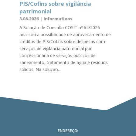
PIS/Cofins sobre vigilância
patrimonial
3.08.2026
|
Informativos
A Solução de Consulta COSIT nº 64/2026
analisou a possibilidade de aproveitamento de
créditos de PIS/Cofins sobre despesas com
serviços de vigilância patrimonial por
concessionária de serviços públicos de
saneamento, tratamento de água e resíduos
sólidos. Na solução...
ENDEREÇO: