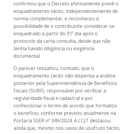
confirmou que o Decreto efetivamente prevê o
enquadramento tácito, independentemente de
norma complementar, e reconheceu a
possibilidade de o contribuinte considerar-se
enquadrado a partir do 91º dia após o
protocolo da carta-consulta, desde que não
tenha havido diligência ou exigência
documental.
O parecer ressaltou, contudo, que o
enquadramento tácito não dispensa a análise
posterior pela Superintendência de Benefícios
Fiscais (SUBF), responsável por verificar a
regularidade fiscal e cadastral e por
confeccionar o termo de acordo que formaliza
o benefício, conforme previsto atualmente na
Portaria SSER nº 349/2024. A CCJT destacou
ainda que, mesmo nos casos de usufruto tácito,