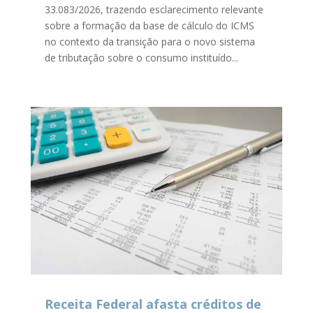
33.083/2026, trazendo esclarecimento relevante
sobre a formação da base de cálculo do ICMS
no contexto da transição para o novo sistema
de tributação sobre o consumo instituído...
Receita Federal afasta créditos de