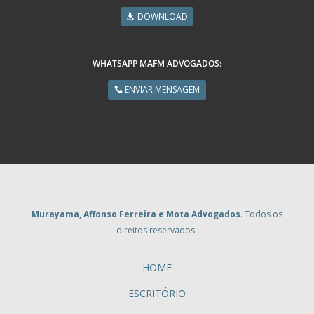
DOWNLOAD
WHATSAPP MAFM ADVOGADOS:
ENVIAR MENSAGEM
Murayama, Affonso Ferreira e Mota Advogados
. Todos os
direitos reservados.
HOME
ESCRITÓRIO