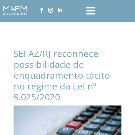
SEFAZ/RJ reconhece
possibilidade de
enquadramento tácito
no regime da Lei nº
9.025/2020