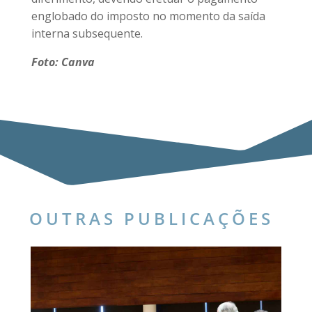
englobado do imposto no momento da saída
interna subsequente.
Foto: Canva
OUTRAS PUBLICAÇÕES