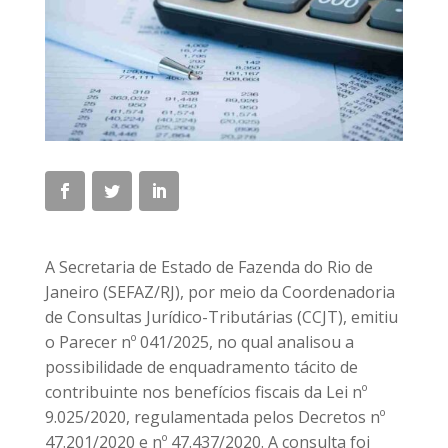
A Secretaria de Estado de Fazenda do Rio de
Janeiro (SEFAZ/RJ), por meio da Coordenadoria
de Consultas Jurídico-Tributárias (CCJT), emitiu
o Parecer nº 041/2025, no qual analisou a
possibilidade de enquadramento tácito de
contribuinte nos benefícios fiscais da Lei nº
9.025/2020, regulamentada pelos Decretos nº
47.201/2020 e nº 47.437/2020. A consulta foi