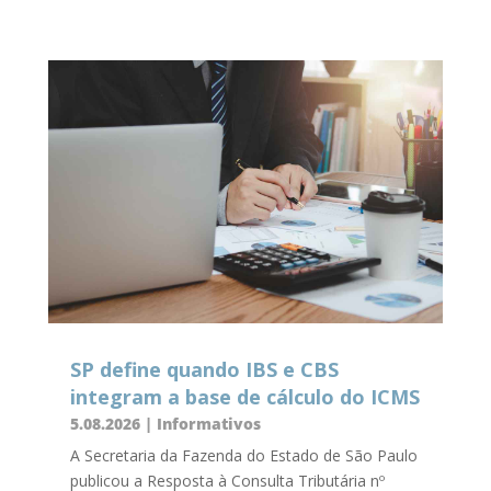
SP define quando IBS e CBS
integram a base de cálculo do ICMS
5.08.2026
|
Informativos
A Secretaria da Fazenda do Estado de São Paulo
publicou a Resposta à Consulta Tributária nº