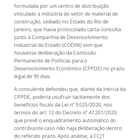
formulada por um centro de distribuição
vinculado a indústria do setor de material de
construção, sediado no Estado do Rio de
Janeiro, que havia protocolado carta-consulta
junto à Companhia de Desenvolvimento
Industrial do Estado (CODIN) sem que
houvesse deliberação da Comissão
Permanente de Políticas para o
Desenvolvimento Econômico (CPPDE) no prazo
legal de 90 dias.
A consulente defendeu que, diante da inércia da
CPPDE, poderia usufruir tacitamente dos
benefícios fiscais da Lei nº 9.025/2020, nos
termos do art. 12 do Decreto nº 47.201/2020,
que prevê o enquadramento automático do
contribuinte caso não haja deliberação dentro
do referido prazo. Após análise, a CCJT