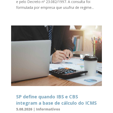
e pelo Decreto nº 23.082/1997. A consulta foi
formulada por empresa que usufrui de regime...
SP define quando IBS e CBS
integram a base de cálculo do ICMS
5.08.2026
|
Informativos