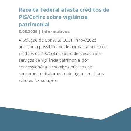
Receita Federal afasta créditos de
PIS/Cofins sobre vigilância
patrimonial
3.08.2026
|
Informativos
A Solução de Consulta COSIT nº 64/2026
analisou a possibilidade de aproveitamento de
créditos de PIS/Cofins sobre despesas com
serviços de vigilância patrimonial por
concessionária de serviços públicos de
saneamento, tratamento de água e resíduos
sólidos. Na solução...