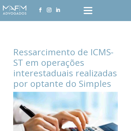
Ressarcimento de ICMS-
ST em operações
interestaduais realizadas
por optante do Simples