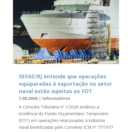
SEFAZ/RJ entende que operações
equiparadas à exportação no setor
naval estão sujeitas ao FOT
7.08.2026
|
Informativos
A Consulta Tributária nº 1/2026 analisou a
incidência do Fundo Orçamentário Temporário
(FOT) em operações relacionadas à indústria
naval beneficiadas pelo Convênio ICM nº 77/1977