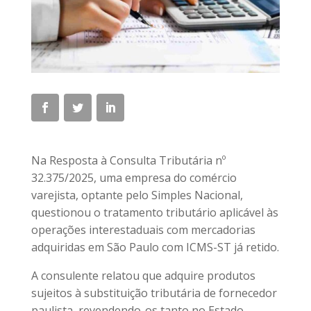
Na Resposta à Consulta Tributária nº
32.375/2025, uma empresa do comércio
varejista, optante pelo Simples Nacional,
questionou o tratamento tributário aplicável às
operações interestaduais com mercadorias
adquiridas em São Paulo com ICMS-ST já retido.
A consulente relatou que adquire produtos
sujeitos à substituição tributária de fornecedor
paulista, revendendo-os tanto no Estado