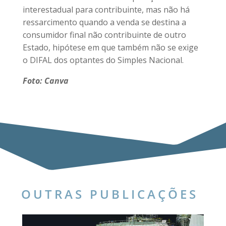
interestadual para contribuinte, mas não há
ressarcimento quando a venda se destina a
consumidor final não contribuinte de outro
Estado, hipótese em que também não se exige
o DIFAL dos optantes do Simples Nacional.
Foto: Canva
OUTRAS PUBLICAÇÕES