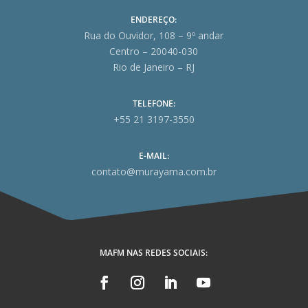
ENDEREÇO:
Rua do Ouvidor, 108 – 9º andar
Centro – 20040-030
Rio de Janeiro – RJ
TELEFONE:
+55 21 3197-3550
E-MAIL:
contato@murayama.com.br
MAFM NAS REDES SOCIAIS: