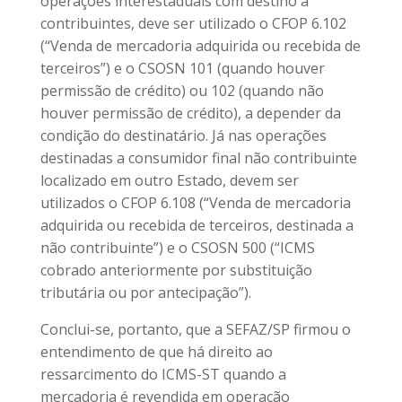
operações interestaduais com destino a
contribuintes, deve ser utilizado o CFOP 6.102
(“Venda de mercadoria adquirida ou recebida de
terceiros”) e o CSOSN 101 (quando houver
permissão de crédito) ou 102 (quando não
houver permissão de crédito), a depender da
condição do destinatário. Já nas operações
destinadas a consumidor final não contribuinte
localizado em outro Estado, devem ser
utilizados o CFOP 6.108 (“Venda de mercadoria
adquirida ou recebida de terceiros, destinada a
não contribuinte”) e o CSOSN 500 (“ICMS
cobrado anteriormente por substituição
tributária ou por antecipação”).
Conclui-se, portanto, que a SEFAZ/SP firmou o
entendimento de que há direito ao
ressarcimento do ICMS-ST quando a
mercadoria é revendida em operação