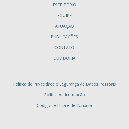
ESCRITÓRIO
EQUIPE
ATUAÇÃO
PUBLICAÇÕES
CONTATO
OUVIDORIA
Política de Privacidade e Segurança de Dados Pessoais
Política Anticorrupção
Código de Ética e de Conduta