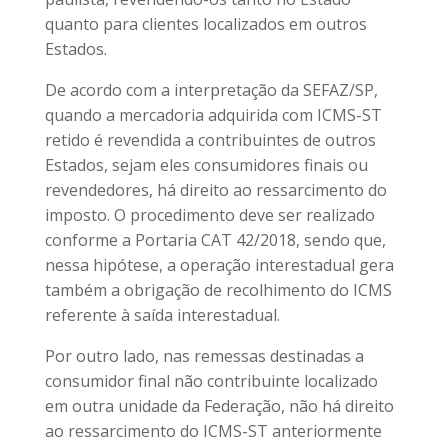
quanto para clientes localizados em outros
Estados.
De acordo com a interpretação da SEFAZ/SP,
quando a mercadoria adquirida com ICMS-ST
retido é revendida a contribuintes de outros
Estados, sejam eles consumidores finais ou
revendedores, há direito ao ressarcimento do
imposto. O procedimento deve ser realizado
conforme a Portaria CAT 42/2018, sendo que,
nessa hipótese, a operação interestadual gera
também a obrigação de recolhimento do ICMS
referente à saída interestadual.
Por outro lado, nas remessas destinadas a
consumidor final não contribuinte localizado
em outra unidade da Federação, não há direito
ao ressarcimento do ICMS-ST anteriormente