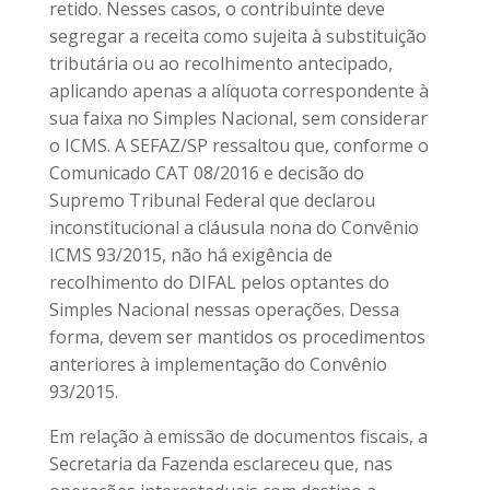
retido. Nesses casos, o contribuinte deve
segregar a receita como sujeita à substituição
tributária ou ao recolhimento antecipado,
aplicando apenas a alíquota correspondente à
sua faixa no Simples Nacional, sem considerar
o ICMS. A SEFAZ/SP ressaltou que, conforme o
Comunicado CAT 08/2016 e decisão do
Supremo Tribunal Federal que declarou
inconstitucional a cláusula nona do Convênio
ICMS 93/2015, não há exigência de
recolhimento do DIFAL pelos optantes do
Simples Nacional nessas operações. Dessa
forma, devem ser mantidos os procedimentos
anteriores à implementação do Convênio
93/2015.
Em relação à emissão de documentos fiscais, a
Secretaria da Fazenda esclareceu que, nas