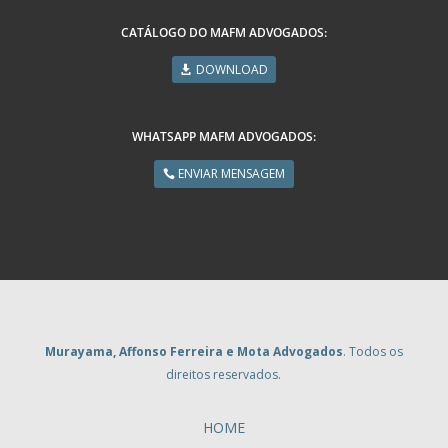
CATÁLOGO DO MAFM ADVOGADOS:
DOWNLOAD
WHATSAPP MAFM ADVOGADOS:
ENVIAR MENSAGEM
Murayama, Affonso Ferreira e Mota Advogados
. Todos os
direitos reservados.
HOME