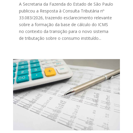
A Secretaria da Fazenda do Estado de São Paulo
publicou a Resposta à Consulta Tributária nº
33.083/2026, trazendo esclarecimento relevante
sobre a formação da base de cálculo do ICMS
no contexto da transição para o novo sistema
de tributação sobre o consumo instituído...