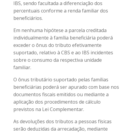
IBS, sendo facultada a diferenciação dos
percentuais conforme a renda familiar dos
beneficiários.
Em nenhuma hipótese a parcela creditada
individualmente à família beneficiária poderá
exceder o ônus do tributo efetivamente
suportado, relativo à CBS e ao IBS incidentes
sobre o consumo da respectiva unidade
familiar.
O ônus tributário suportado pelas famílias
beneficiárias poderá ser apurado com base nos
documentos fiscais emitidos ou mediante a
aplicação dos procedimentos de cálculo
previstos na Lei Complementar.
As devoluções dos tributos a pessoas físicas
serão deduzidas da arrecadação, mediante