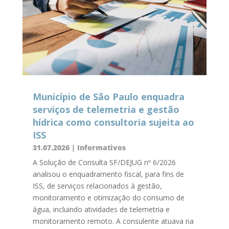
Município de São Paulo enquadra
serviços de telemetria e gestão
hídrica como consultoria sujeita ao
ISS
31.07.2026
|
Informativos
A Solução de Consulta SF/DEJUG nº 6/2026
analisou o enquadramento fiscal, para fins de
ISS, de serviços relacionados à gestão,
monitoramento e otimização do consumo de
água, incluindo atividades de telemetria e
monitoramento remoto. A consulente atuava na