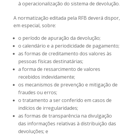
à operacionalização do sistema de devolução.
A normatização editada pela RFB deverá dispor,
em especial, sobre:
o período de apuração da devolução;
o calendário e a periodicidade de pagamento;
as formas de creditamento dos valores às
pessoas físicas destinatárias;
a forma de ressarcimento de valores
recebidos indevidamente;
os mecanismos de prevenção e mitigação de
fraudes ou erros;
o tratamento a ser conferido em casos de
indícios de irregularidades;
as formas de transparência na divulgação
das informações relativas à distribuição das
devoluções; e