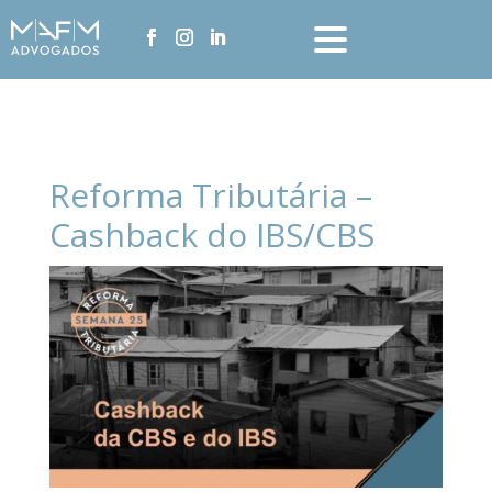
Reforma Tributária –
Cashback do IBS/CBS