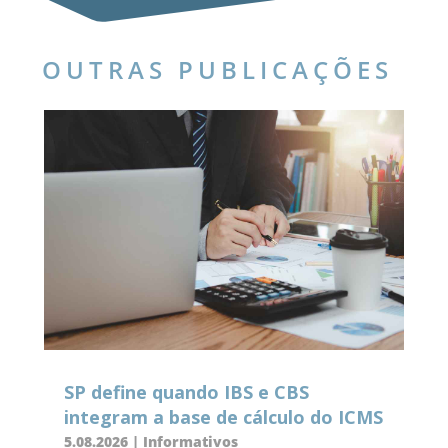
OUTRAS PUBLICAÇÕES
SP define quando IBS e CBS
integram a base de cálculo do ICMS
5.08.2026
|
Informativos