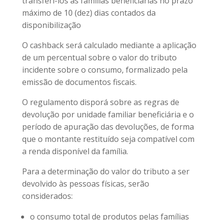
transferi-los às famílias beneficiárias no prazo
máximo de 10 (dez) dias contados da
disponibilização
O cashback será calculado mediante a aplicação
de um percentual sobre o valor do tributo
incidente sobre o consumo, formalizado pela
emissão de documentos fiscais.
O regulamento disporá sobre as regras de
devolução por unidade familiar beneficiária e o
período de apuração das devoluções, de forma
que o montante restituído seja compatível com
a renda disponível da família.
Para a determinação do valor do tributo a ser
devolvido às pessoas físicas, serão
considerados:
o consumo total de produtos pelas famílias