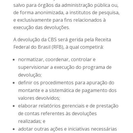
salvo para órgãos da administração pública ou,
de forma anonimizada, a institutos de pesquisa,
e exclusivamente para fins relacionados à
execução das devoluções.
A devolução da CBS será gerida pela Receita
Federal do Brasil (RFB), à qual competirá:
normatizar, coordenar, controlar e
supervisionar a execução do programa de
devolução;
definir os procedimentos para apuração do
montante e a sistemática de pagamento dos
valores devolvidos;
elaborar relatórios gerenciais e de prestação
de contas referentes às devoluções
realizadas; e
adotar outras ações e iniciativas necessárias