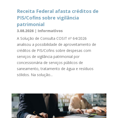
Receita Federal afasta créditos de
PIS/Cofins sobre vigilância
patrimonial
3.08.2026
|
Informativos
A Solução de Consulta COSIT nº 64/2026
analisou a possibilidade de aproveitamento de
créditos de PIS/Cofins sobre despesas com
serviços de vigilância patrimonial por
concessionária de serviços públicos de
saneamento, tratamento de água e resíduos
sólidos. Na solução...