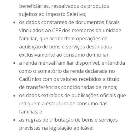
beneficiárias, ressalvados os produtos
sujeitos ao Imposto Seletivo;
os dados constantes de documentos fiscais
vinculados ao CPF dos membros da unidade
familiar, que acobertem operações de
aquisição de bens e serviços destinados
exclusivamente ao consumo domiciliar;
a renda mensal familiar disponível, entendida
como o somatório da renda declarada no
CadÚnico com os valores recebidos a título
de transferências condicionadas de renda;
os dados extraídos de publicações oficiais que
indiquem a estrutura de consumo das
famílias; e
as regras de tributação de bens e serviços
previstas na legislação aplicável.