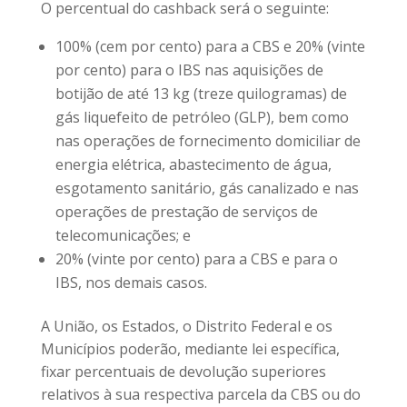
O percentual do cashback será o seguinte:
100% (cem por cento) para a CBS e 20% (vinte
por cento) para o IBS nas aquisições de
botijão de até 13 kg (treze quilogramas) de
gás liquefeito de petróleo (GLP), bem como
nas operações de fornecimento domiciliar de
energia elétrica, abastecimento de água,
esgotamento sanitário, gás canalizado e nas
operações de prestação de serviços de
telecomunicações; e
20% (vinte por cento) para a CBS e para o
IBS, nos demais casos.
A União, os Estados, o Distrito Federal e os
Municípios poderão, mediante lei específica,
fixar percentuais de devolução superiores
relativos à sua respectiva parcela da CBS ou do