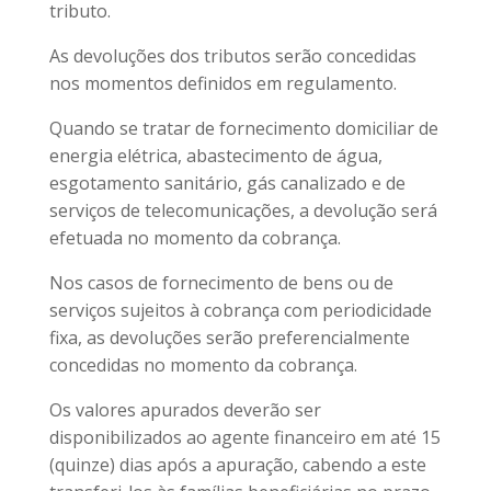
tributo.
As devoluções dos tributos serão concedidas
nos momentos definidos em regulamento.
Quando se tratar de fornecimento domiciliar de
energia elétrica, abastecimento de água,
esgotamento sanitário, gás canalizado e de
serviços de telecomunicações, a devolução será
efetuada no momento da cobrança.
Nos casos de fornecimento de bens ou de
serviços sujeitos à cobrança com periodicidade
fixa, as devoluções serão preferencialmente
concedidas no momento da cobrança.
Os valores apurados deverão ser
disponibilizados ao agente financeiro em até 15
(quinze) dias após a apuração, cabendo a este