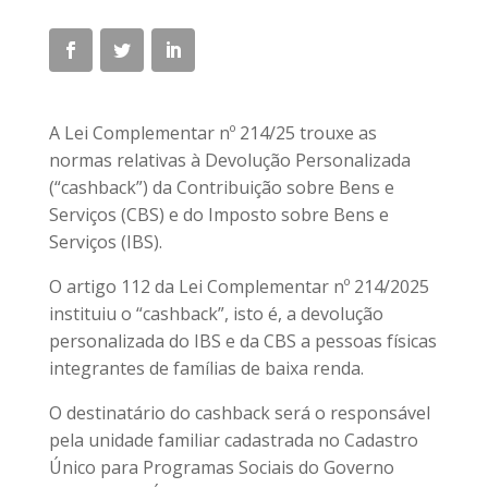
A Lei Complementar nº 214/25 trouxe as
normas relativas à Devolução Personalizada
(“cashback”) da Contribuição sobre Bens e
Serviços (CBS) e do Imposto sobre Bens e
Serviços (IBS).
O artigo 112 da Lei Complementar nº 214/2025
instituiu o “cashback”, isto é, a devolução
personalizada do IBS e da CBS a pessoas físicas
integrantes de famílias de baixa renda.
O destinatário do cashback será o responsável
pela unidade familiar cadastrada no Cadastro
Único para Programas Sociais do Governo