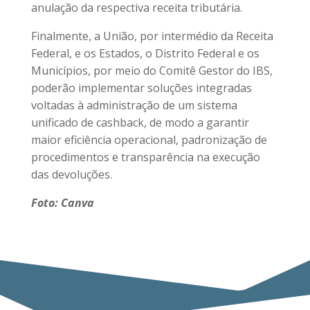
anulação da respectiva receita tributária.
Finalmente, a União, por intermédio da Receita
Federal, e os Estados, o Distrito Federal e os
Municípios, por meio do Comitê Gestor do IBS,
poderão implementar soluções integradas
voltadas à administração de um sistema
unificado de cashback, de modo a garantir
maior eficiência operacional, padronização de
procedimentos e transparência na execução
das devoluções.
Foto: Canva