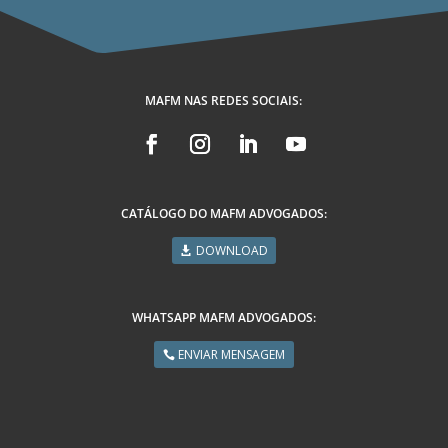
MAFM NAS REDES SOCIAIS:
CATÁLOGO DO MAFM ADVOGADOS:
DOWNLOAD
WHATSAPP MAFM ADVOGADOS:
ENVIAR MENSAGEM