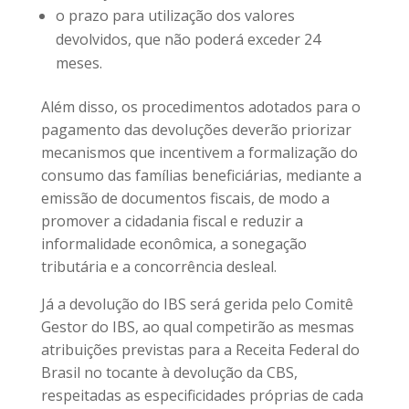
o prazo para utilização dos valores
devolvidos, que não poderá exceder 24
meses.
Além disso, os procedimentos adotados para o
pagamento das devoluções deverão priorizar
mecanismos que incentivem a formalização do
consumo das famílias beneficiárias, mediante a
emissão de documentos fiscais, de modo a
promover a cidadania fiscal e reduzir a
informalidade econômica, a sonegação
tributária e a concorrência desleal.
Já a devolução do IBS será gerida pelo Comitê
Gestor do IBS, ao qual competirão as mesmas
atribuições previstas para a Receita Federal do
Brasil no tocante à devolução da CBS,
respeitadas as especificidades próprias de cada