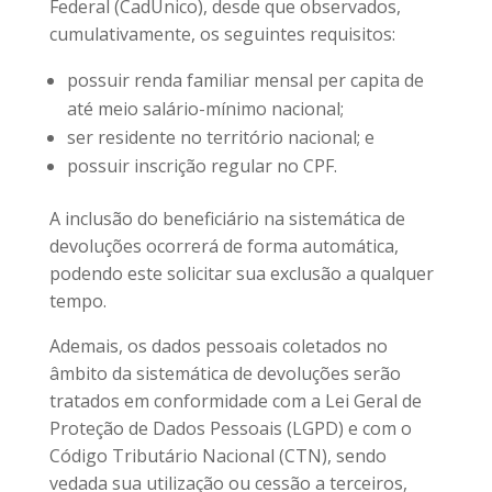
Federal (CadÚnico), desde que observados,
cumulativamente, os seguintes requisitos:
possuir renda familiar mensal per capita de
até meio salário-mínimo nacional;
ser residente no território nacional; e
possuir inscrição regular no CPF.
A inclusão do beneficiário na sistemática de
devoluções ocorrerá de forma automática,
podendo este solicitar sua exclusão a qualquer
tempo.
Ademais, os dados pessoais coletados no
âmbito da sistemática de devoluções serão
tratados em conformidade com a Lei Geral de
Proteção de Dados Pessoais (LGPD) e com o
Código Tributário Nacional (CTN), sendo
vedada sua utilização ou cessão a terceiros,