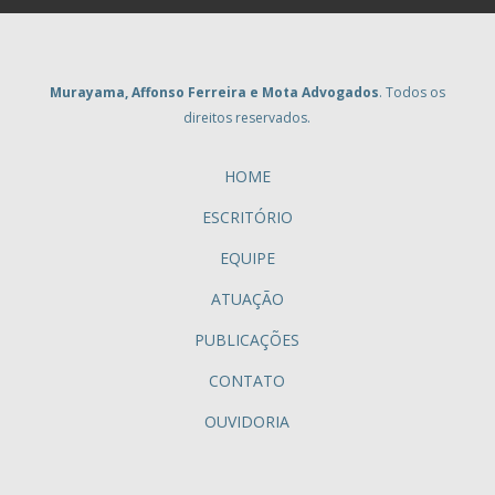
Murayama, Affonso Ferreira e Mota Advogados
. Todos os
direitos reservados.
HOME
ESCRITÓRIO
EQUIPE
ATUAÇÃO
PUBLICAÇÕES
CONTATO
OUVIDORIA