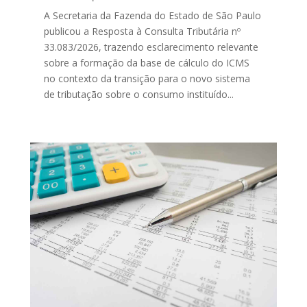
A Secretaria da Fazenda do Estado de São Paulo
publicou a Resposta à Consulta Tributária nº
33.083/2026, trazendo esclarecimento relevante
sobre a formação da base de cálculo do ICMS
no contexto da transição para o novo sistema
de tributação sobre o consumo instituído...