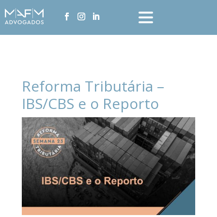
Reforma Tributária –
IBS/CBS e o Reporto