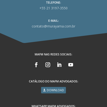
TELEFONE:
+55 21 3197-3550
E-MAIL:
contato@murayama.com.br
MAFM NAS REDES SOCIAIS:
CATÁLOGO DO MAFM ADVOGADOS:
DOWNLOAD
WHATSAPP MAFM ADVOGADOS: