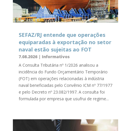
SEFAZ/RJ entende que operações
equiparadas à exportação no setor
naval estão sujeitas ao FOT
7.08.2026
|
Informativos
A Consulta Tributária nº 1/2026 analisou a
incidência do Fundo Orçamentário Temporário
(FOT) em operações relacionadas à indústria
naval beneficiadas pelo Convênio ICM nº 77/1977
e pelo Decreto nº 23.082/1997. A consulta foi
formulada por empresa que usufrui de regime...