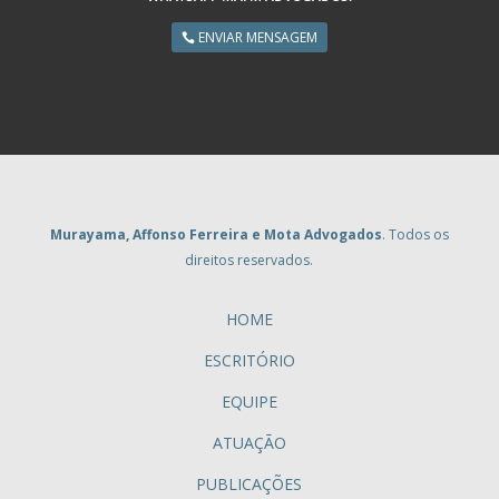
ENVIAR MENSAGEM
Murayama, Affonso Ferreira e Mota Advogados
. Todos os
direitos reservados.
HOME
ESCRITÓRIO
EQUIPE
ATUAÇÃO
PUBLICAÇÕES