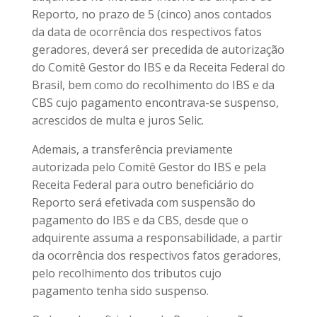
Reporto, no prazo de 5 (cinco) anos contados
da data de ocorrência dos respectivos fatos
geradores, deverá ser precedida de autorização
do Comitê Gestor do IBS e da Receita Federal do
Brasil, bem como do recolhimento do IBS e da
CBS cujo pagamento encontrava-se suspenso,
acrescidos de multa e juros Selic.
Ademais, a transferência previamente
autorizada pelo Comitê Gestor do IBS e pela
Receita Federal para outro beneficiário do
Reporto será efetivada com suspensão do
pagamento do IBS e da CBS, desde que o
adquirente assuma a responsabilidade, a partir
da ocorrência dos respectivos fatos geradores,
pelo recolhimento dos tributos cujo
pagamento tenha sido suspenso.