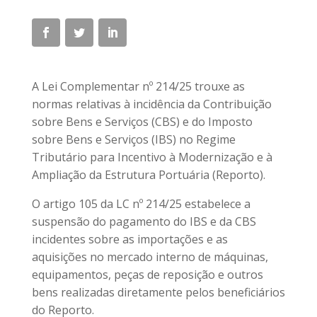
A Lei Complementar nº 214/25 trouxe as
normas relativas à incidência da Contribuição
sobre Bens e Serviços (CBS) e do Imposto
sobre Bens e Serviços (IBS) no Regime
Tributário para Incentivo à Modernização e à
Ampliação da Estrutura Portuária (Reporto).
O artigo 105 da LC nº 214/25 estabelece a
suspensão do pagamento do IBS e da CBS
incidentes sobre as importações e as
aquisições no mercado interno de máquinas,
equipamentos, peças de reposição e outros
bens realizadas diretamente pelos beneficiários
do Reporto.