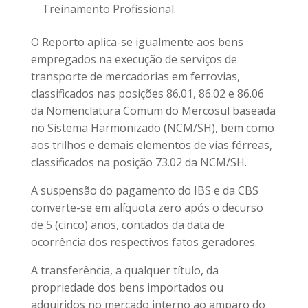
Treinamento Profissional.
O Reporto aplica-se igualmente aos bens
empregados na execução de serviços de
transporte de mercadorias em ferrovias,
classificados nas posições 86.01, 86.02 e 86.06
da Nomenclatura Comum do Mercosul baseada
no Sistema Harmonizado (NCM/SH), bem como
aos trilhos e demais elementos de vias férreas,
classificados na posição 73.02 da NCM/SH.
A suspensão do pagamento do IBS e da CBS
converte-se em alíquota zero após o decurso
de 5 (cinco) anos, contados da data de
ocorrência dos respectivos fatos geradores.
A transferência, a qualquer título, da
propriedade dos bens importados ou
adquiridos no mercado interno ao amparo do