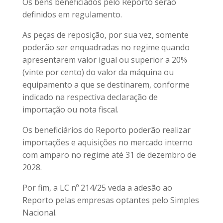
Os bens beneficiados pelo Reporto serão
definidos em regulamento.
As peças de reposição, por sua vez, somente
poderão ser enquadradas no regime quando
apresentarem valor igual ou superior a 20%
(vinte por cento) do valor da máquina ou
equipamento a que se destinarem, conforme
indicado na respectiva declaração de
importação ou nota fiscal.
Os beneficiários do Reporto poderão realizar
importações e aquisições no mercado interno
com amparo no regime até 31 de dezembro de
2028.
Por fim, a LC nº 214/25 veda a adesão ao
Reporto pelas empresas optantes pelo Simples
Nacional.