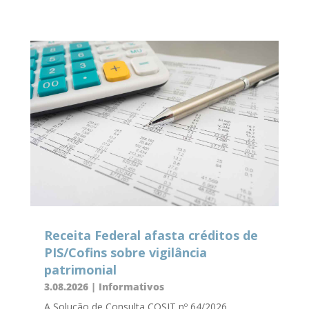
Receita Federal afasta créditos de
PIS/Cofins sobre vigilância
patrimonial
3.08.2026
|
Informativos
A Solução de Consulta COSIT nº 64/2026