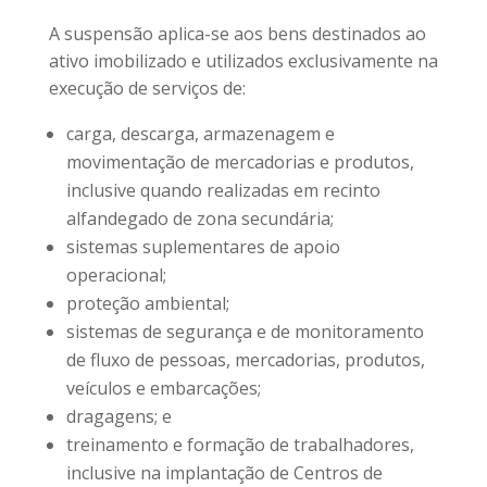
A suspensão aplica-se aos bens destinados ao
ativo imobilizado e utilizados exclusivamente na
execução de serviços de:
carga, descarga, armazenagem e
movimentação de mercadorias e produtos,
inclusive quando realizadas em recinto
alfandegado de zona secundária;
sistemas suplementares de apoio
operacional;
proteção ambiental;
sistemas de segurança e de monitoramento
de fluxo de pessoas, mercadorias, produtos,
veículos e embarcações;
dragagens; e
treinamento e formação de trabalhadores,
inclusive na implantação de Centros de