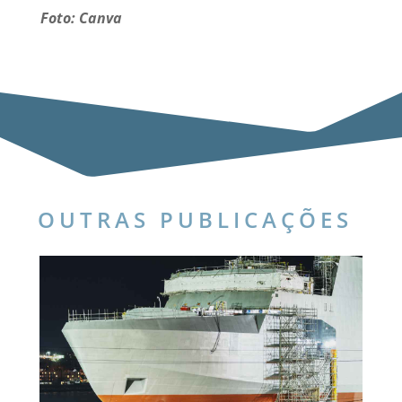
Foto: Canva
OUTRAS PUBLICAÇÕES