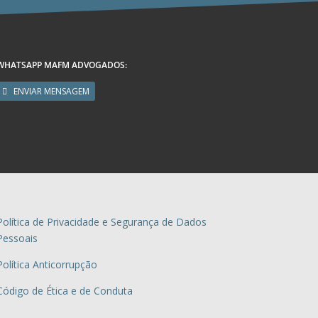
WHATSAPP MAFM ADVOGADOS:
ENVIAR MENSAGEM
Política de Privacidade e Segurança de Dados
Pessoais
Política Anticorrupção
Código de Ética e de Conduta