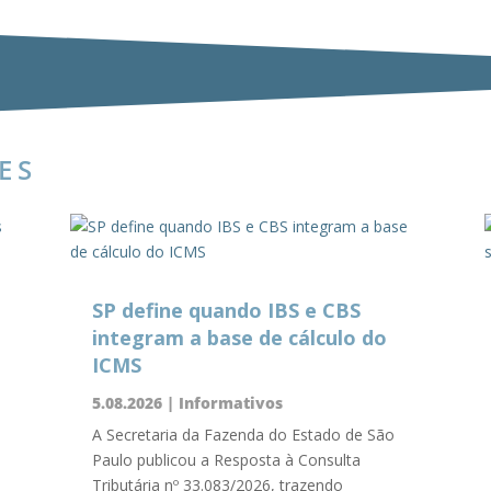
ES
SP define quando IBS e CBS
integram a base de cálculo do
ICMS
5.08.2026
|
Informativos
A Secretaria da Fazenda do Estado de São
Paulo publicou a Resposta à Consulta
Tributária nº 33.083/2026, trazendo