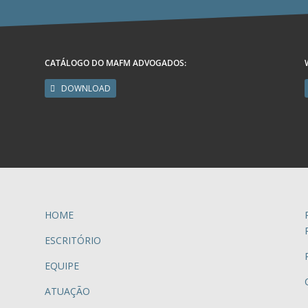
CATÁLOGO DO MAFM ADVOGADOS:
DOWNLOAD
HOME
ESCRITÓRIO
EQUIPE
ATUAÇÃO