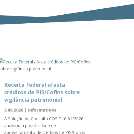
Receita Federal afasta
créditos de PIS/Cofins sobre
vigilância patrimonial
3.08.2026
|
Informativos
A Solução de Consulta COSIT nº 64/2026
analisou a possibilidade de
aproveitamento de créditos de PIS/Cofins