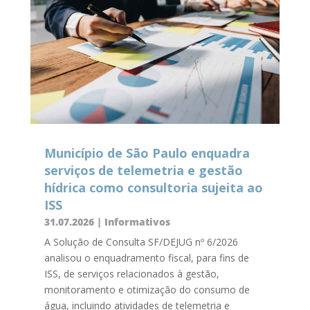
Município de São Paulo enquadra
serviços de telemetria e gestão
hídrica como consultoria sujeita ao
ISS
31.07.2026
|
Informativos
A Solução de Consulta SF/DEJUG nº 6/2026
analisou o enquadramento fiscal, para fins de
ISS, de serviços relacionados à gestão,
monitoramento e otimização do consumo de
água, incluindo atividades de telemetria e