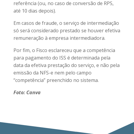
referência (ou, no caso de conversão de RPS,
até 10 dias depois).
Em casos de fraude, o serviço de intermediação
só será considerado prestado se houver efetiva
remuneração à empresa intermediadora.
Por fim, o Fisco esclareceu que a competência
para pagamento do ISS é determinada pela
data da efetiva prestação do serviço, e não pela
emissão da NFS-e nem pelo campo
“competência” preenchido no sistema.
Foto: Canva