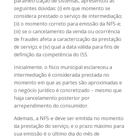
parametrização de sistemas, apresentou as
seguintes dúvidas: (i) em que momento se
considera prestado o serviço de intermediação;
(ii) o momento correto para emissão da NFS-e;
(iii) se o cancelamento da venda ou ocorrência
de fraudes afeta a caracterização da prestação
de serviço; e (iv) qual a data válida para fins de
definição da competência do ISS.
Inicialmente, o fisco municipal esclareceu a
intermediação é considerada prestada no
momento em que as partes são aproximadas e
o negócio jurídico é concretizado – mesmo que
haja cancelamento posterior por
arrependimento do consumidor.
Ademais, a NFS-e deve ser emitida no momento
da prestação do serviço, e o prazo máximo para
sua emissão é o último dia do mês de