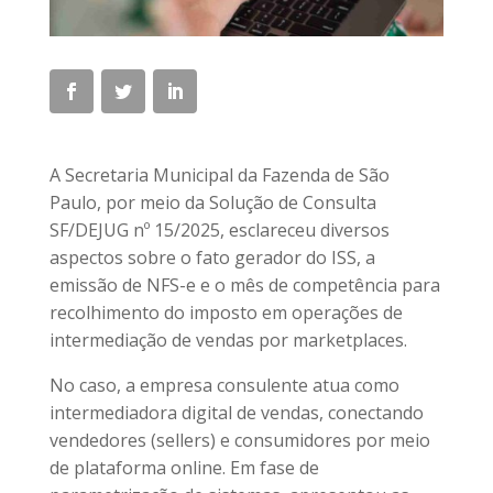
A Secretaria Municipal da Fazenda de São
Paulo, por meio da Solução de Consulta
SF/DEJUG nº 15/2025, esclareceu diversos
aspectos sobre o fato gerador do ISS, a
emissão de NFS-e e o mês de competência para
recolhimento do imposto em operações de
intermediação de vendas por marketplaces.
No caso, a empresa consulente atua como
intermediadora digital de vendas, conectando
vendedores (sellers) e consumidores por meio
de plataforma online. Em fase de