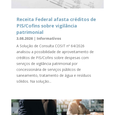
Receita Federal afasta créditos de
PIS/Cofins sobre vigilância
patrimonial
3.08.2026
|
Informativos
A Solução de Consulta COSIT nº 64/2026
analisou a possibilidade de aproveitamento de
créditos de PIS/Cofins sobre despesas com
serviços de vigilância patrimonial por
concessionária de serviços públicos de
saneamento, tratamento de água e resíduos
sólidos. Na solução...