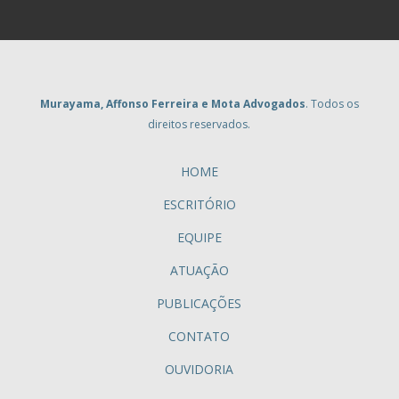
Murayama, Affonso Ferreira e Mota Advogados
. Todos os
direitos reservados.
HOME
ESCRITÓRIO
EQUIPE
ATUAÇÃO
PUBLICAÇÕES
CONTATO
OUVIDORIA