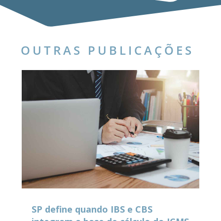
OUTRAS PUBLICAÇÕES
SP define quando IBS e CBS