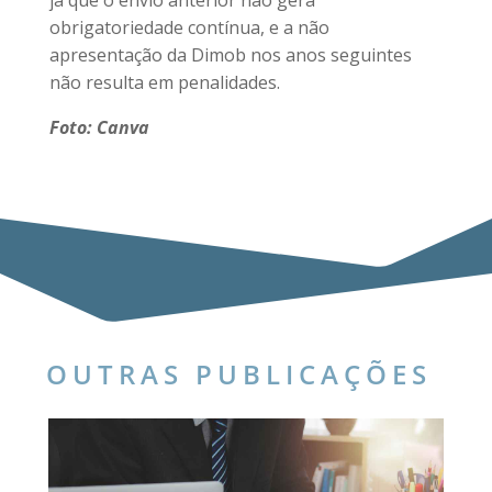
obrigatoriedade contínua, e a não
apresentação da Dimob nos anos seguintes
não resulta em penalidades.
Foto: Canva
OUTRAS PUBLICAÇÕES