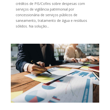
créditos de PIS/Cofins sobre despesas com
serviços de vigilância patrimonial por
concessionária de serviços públicos de
saneamento, tratamento de água e resíduos
sólidos. Na solução...