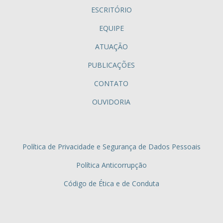
ESCRITÓRIO
EQUIPE
ATUAÇÃO
PUBLICAÇÕES
CONTATO
OUVIDORIA
Política de Privacidade e Segurança de Dados Pessoais
Política Anticorrupção
Código de Ética e de Conduta