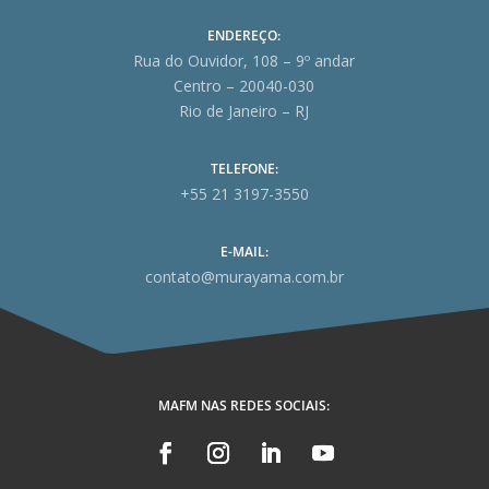
ENDEREÇO:
Rua do Ouvidor, 108 – 9º andar
Centro – 20040-030
Rio de Janeiro – RJ
TELEFONE:
+55 21 3197-3550
E-MAIL:
contato@murayama.com.br
MAFM NAS REDES SOCIAIS: