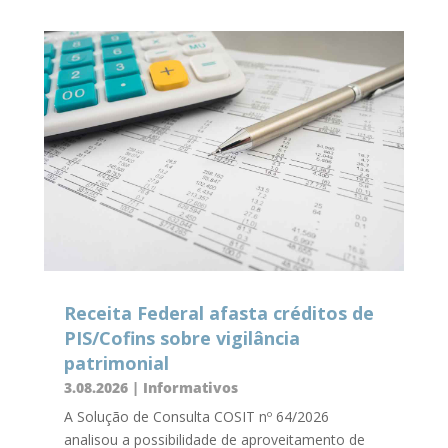
Receita Federal afasta créditos de
PIS/Cofins sobre vigilância
patrimonial
3.08.2026
|
Informativos
A Solução de Consulta COSIT nº 64/2026
analisou a possibilidade de aproveitamento de