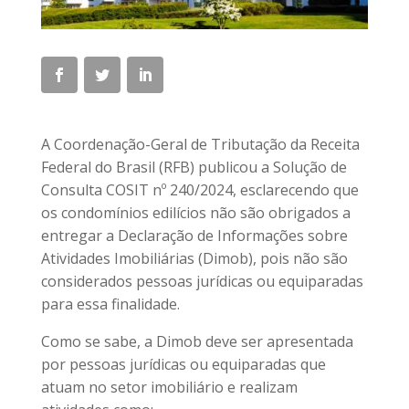
A Coordenação-Geral de Tributação da Receita
Federal do Brasil (RFB) publicou a Solução de
Consulta COSIT nº 240/2024, esclarecendo que
os condomínios edilícios não são obrigados a
entregar a Declaração de Informações sobre
Atividades Imobiliárias (Dimob), pois não são
considerados pessoas jurídicas ou equiparadas
para essa finalidade.
Como se sabe, a Dimob deve ser apresentada
por pessoas jurídicas ou equiparadas que
atuam no setor imobiliário e realizam