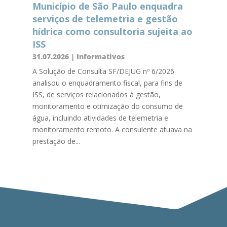
Município de São Paulo enquadra
serviços de telemetria e gestão
hídrica como consultoria sujeita ao
ISS
31.07.2026
|
Informativos
A Solução de Consulta SF/DEJUG nº 6/2026
analisou o enquadramento fiscal, para fins de
ISS, de serviços relacionados à gestão,
monitoramento e otimização do consumo de
água, incluindo atividades de telemetria e
monitoramento remoto. A consulente atuava na
prestação de...