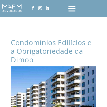
Condomínios Edilícios e
a Obrigatoriedade da
Dimob