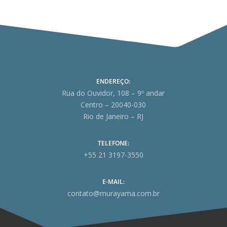
ENDEREÇO:
Rua do Ouvidor, 108 – 9º andar
Centro – 20040-030
Rio de Janeiro – RJ
TELEFONE:
+55 21 3197-3550
E-MAIL:
contato@murayama.com.br