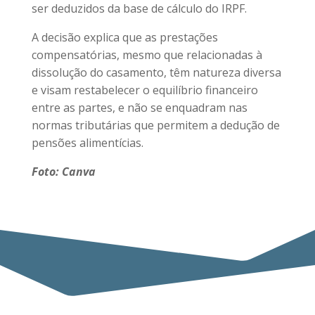
ser deduzidos da base de cálculo do IRPF.
A decisão explica que as prestações
compensatórias, mesmo que relacionadas à
dissolução do casamento, têm natureza diversa
e visam restabelecer o equilíbrio financeiro
entre as partes, e não se enquadram nas
normas tributárias que permitem a dedução de
pensões alimentícias.
Foto: Canva