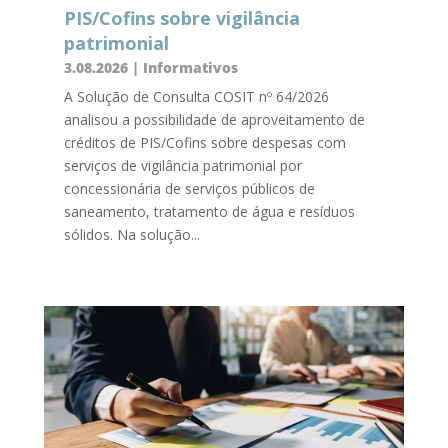
PIS/Cofins sobre vigilância
patrimonial
3.08.2026
|
Informativos
A Solução de Consulta COSIT nº 64/2026
analisou a possibilidade de aproveitamento de
créditos de PIS/Cofins sobre despesas com
serviços de vigilância patrimonial por
concessionária de serviços públicos de
saneamento, tratamento de água e resíduos
sólidos. Na solução...