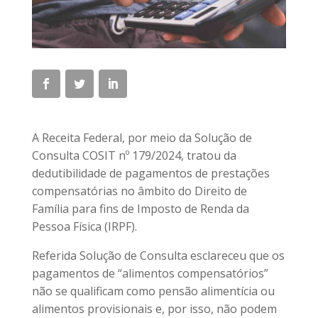
A Receita Federal, por meio da Solução de
Consulta COSIT nº 179/2024, tratou da
dedutibilidade de pagamentos de prestações
compensatórias no âmbito do Direito de
Família para fins de Imposto de Renda da
Pessoa Física (IRPF).
Referida Solução de Consulta esclareceu que os
pagamentos de “alimentos compensatórios”
não se qualificam como pensão alimentícia ou
alimentos provisionais e, por isso, não podem