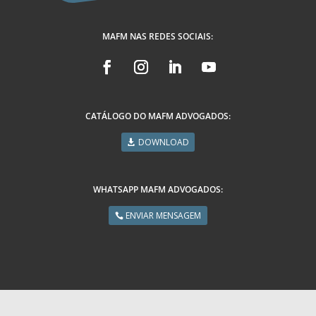
MAFM NAS REDES SOCIAIS:
CATÁLOGO DO MAFM ADVOGADOS:
DOWNLOAD
WHATSAPP MAFM ADVOGADOS:
ENVIAR MENSAGEM