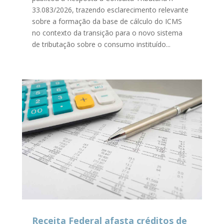
33.083/2026, trazendo esclarecimento relevante
sobre a formação da base de cálculo do ICMS
no contexto da transição para o novo sistema
de tributação sobre o consumo instituído...
Receita Federal afasta créditos de