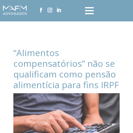
“Alimentos
compensatórios” não se
qualificam como pensão
alimentícia para fins IRPF