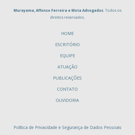
Murayama, Affonso Ferreira e Mota Advogados
. Todos os
direitos reservados.
HOME
ESCRITÓRIO
EQUIPE
ATUAÇÃO
PUBLICAÇÕES
CONTATO
OUVIDORIA
Política de Privacidade e Segurança de Dados Pessoais