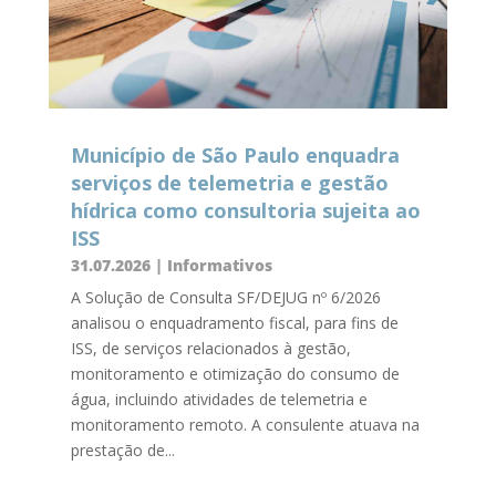
Município de São Paulo enquadra
serviços de telemetria e gestão
hídrica como consultoria sujeita ao
ISS
31.07.2026
|
Informativos
A Solução de Consulta SF/DEJUG nº 6/2026
analisou o enquadramento fiscal, para fins de
ISS, de serviços relacionados à gestão,
monitoramento e otimização do consumo de
água, incluindo atividades de telemetria e
monitoramento remoto. A consulente atuava na
prestação de...