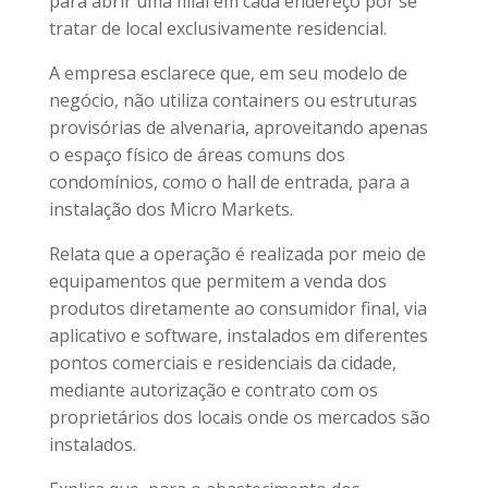
para abrir uma filial em cada endereço por se
tratar de local exclusivamente residencial.
A empresa esclarece que, em seu modelo de
negócio, não utiliza containers ou estruturas
provisórias de alvenaria, aproveitando apenas
o espaço físico de áreas comuns dos
condomínios, como o hall de entrada, para a
instalação dos Micro Markets.
Relata que a operação é realizada por meio de
equipamentos que permitem a venda dos
produtos diretamente ao consumidor final, via
aplicativo e software, instalados em diferentes
pontos comerciais e residenciais da cidade,
mediante autorização e contrato com os
proprietários dos locais onde os mercados são
instalados.