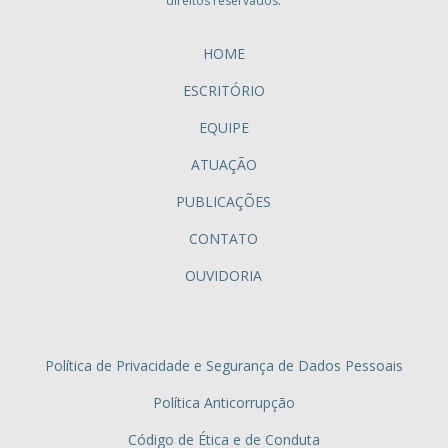
direitos reservados.
HOME
ESCRITÓRIO
EQUIPE
ATUAÇÃO
PUBLICAÇÕES
CONTATO
OUVIDORIA
Política de Privacidade e Segurança de Dados Pessoais
Política Anticorrupção
Código de Ética e de Conduta