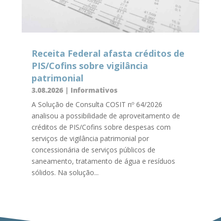
Receita Federal afasta créditos de
PIS/Cofins sobre vigilância
patrimonial
3.08.2026
|
Informativos
A Solução de Consulta COSIT nº 64/2026
analisou a possibilidade de aproveitamento de
créditos de PIS/Cofins sobre despesas com
serviços de vigilância patrimonial por
concessionária de serviços públicos de
saneamento, tratamento de água e resíduos
sólidos. Na solução...