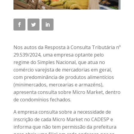
Nos autos da Resposta à Consulta Tributária nº
29.539/2024, uma empresa optante pelo
regime do Simples Nacional, que atua no
comércio varejista de mercadorias em geral,
com predominância de produtos alimentícios
(minimercados, mercearias e armazéns),
apresenta consulta sobre Micro Market, dentro
de condomínios fechados.
A empresa consulta sobre a necessidade de
inscrição de cada Micro Market no CADESP e
informa que não tem permissão da prefeitura