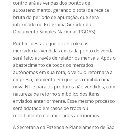
controlará as vendas dos pontos de
autoatendimento, gerando o total da receita
bruta do período de apuração, que será
informado no Programa Gerador do
Documento Simples Nacional (PGDAS).
Por fim, destaca que o controle das
mercadorias vendidas em cada ponto de venda
será feito através de relatórios mensais. Após o
abastecimento de todos os mercados
autônomos em sua rota, o veículo retornará à
empresa, momento em que será emitida uma
nova NF-e para os produtos não vendidos, com
natureza de retorno simbólico dos itens
enviados anteriormente. Esse mesmo processo
será adotado em casos de troca ou
recolhimento dos mercados autônomos.
A Secretaria da Fazenda e Planejamento de São