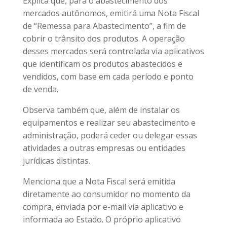
Explica que, para o abastecimento dos
mercados autônomos, emitirá uma Nota Fiscal
de “Remessa para Abastecimento”, a fim de
cobrir o trânsito dos produtos. A operação
desses mercados será controlada via aplicativos
que identificam os produtos abastecidos e
vendidos, com base em cada período e ponto
de venda.
Observa também que, além de instalar os
equipamentos e realizar seu abastecimento e
administração, poderá ceder ou delegar essas
atividades a outras empresas ou entidades
jurídicas distintas.
Menciona que a Nota Fiscal será emitida
diretamente ao consumidor no momento da
compra, enviada por e-mail via aplicativo e
informada ao Estado. O próprio aplicativo