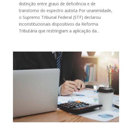
distinção entre graus de deficiência e de
transtorno do espectro autista Por unanimidade,
o Supremo Tribunal Federal (STF) declarou
inconstitucionais dispositivos da Reforma
Tributária que restringiam a aplicação da...