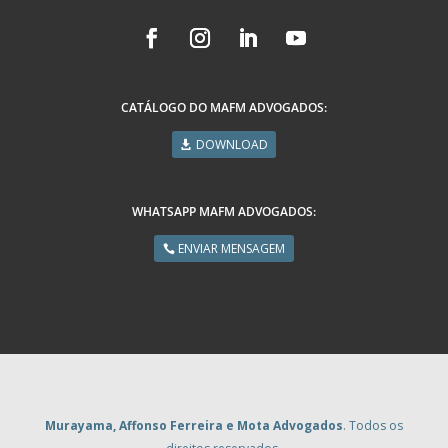
CATÁLOGO DO MAFM ADVOGADOS:
DOWNLOAD
WHATSAPP MAFM ADVOGADOS:
ENVIAR MENSAGEM
Murayama, Affonso Ferreira e Mota Advogados
. Todos os