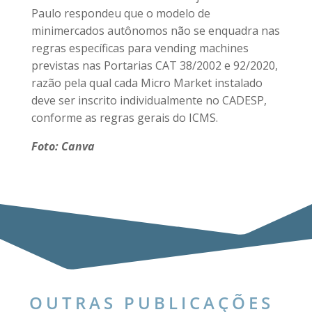
Paulo respondeu que o modelo de
minimercados autônomos não se enquadra nas
regras específicas para vending machines
previstas nas Portarias CAT 38/2002 e 92/2020,
razão pela qual cada Micro Market instalado
deve ser inscrito individualmente no CADESP,
conforme as regras gerais do ICMS.
Foto: Canva
OUTRAS PUBLICAÇÕES