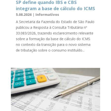
SP define quando IBS e CBS
integram a base de cálculo do ICMS
5.08.2026
|
Informativos
A Secretaria da Fazenda do Estado de São Paulo
publicou a Resposta à Consulta Tributária nº
33.083/2026, trazendo esclarecimento relevante
sobre a formação da base de cálculo do ICMS
no contexto da transição para o novo sistema
de tributação sobre o consumo instituído...