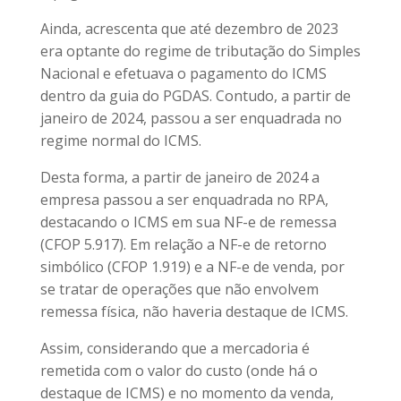
Ainda, acrescenta que até dezembro de 2023
era optante do regime de tributação do Simples
Nacional e efetuava o pagamento do ICMS
dentro da guia do PGDAS. Contudo, a partir de
janeiro de 2024, passou a ser enquadrada no
regime normal do ICMS.
Desta forma, a partir de janeiro de 2024 a
empresa passou a ser enquadrada no RPA,
destacando o ICMS em sua NF-e de remessa
(CFOP 5.917). Em relação a NF-e de retorno
simbólico (CFOP 1.919) e a NF-e de venda, por
se tratar de operações que não envolvem
remessa física, não haveria destaque de ICMS.
Assim, considerando que a mercadoria é
remetida com o valor do custo (onde há o
destaque de ICMS) e no momento da venda,