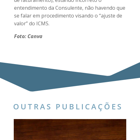
entendimento da Consulente, não havendo que
se falar em procedimento visando o “ajuste de
valor” do ICMS.
Foto: Canva
OUTRAS PUBLICAÇÕES