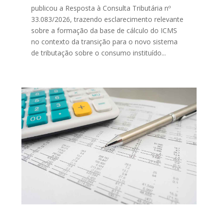
publicou a Resposta à Consulta Tributária nº
33.083/2026, trazendo esclarecimento relevante
sobre a formação da base de cálculo do ICMS
no contexto da transição para o novo sistema
de tributação sobre o consumo instituído...