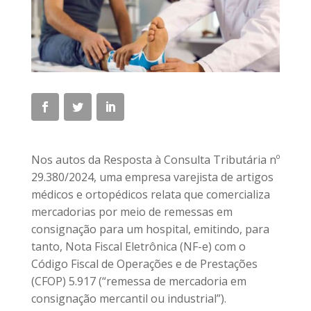
Nos autos da Resposta à Consulta Tributária nº
29.380/2024, uma empresa varejista de artigos
médicos e ortopédicos relata que comercializa
mercadorias por meio de remessas em
consignação para um hospital, emitindo, para
tanto, Nota Fiscal Eletrônica (NF-e) com o
Código Fiscal de Operações e de Prestações
(CFOP) 5.917 (“remessa de mercadoria em
consignação mercantil ou industrial”).