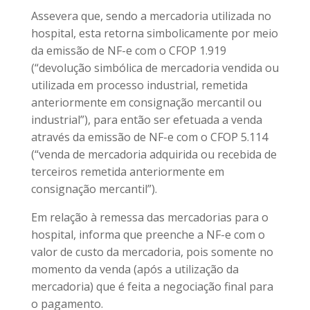
Assevera que, sendo a mercadoria utilizada no
hospital, esta retorna simbolicamente por meio
da emissão de NF-e com o CFOP 1.919
(“devolução simbólica de mercadoria vendida ou
utilizada em processo industrial, remetida
anteriormente em consignação mercantil ou
industrial”), para então ser efetuada a venda
através da emissão de NF-e com o CFOP 5.114
(“venda de mercadoria adquirida ou recebida de
terceiros remetida anteriormente em
consignação mercantil”).
Em relação à remessa das mercadorias para o
hospital, informa que preenche a NF-e com o
valor de custo da mercadoria, pois somente no
momento da venda (após a utilização da
mercadoria) que é feita a negociação final para
o pagamento.