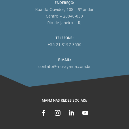
ENDEREÇO:
Rua do Ouvidor, 108 – 9º andar
Centro – 20040-030
Rio de Janeiro – RJ
TELEFONE:
+55 21 3197-3550
E-MAIL:
contato@murayama.com.br
MAFM NAS REDES SOCIAIS: