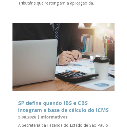
Tributária que restringiam a aplicação da...
SP define quando IBS e CBS
integram a base de cálculo do ICMS
5.08.2026
|
Informativos
A Secretaria da Fazenda do Estado de São Paulo