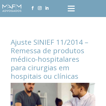
Ajuste SINIEF 11/2014 –
Remessa de produtos
médico-hospitalares
para cirurgias em
hospitais ou clínicas