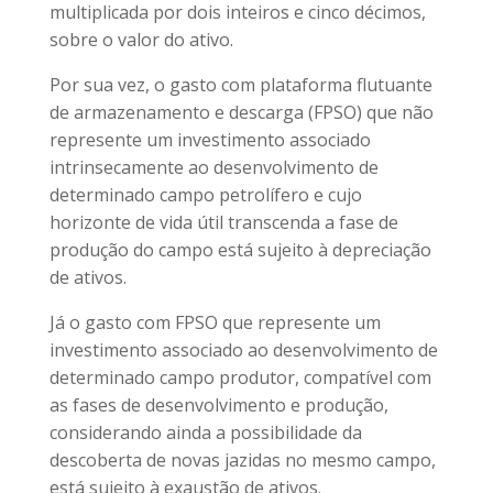
multiplicada por dois inteiros e cinco décimos,
sobre o valor do ativo.
Por sua vez, o gasto com plataforma flutuante
de armazenamento e descarga (FPSO) que não
represente um investimento associado
intrinsecamente ao desenvolvimento de
determinado campo petrolífero e cujo
horizonte de vida útil transcenda a fase de
produção do campo está sujeito à depreciação
de ativos.
Já o gasto com FPSO que represente um
investimento associado ao desenvolvimento de
determinado campo produtor, compatível com
as fases de desenvolvimento e produção,
considerando ainda a possibilidade da
descoberta de novas jazidas no mesmo campo,
está sujeito à exaustão de ativos.