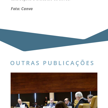
Foto: Canva
OUTRAS PUBLICAÇÕES