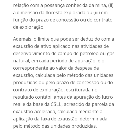
relação com a possança conhecida da mina, (ii)
a dimensão da floresta explorada ou (iii) em
função do prazo de concessão ou do contrato
de exploração.
Ademais, o limite que pode ser deduzido com a
exaustão de ativo aplicado nas atividades de
desenvolvimento de campo de petróleo ou gás
natural, em cada período de apuração, é o
correspondente ao valor da despesa de
exaustão, calculada pelo método das unidades
produzidas ou pelo prazo de concessão ou do
contrato de exploração, escriturada no
resultado contábil antes da apuração do lucro
real e da base da CSLL, acrescido da parcela da
exaustão acelerada, calculada mediante a
aplicação da taxa de exaustão, determinada
pelo método das unidades produzidas,