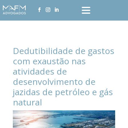
Dedutibilidade de gastos
com exaustão nas
atividades de
desenvolvimento de
jazidas de petróleo e gás
natural