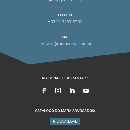
TELEFONE:
+55 21 3197-3550
E-MAIL:
contato@murayama.com.br
MAFM NAS REDES SOCIAIS:
CATÁLOGO DO MAFM ADVOGADOS:
DOWNLOAD