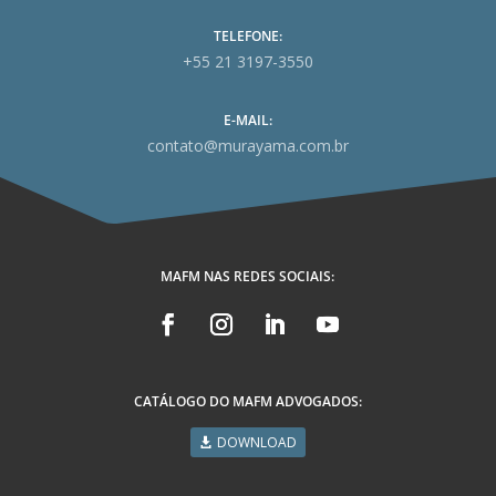
TELEFONE:
+55 21 3197-3550
E-MAIL:
contato@murayama.com.br
MAFM NAS REDES SOCIAIS:
CATÁLOGO DO MAFM ADVOGADOS:
DOWNLOAD