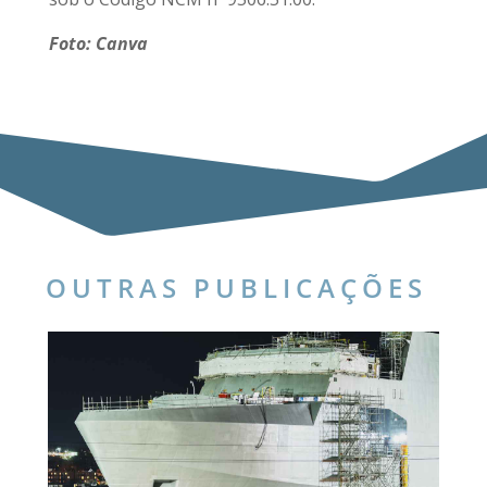
Foto: Canva
OUTRAS PUBLICAÇÕES