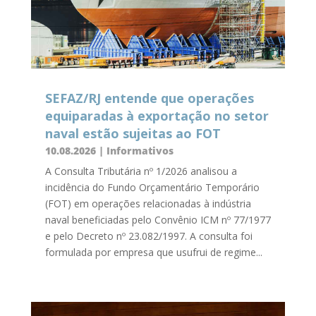
SEFAZ/RJ entende que operações
equiparadas à exportação no setor
naval estão sujeitas ao FOT
10.08.2026
|
Informativos
A Consulta Tributária nº 1/2026 analisou a
incidência do Fundo Orçamentário Temporário
(FOT) em operações relacionadas à indústria
naval beneficiadas pelo Convênio ICM nº 77/1977
e pelo Decreto nº 23.082/1997. A consulta foi
formulada por empresa que usufrui de regime...