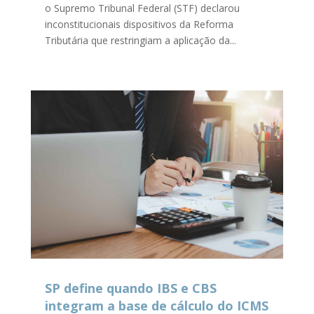
o Supremo Tribunal Federal (STF) declarou
inconstitucionais dispositivos da Reforma
Tributária que restringiam a aplicação da...
SP define quando IBS e CBS
integram a base de cálculo do ICMS