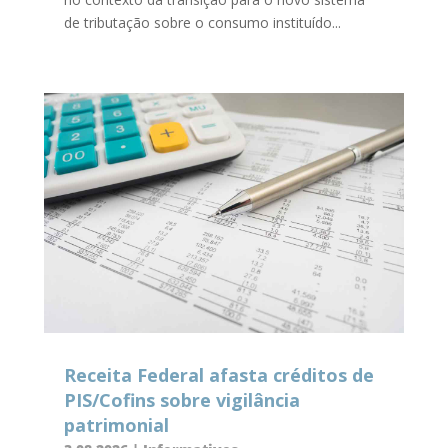
de tributação sobre o consumo instituído...
Receita Federal afasta créditos de
PIS/Cofins sobre vigilância
patrimonial