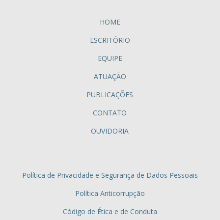
HOME
ESCRITÓRIO
EQUIPE
ATUAÇÃO
PUBLICAÇÕES
CONTATO
OUVIDORIA
Política de Privacidade e Segurança de Dados Pessoais
Política Anticorrupção
Código de Ética e de Conduta