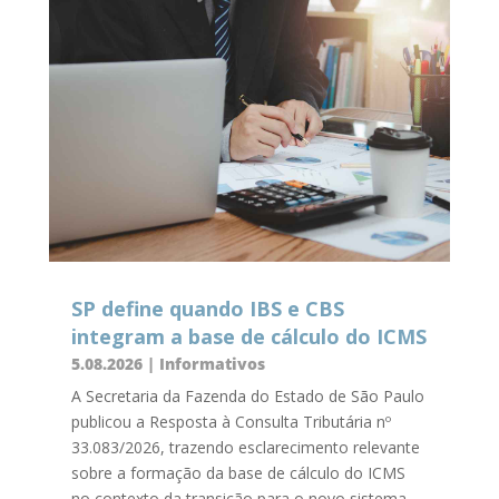
SP define quando IBS e CBS
integram a base de cálculo do ICMS
5.08.2026
|
Informativos
A Secretaria da Fazenda do Estado de São Paulo
publicou a Resposta à Consulta Tributária nº
33.083/2026, trazendo esclarecimento relevante
sobre a formação da base de cálculo do ICMS
no contexto da transição para o novo sistema