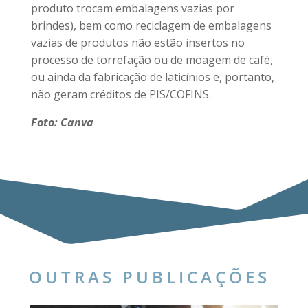
produto trocam embalagens vazias por
brindes), bem como reciclagem de embalagens
vazias de produtos não estão insertos no
processo de torrefação ou de moagem de café,
ou ainda da fabricação de laticínios e, portanto,
não geram créditos de PIS/COFINS.
Foto: Canva
OUTRAS PUBLICAÇÕES