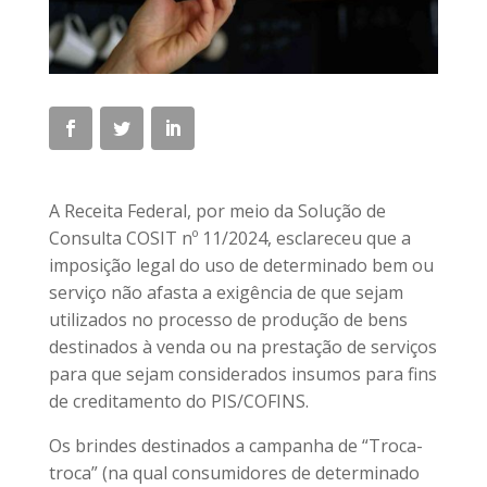
A Receita Federal, por meio da Solução de
Consulta COSIT nº 11/2024, esclareceu que a
imposição legal do uso de determinado bem ou
serviço não afasta a exigência de que sejam
utilizados no processo de produção de bens
destinados à venda ou na prestação de serviços
para que sejam considerados insumos para fins
de creditamento do PIS/COFINS.
Os brindes destinados a campanha de “Troca-
troca” (na qual consumidores de determinado