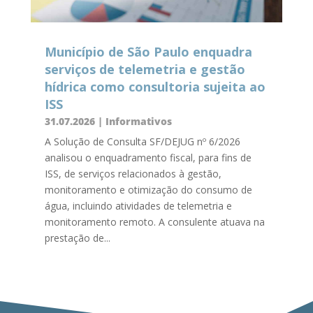
Município de São Paulo enquadra
serviços de telemetria e gestão
hídrica como consultoria sujeita ao
ISS
31.07.2026
|
Informativos
A Solução de Consulta SF/DEJUG nº 6/2026
analisou o enquadramento fiscal, para fins de
ISS, de serviços relacionados à gestão,
monitoramento e otimização do consumo de
água, incluindo atividades de telemetria e
monitoramento remoto. A consulente atuava na
prestação de...