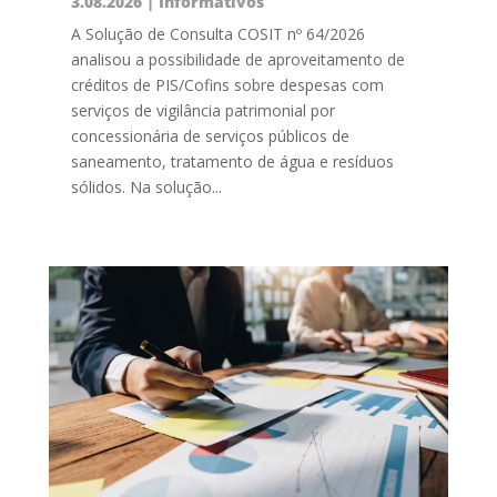
3.08.2026
|
Informativos
A Solução de Consulta COSIT nº 64/2026
analisou a possibilidade de aproveitamento de
créditos de PIS/Cofins sobre despesas com
serviços de vigilância patrimonial por
concessionária de serviços públicos de
saneamento, tratamento de água e resíduos
sólidos. Na solução...