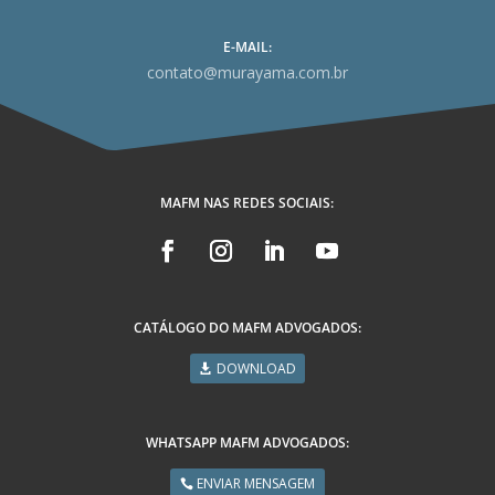
E-MAIL:
contato@murayama.com.br
MAFM NAS REDES SOCIAIS:
CATÁLOGO DO MAFM ADVOGADOS:
DOWNLOAD
WHATSAPP MAFM ADVOGADOS:
ENVIAR MENSAGEM