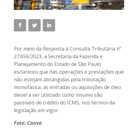
Por meio da Resposta à Consulta Tributária nº
27.656/2023, a Secretaria da Fazenda e
Planejamento do Estado de São Paulo
esclareceu que nas operações e prestações que
não estejam abrangidas pela tributação
monofásica, as entradas ou aquisições de óleo
diesel a ser utilizado como insumo são
passíveis de crédito do ICMS, nos termos da
legislação em vigor.
Foto: Canva