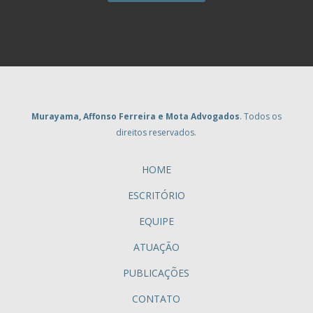
Murayama, Affonso Ferreira e Mota Advogados
. Todos os
direitos reservados.
HOME
ESCRITÓRIO
EQUIPE
ATUAÇÃO
PUBLICAÇÕES
CONTATO