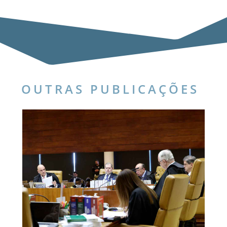
OUTRAS PUBLICAÇÕES