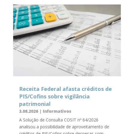
Receita Federal afasta créditos de
PIS/Cofins sobre vigilância
patrimonial
3.08.2026
|
Informativos
A Solução de Consulta COSIT nº 64/2026
analisou a possibilidade de aproveitamento de
créditos de PIS/Cofins sobre despesas com