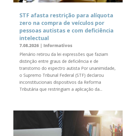
STF afasta restrição para alíquota
zero na compra de veículos por
pessoas autistas e com deficiência
intelectual
7.08.2026
|
Informativos
Plenário retirou da lei expressões que faziam
distinção entre graus de deficiência e de
transtorno do espectro autista Por unanimidade,
o Supremo Tribunal Federal (STF) declarou
inconstitucionais dispositivos da Reforma
Tributária que restringiam a aplicação da...