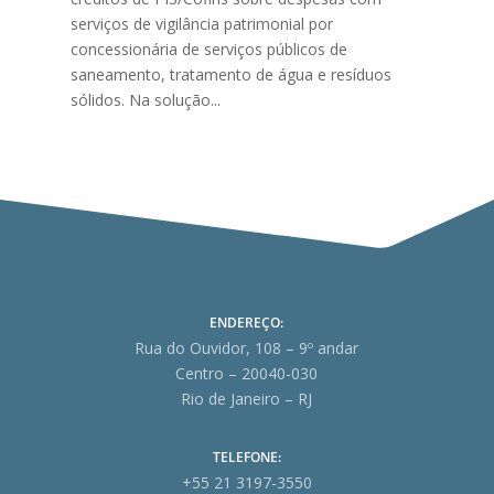
serviços de vigilância patrimonial por
concessionária de serviços públicos de
saneamento, tratamento de água e resíduos
sólidos. Na solução...
ENDEREÇO:
Rua do Ouvidor, 108 – 9º andar
Centro – 20040-030
Rio de Janeiro – RJ
TELEFONE:
+55 21 3197-3550